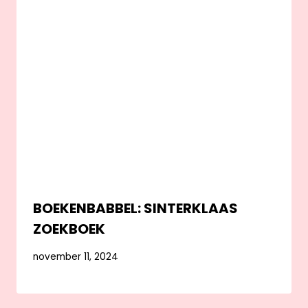
BOEKENBABBEL: SINTERKLAAS
ZOEKBOEK
november 11, 2024