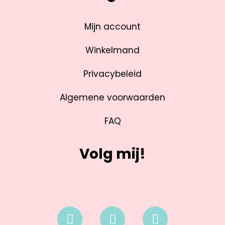
Mijn account
Winkelmand
Privacybeleid
Algemene voorwaarden
FAQ
Volg mij!