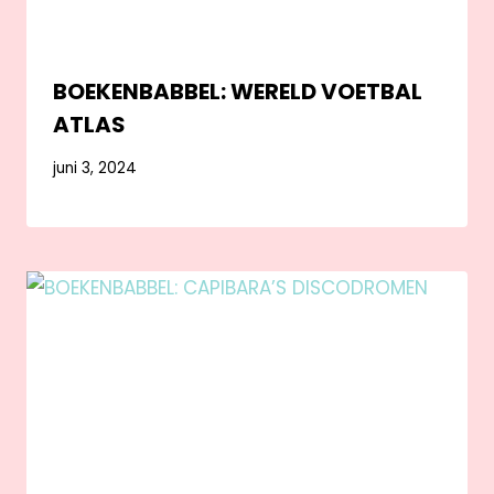
BOEKENBABBEL: WERELD VOETBAL
ATLAS
juni 3, 2024