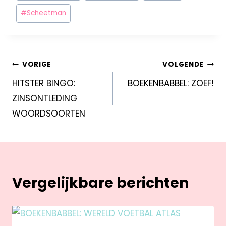
#
Scheetman
VORIGE
VOLGENDE
HITSTER BINGO:
BOEKENBABBEL: ZOEF!
ZINSONTLEDING
WOORDSOORTEN
Vergelijkbare berichten