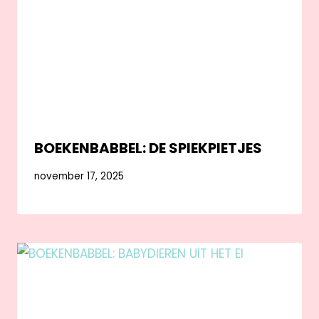
BOEKENBABBEL: DE SPIEKPIETJES
november 17, 2025