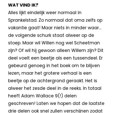
WAT VIND IK?
Alles lijkt eindelijk weer normaal in
Sprankelstad. Zo normaal dat oma zelfs op
vakantie gaat! Maar niets in minder waar…
de volgende schurk staat alweer op de
stoep. Maar wil Willen nog wel Scheetman
zijn? Of wil hij gewoon alleen Willem zijn? Dit
deel voelt een beetje als een tussendeel. Er
gebeurd genoeg in het boek om te blijven
lezen, maar het grotere verhaal is een
beetje op de achtergrond geraakt. Het is
alweer het zesde deel in de reeks. In totaal
heeft Adam Wallace 9(!) delen
geschreven! Laten we hopen dat de laatste
drie delen ook snel zullen verschijnen zodat