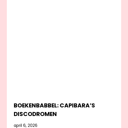
BOEKENBABBEL: CAPIBARA’S
DISCODROMEN
april 6, 2026