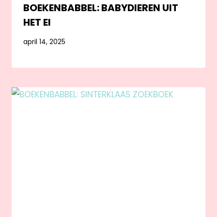
BOEKENBABBEL: BABYDIEREN UIT
HET EI
april 14, 2025