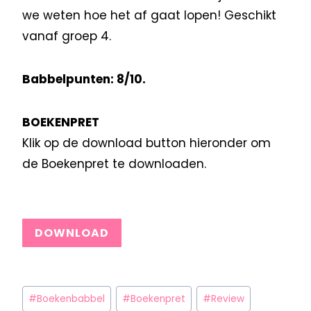
we weten hoe het af gaat lopen! Geschikt
vanaf groep 4.
Babbelpunten: 8/10.
BOEKENPRET
Klik op de download button hieronder om
de Boekenpret te downloaden.
DOWNLOAD
#
Boekenbabbel
#
Boekenpret
#
Review