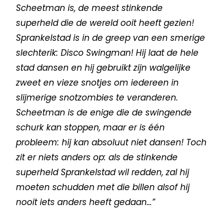
Scheetman is, de meest stinkende
superheld die de wereld ooit heeft gezien!
Sprankelstad is in de greep van een smerige
slechterik: Disco Swingman! Hij laat de hele
stad dansen en hij gebruikt zijn walgelijke
zweet en vieze snotjes om iedereen in
slijmerige snotzombies te veranderen.
Scheetman is de enige die de swingende
schurk kan stoppen, maar er is één
probleem: hij kan absoluut niet dansen! Toch
zit er niets anders op: als de stinkende
superheld Sprankelstad wil redden, zal hij
moeten schudden met die billen alsof hij
nooit iets anders heeft gedaan…”