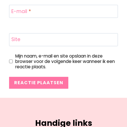
E-mail
*
Site
Mijn naam, e-mail en site opslaan in deze
browser voor de volgende keer wanneer ik een
reactie plaats.
Handige links