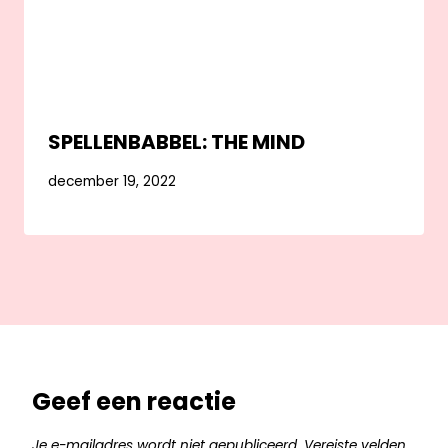
SPELLENBABBEL: THE MIND
december 19, 2022
Geef een reactie
Je e-mailadres wordt niet gepubliceerd.
Vereiste velden