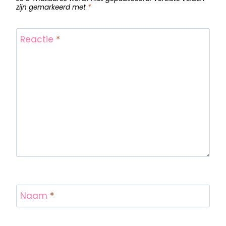
zijn gemarkeerd met
*
Reactie
*
Naam
*