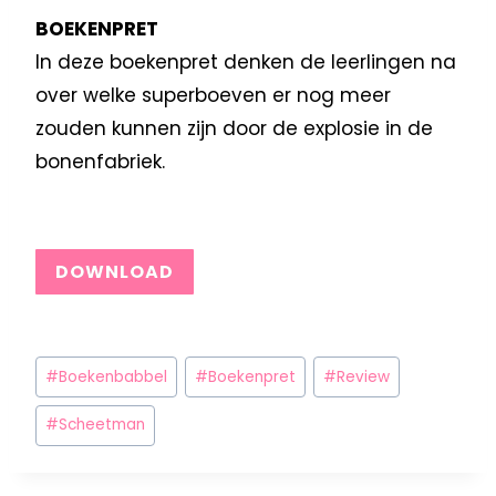
BOEKENPRET
In deze boekenpret denken de leerlingen na
over welke superboeven er nog meer
zouden kunnen zijn door de explosie in de
bonenfabriek.
DOWNLOAD
#
Boekenbabbel
#
Boekenpret
#
Review
#
Scheetman