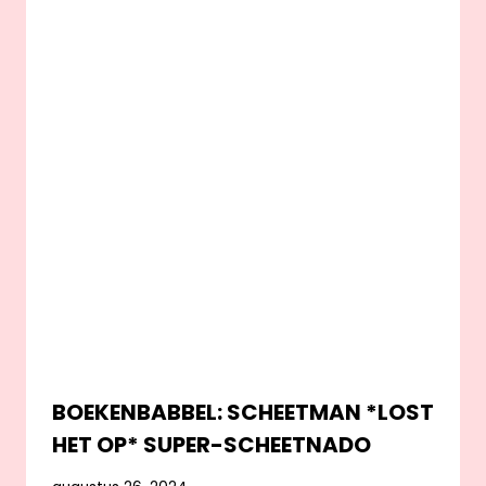
BOEKENBABBEL: SCHEETMAN *LOST
HET OP* SUPER-SCHEETNADO