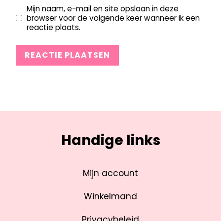
Mijn naam, e-mail en site opslaan in deze
browser voor de volgende keer wanneer ik een
reactie plaats.
Handige links
Mijn account
Winkelmand
Privacybeleid