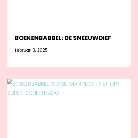
BOEKENBABBEL: DE SNEEUWDIEF
februari 3, 2025