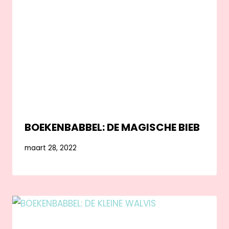
BOEKENBABBEL: DE MAGISCHE BIEB
maart 28, 2022