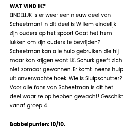
WAT VIND IK?
EINDELIJK is er weer een nieuw deel van
Scheetman! In dit deel is Willem eindelijk
zijn ouders op het spoor! Gaat het hem
lukken om zijn ouders te bevrijden?
Scheetman kan alle hulp gebruiken die hij
maar kan krijgen want I.K. Schurk geeft zich
niet zomaar gewonnen. Er komt ineens hulp
uit onverwachte hoek. Wie is Sluipschutter?
Voor alle fans van Scheetman is dit het
deel waar ze op hebben gewacht! Geschikt
vanaf groep 4.
Babbelpunten: 10/10.