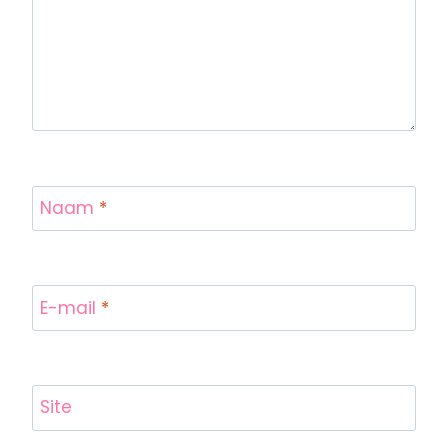
Naam
*
E-mail
*
Site