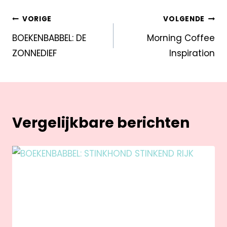
VORIGE
VOLGENDE
BOEKENBABBEL: DE
Morning Coffee
ZONNEDIEF
Inspiration
Vergelijkbare berichten