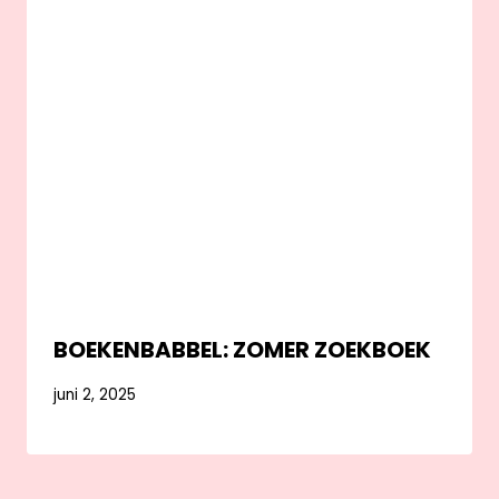
BOEKENBABBEL: ZOMER ZOEKBOEK
juni 2, 2025