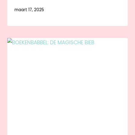
maart 17, 2025