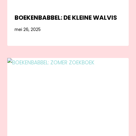
BOEKENBABBEL: DE KLEINE WALVIS
mei 26, 2025