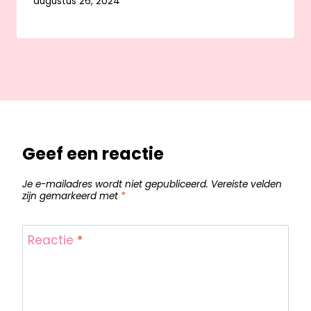
augustus 26, 2024
Geef een reactie
Je e-mailadres wordt niet gepubliceerd.
Vereiste velden
zijn gemarkeerd met
*
Reactie
*