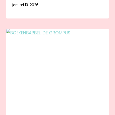
januari 13, 2026