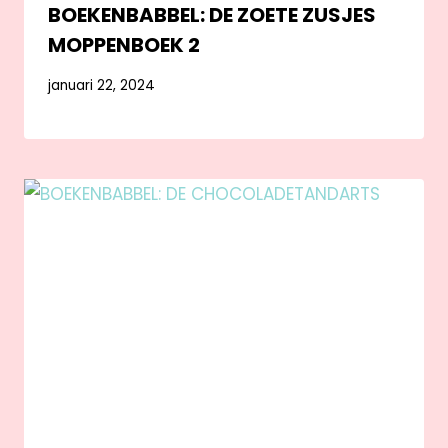
BOEKENBABBEL: DE ZOETE ZUSJES
MOPPENBOEK 2
januari 22, 2024