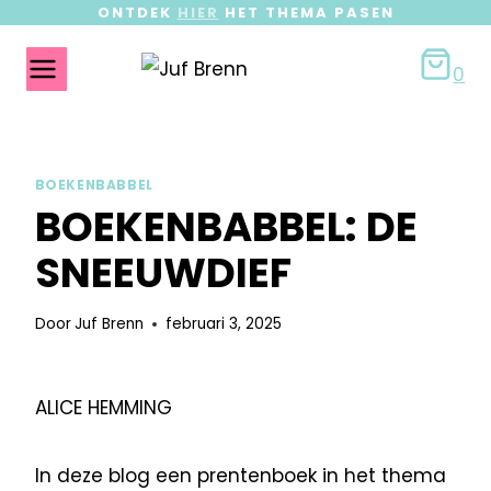
ONTDEK
HIER
HET THEMA PASEN
0
BOEKENBABBEL
BOEKENBABBEL: DE
SNEEUWDIEF
Door
Juf Brenn
februari 3, 2025
ALICE HEMMING
In deze blog een prentenboek in het thema