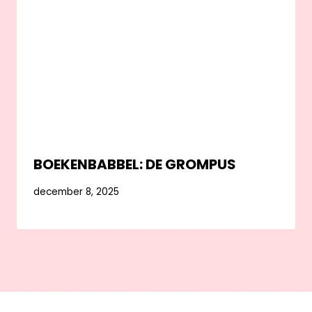
BOEKENBABBEL: DE GROMPUS
december 8, 2025