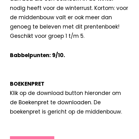
nodig heeft voor de winterrust. Kortom: voor
de middenbouw valt er ook meer dan
genoeg te beleven met dit prentenboek!
Geschikt voor groep 1 t/m 5.
Babbelpunten: 9/10.
BOEKENPRET
Klik op de download button hieronder om
de Boekenpret te downloaden. De
boekenpret is gericht op de middenbouw.