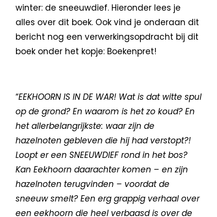
winter: de sneeuwdief. Hieronder lees je
alles over dit boek. Ook vind je onderaan dit
bericht nog een verwerkingsopdracht bij dit
boek onder het kopje: Boekenpret!
“
EEKHOORN IS IN DE WAR! Wat is dat witte spul
op de grond? En waarom is het zo koud? En
het allerbelangrijkste: waar zijn de
hazelnoten gebleven die hij had verstopt?!
Loopt er een SNEEUWDIEF rond in het bos?
Kan Eekhoorn daarachter komen – en zijn
hazelnoten terugvinden – voordat de
sneeuw smelt? Een erg grappig verhaal over
een eekhoorn die heel verbaasd is over de