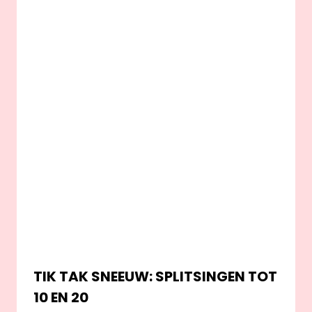
TIK TAK SNEEUW: SPLITSINGEN TOT
10 EN 20