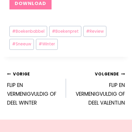
DOWNLOAD
#
Boekenbabbel
#
Boekenpret
#
Review
#
Sneeuw
#
Winter
VORIGE
VOLGENDE
FLIP EN
FLIP EN
VERMENIGVULDIG OF
VERMENIGVULDIG OF
DEEL WINTER
DEEL VALENTIJN