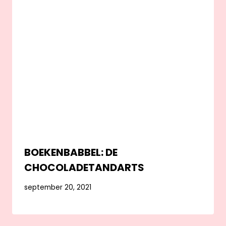
BOEKENBABBEL: DE
CHOCOLADETANDARTS
september 20, 2021