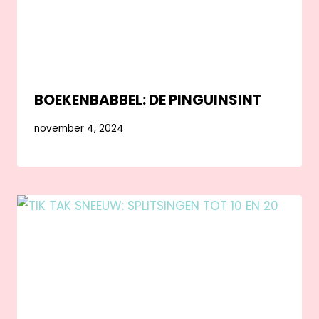
BOEKENBABBEL: DE PINGUINSINT
november 4, 2024