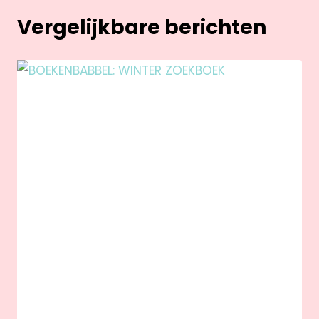
Vergelijkbare berichten