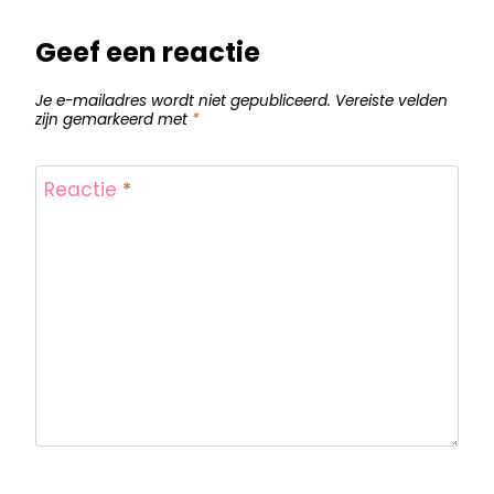
Geef een reactie
Je e-mailadres wordt niet gepubliceerd.
Vereiste velden
zijn gemarkeerd met
*
Reactie
*