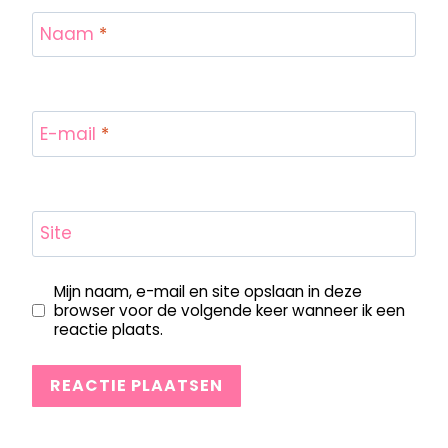
Naam
*
E-mail
*
Site
Mijn naam, e-mail en site opslaan in deze
browser voor de volgende keer wanneer ik een
reactie plaats.