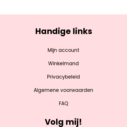
Handige links
Mijn account
Winkelmand
Privacybeleid
Algemene voorwaarden
FAQ
Volg mij!