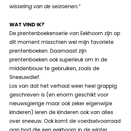
wisseling van de seizoenen.
“
WAT VIND IK?
De prentenboekenserie van Eekhoorn zijn op
dit moment misschien wel mijn favoriete
prentenboeken. Daarnaast zijn
prentenboeken ook superleuk om in de
middenbouw te gebruiken, zoals de
Sneeuwdief.
Los van dat het verhaal weer heel grappig
geschreven is (en enorm geschikt voor
nieuwsgierige maar ook zeker eigenwijze
kinderen) leren de kinderen ook van alles
over sneeuw. Ook komt de voedselvoorraad
aan bod die een eekhoorn in de winter