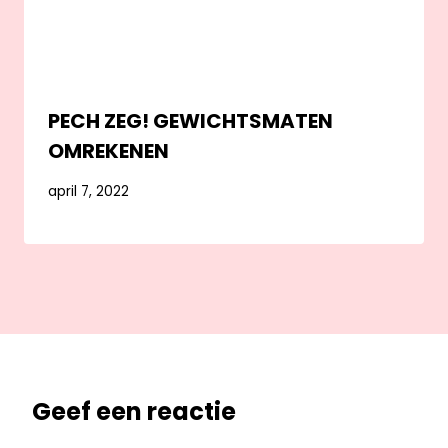
PECH ZEG! GEWICHTSMATEN
OMREKENEN
april 7, 2022
Geef een reactie