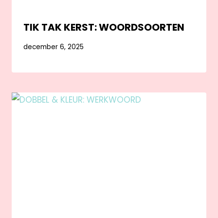
TIK TAK KERST: WOORDSOORTEN
december 6, 2025