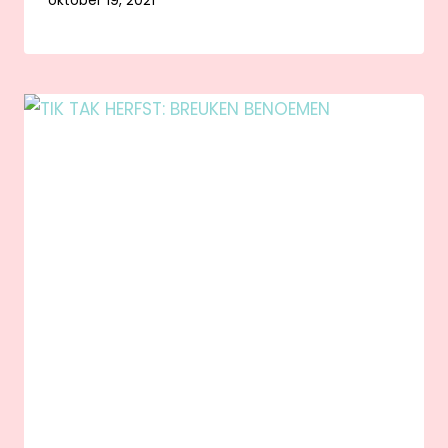
oktober 19, 2021