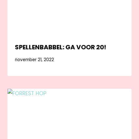
SPELLENBABBEL: GA VOOR 20!
november 21, 2022