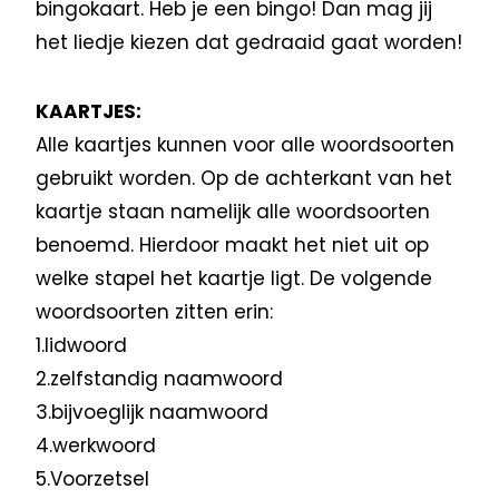
bingokaart. Heb je een bingo! Dan mag jij
het liedje kiezen dat gedraaid gaat worden!
KAARTJES:
Alle kaartjes kunnen voor alle woordsoorten
gebruikt worden. Op de achterkant van het
kaartje staan namelijk alle woordsoorten
benoemd. Hierdoor maakt het niet uit op
welke stapel het kaartje ligt. De volgende
woordsoorten zitten erin:
1.lidwoord
2.zelfstandig naamwoord
3.bijvoeglijk naamwoord
4.werkwoord
5.Voorzetsel