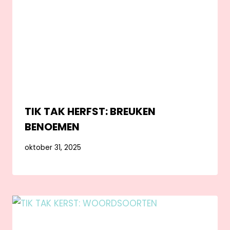
TIK TAK HERFST: BREUKEN
BENOEMEN
oktober 31, 2025