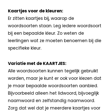
Kaartjes voor de kleuren:
Er zitten kaartjes bij, waarop de
woordsoorten staan. Leg iedere woordsoort
bij een bepaalde kleur. Zo weten de
leerlingen wat ze moeten benoemen bij die
specifieke kleur.
Variatie met de KAARTJES:
Alle woordsoorten kunnen tegelijk gebruikt
worden, maar je kunt er ook voor kiezen dat
je maar bepaalde woordsoorten aanbied.
Bijvoorbeeld alleen het lidwoord, bijvoeglijk
naamwoord en zelfstandig naamwoord.
Zorg dat wel dat je meerdere kaartjes voor