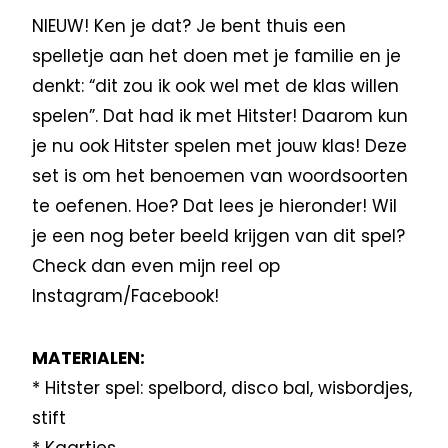
NIEUW! Ken je dat? Je bent thuis een
spelletje aan het doen met je familie en je
denkt: “dit zou ik ook wel met de klas willen
spelen”. Dat had ik met Hitster! Daarom kun
je nu ook Hitster spelen met jouw klas! Deze
set is om het benoemen van woordsoorten
te oefenen. Hoe? Dat lees je hieronder! Wil
je een nog beter beeld krijgen van dit spel?
Check dan even mijn reel op
Instagram/Facebook!
MATERIALEN:
* Hitster spel: spelbord, disco bal, wisbordjes,
stift
* Kaartjes