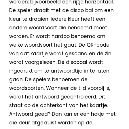
worden: bijvoorbeeld een rijtje horizontaal.
De speler draait met de disco bal om een
kleur te draaien. Iedere kleur heeft een
andere woordsoort die benoemd moet
worden. Er wordt hardop benoemd om
welke woordsoort het gaat. De QR-code
van dat kaartje wordt gescand en de zin
wordt voorgelezen. De discobal wordt
ingedrukt om te antwoordtijd in te laten
gaan. De spelers benoemen de
woordsoorten. Wanneer de tijd voorbij is,
wordt het antwoord gecontroleerd. Dit
staat op de achterkant van het kaartje.
Antwoord goed? Dan kan er een hokje met
die kleur afgekruist worden op de