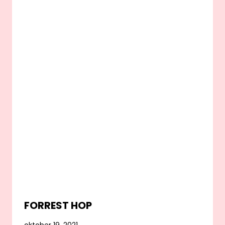
FORREST HOP