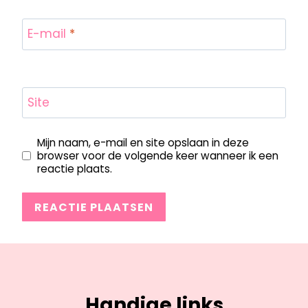
E-mail
*
Site
Mijn naam, e-mail en site opslaan in deze
browser voor de volgende keer wanneer ik een
reactie plaats.
Handige links