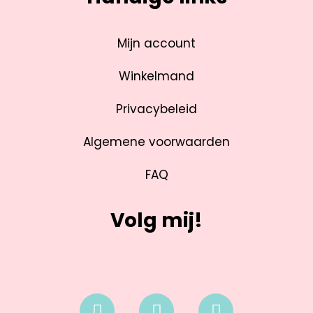
Mijn account
Winkelmand
Privacybeleid
Algemene voorwaarden
FAQ
Volg mij!