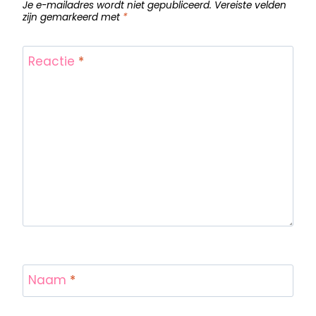
Je e-mailadres wordt niet gepubliceerd.
Vereiste velden
zijn gemarkeerd met
*
Reactie
*
Naam
*