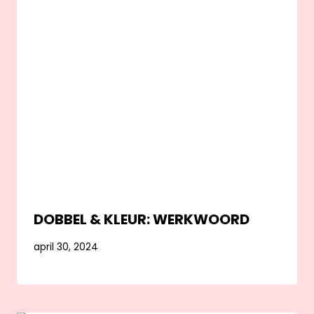
DOBBEL & KLEUR: WERKWOORD
april 30, 2024