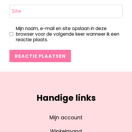
Site
Mijn naam, e-mail en site opslaan in deze
browser voor de volgende keer wanneer ik een
reactie plaats.
Handige links
Mijn account
Winkelmand