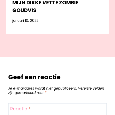
MIJN DIKKE VETTE ZOMBIE
GOUDVIS
januari 10, 2022
Geef een reactie
Je e-mailadres wordt niet gepubliceerd.
Vereiste velden
zijn gemarkeerd met
*
Reactie
*