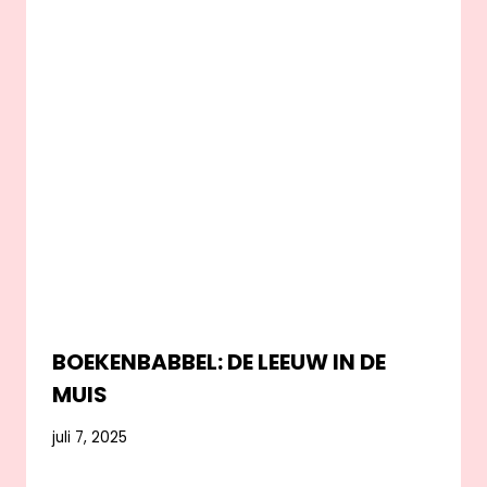
BOEKENBABBEL: DE LEEUW IN DE
MUIS
juli 7, 2025