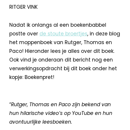
RITGER VINK
Nadat ik onlangs al een boekenbabbel
postte over
de stoute broertjes
, in deze blog
het moppenboek van Rutger, Thomas en
Paco! Hieronder lees je alles over dit boek.
Ook vind je onderaan dit bericht nog een
verwerkingsopdracht bij dit boek onder het
kopje: Boekenpret!
“
Rutger, Thomas en Paco zijn bekend van
hun hilarische video’s op YouTube en hun
avontuurlijke leesboeken.