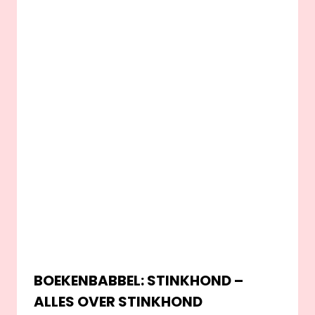
BOEKENBABBEL: STINKHOND –
ALLES OVER STINKHOND