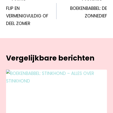
FLIP EN
BOEKENBABBEL: DE
VERMENIGVULDIG OF
ZONNEDIEF
DEEL ZOMER
Vergelijkbare berichten