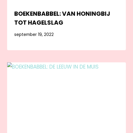
BOEKENBABBEL: VAN HONINGBIJ
TOT HAGELSLAG
september 19, 2022