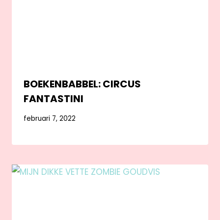
BOEKENBABBEL: CIRCUS
FANTASTINI
februari 7, 2022