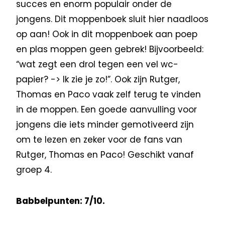
succes en enorm populair onder de
jongens. Dit moppenboek sluit hier naadloos
op aan! Ook in dit moppenboek aan poep
en plas moppen geen gebrek! Bijvoorbeeld:
“wat zegt een drol tegen een vel wc-
papier? -> Ik zie je zo!”. Ook zijn Rutger,
Thomas en Paco vaak zelf terug te vinden
in de moppen. Een goede aanvulling voor
jongens die iets minder gemotiveerd zijn
om te lezen en zeker voor de fans van
Rutger, Thomas en Paco! Geschikt vanaf
groep 4.
Babbelpunten: 7/10.