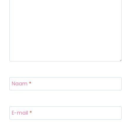
Naam
*
E-mail
*