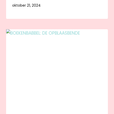
oktober 21, 2024