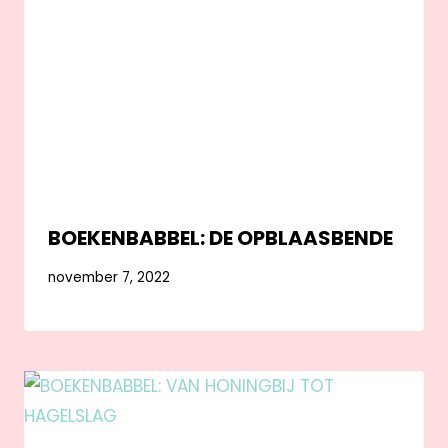
BOEKENBABBEL: DE OPBLAASBENDE
november 7, 2022