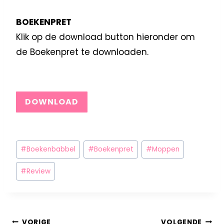
BOEKENPRET
Klik op de download button hieronder om
de Boekenpret te downloaden.
DOWNLOAD
#
Boekenbabbel
#
Boekenpret
#
Moppen
#
Review
VORIGE
VOLGENDE