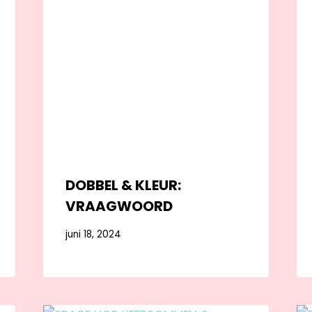
DOBBEL & KLEUR:
VRAAGWOORD
juni 18, 2024