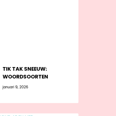
TIK TAK SNEEUW:
WOORDSOORTEN
januari 9, 2026