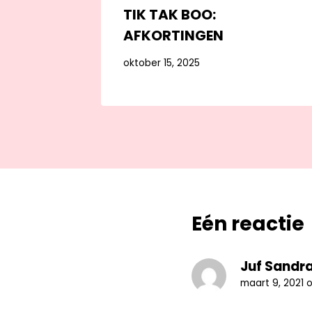
TIK TAK BOO:
AFKORTINGEN
oktober 15, 2025
Eén reactie
Juf Sandr
maart 9, 2021 