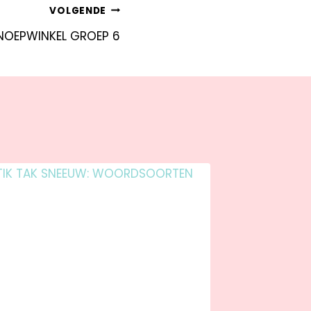
VOLGENDE
SNOEPWINKEL GROEP 6