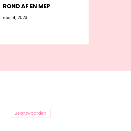
ROND AF EN MEP
mei 14, 2023
Beantwoorden