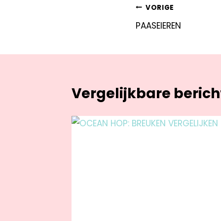
VORIGE
PAASEIEREN
Vergelijkbare beric