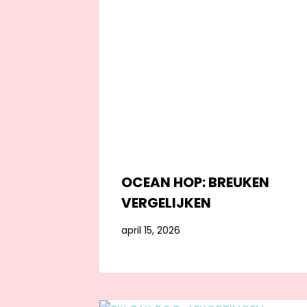
OCEAN HOP: BREUKEN
VERGELIJKEN
april 15, 2026