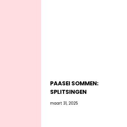
PAASEI SOMMEN:
SPLITSINGEN
maart 31, 2025