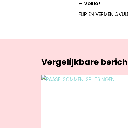
VORIGE
FLIP EN VERMENIGVUL
Vergelijkbare beric