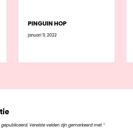
PINGUIN HOP
januari 11, 2022
tie
 gepubliceerd.
Vereiste velden zijn gemarkeerd met
*