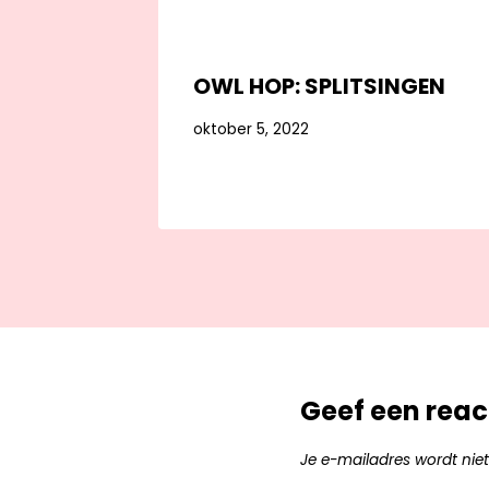
OWL HOP: SPLITSINGEN
oktober 5, 2022
Geef een reac
Je e-mailadres wordt niet