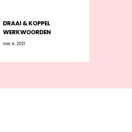
DRAAI & KOPPEL
WERKWOORDEN
mei 4, 2021