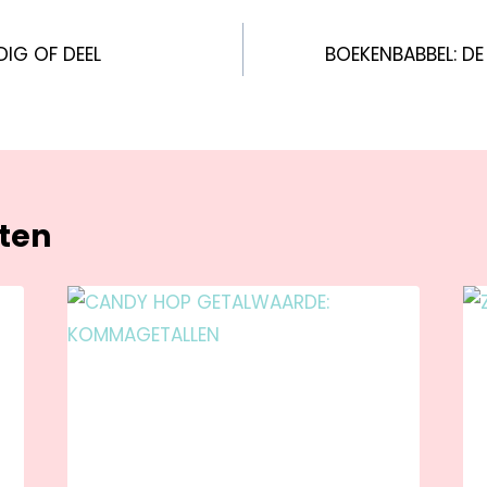
DIG OF DEEL
BOEKENBABBEL: DE
hten