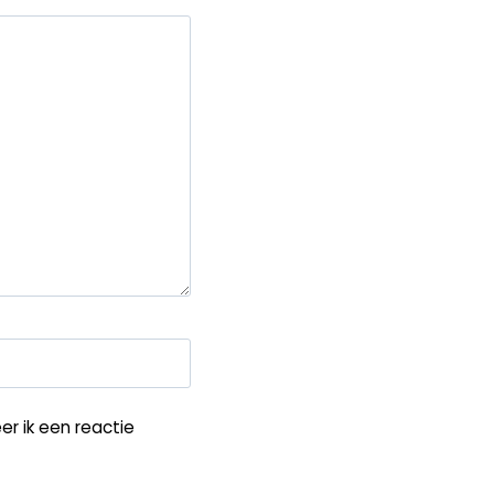
r ik een reactie