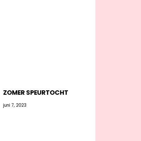
ZOMER SPEURTOCHT
juni 7, 2023