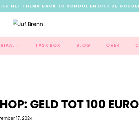
HIER
HET THEMA BACK TO SCHOOL EN
HIER
DE GOUDE
RIAAL
TASK BOX
BLOG
OVER
C
HOP: GELD TOT 100 EURO
vember 17, 2024