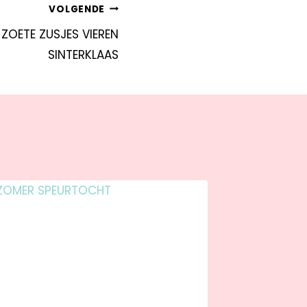
VOLGENDE
 ZOETE ZUSJES VIEREN
SINTERKLAAS