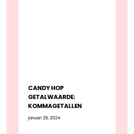
CANDY HOP
GETALWAARDE:
KOMMAGETALLEN
januari 29, 2024