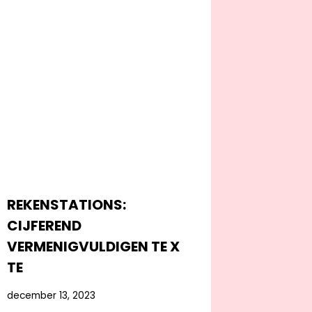
REKENSTATIONS:
CIJFEREND
VERMENIGVULDIGEN TE X
TE
december 13, 2023