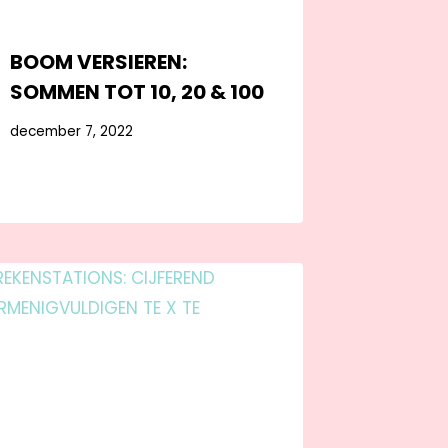
BOOM VERSIEREN:
SOMMEN TOT 10, 20 & 100
december 7, 2022