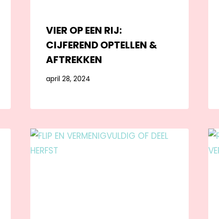
VIER OP EEN RIJ:
CIJFEREND OPTELLEN &
AFTREKKEN
april 28, 2024