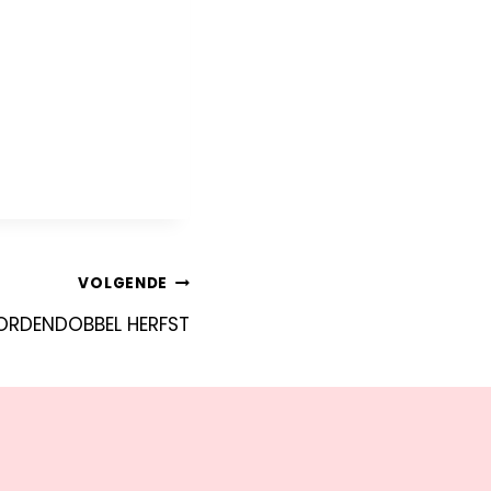
VOLGENDE
RDENDOBBEL HERFST