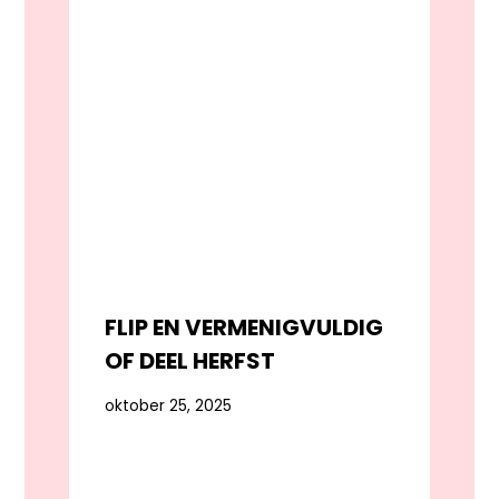
FLIP EN VERMENIGVULDIG
OF DEEL HERFST
oktober 25, 2025