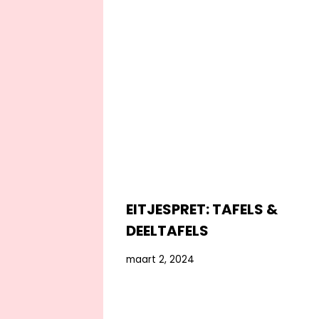
EITJESPRET: TAFELS &
DEELTAFELS
maart 2, 2024