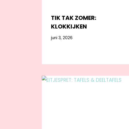
TIK TAK ZOMER:
KLOKKIJKEN
juni 3, 2026