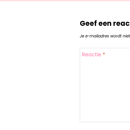
Geef een reac
Je e-mailadres wordt niet
Reactie
*