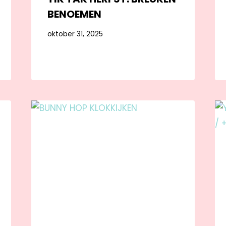
BENOEMEN
oktober 31, 2025