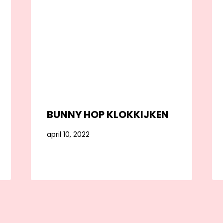
BUNNY HOP KLOKKIJKEN
april 10, 2022