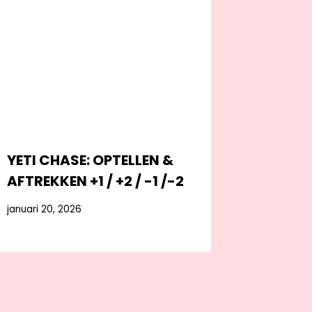
YETI CHASE: OPTELLEN &
AFTREKKEN +1 / +2 / -1 /-2
januari 20, 2026