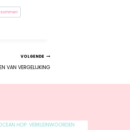
rsommen
VOLGENDE
PEN VAN VERGELIJKING