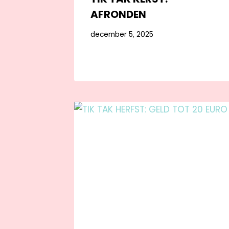
AFRONDEN
december 5, 2025