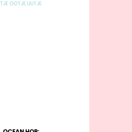
OCEAN HOP: