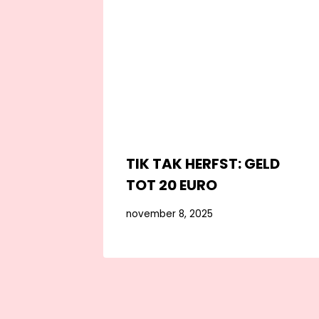
TIK TAK HERFST: GELD
TOT 20 EURO
november 8, 2025