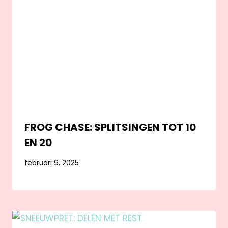
FROG CHASE: SPLITSINGEN TOT 10
EN 20
februari 9, 2025