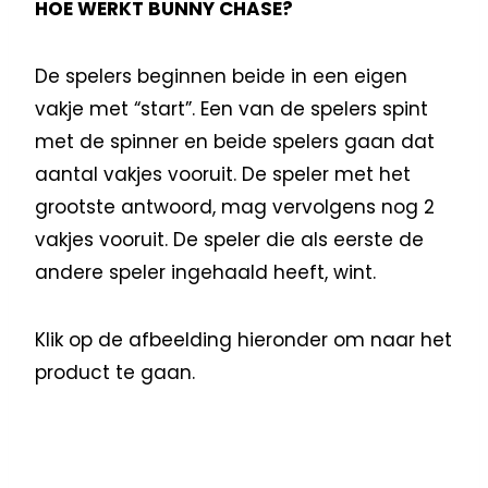
HOE WERKT BUNNY CHASE?
De spelers beginnen beide in een eigen
vakje met “start”. Een van de spelers spint
met de spinner en beide spelers gaan dat
aantal vakjes vooruit. De speler met het
grootste antwoord, mag vervolgens nog 2
vakjes vooruit. De speler die als eerste de
andere speler ingehaald heeft, wint.
Klik op de afbeelding hieronder om naar het
product te gaan.