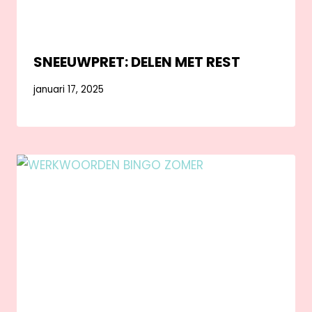
SNEEUWPRET: DELEN MET REST
januari 17, 2025