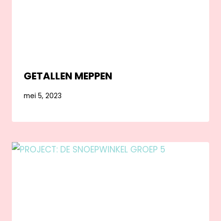
GETALLEN MEPPEN
mei 5, 2023