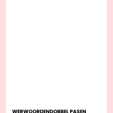
WERWOORDENDOBBEL PASEN