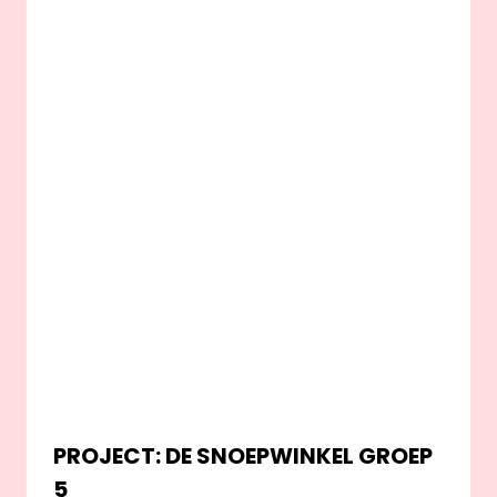
PROJECT: DE SNOEPWINKEL GROEP
5