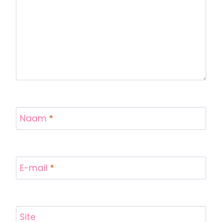
Naam
*
E-mail
*
Site