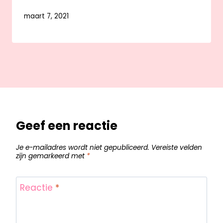
maart 7, 2021
Geef een reactie
Je e-mailadres wordt niet gepubliceerd.
Vereiste velden
zijn gemarkeerd met
*
Reactie
*