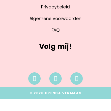
Privacybeleid
Algemene voorwaarden
FAQ
Volg mij!
© 2026 BRENDA VERMAAS