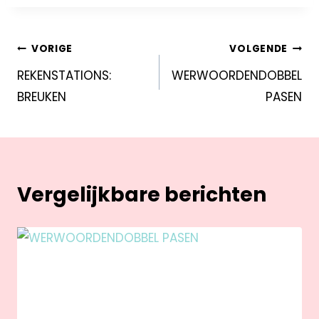
VORIGE
VOLGENDE
REKENSTATIONS:
WERWOORDENDOBBEL
BREUKEN
PASEN
Vergelijkbare berichten