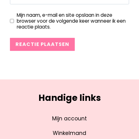
Mijn naam, e-mail en site opslaan in deze
browser voor de volgende keer wanneer ik een
reactie plaats.
Handige links
Mijn account
Winkelmand