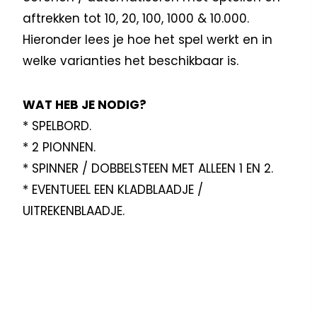
aftrekken tot 10, 20, 100, 1000 & 10.000.
Hieronder lees je hoe het spel werkt en in
welke varianties het beschikbaar is.
WAT HEB JE NODIG?
* SPELBORD.
* 2 PIONNEN.
* SPINNER / DOBBELSTEEN MET ALLEEN 1 EN 2.
* EVENTUEEL EEN KLADBLAADJE /
UITREKENBLAADJE.