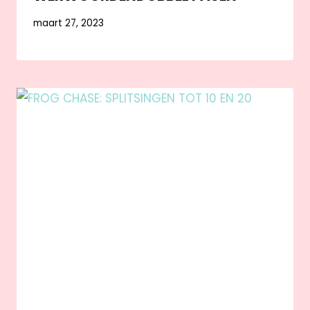
maart 27, 2023