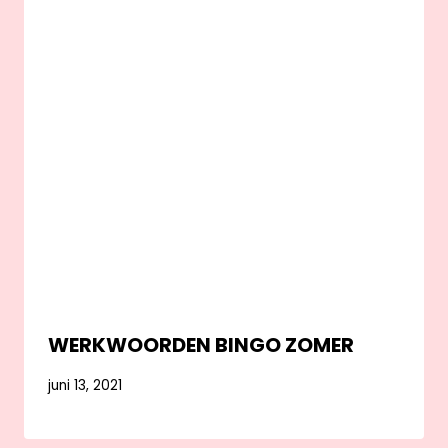
WERKWOORDEN BINGO ZOMER
juni 13, 2021