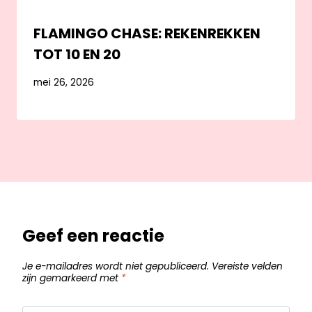
FLAMINGO CHASE: REKENREKKEN
TOT 10 EN 20
mei 26, 2026
Geef een reactie
Je e-mailadres wordt niet gepubliceerd.
Vereiste velden
zijn gemarkeerd met
*