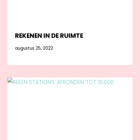
REKENEN IN DE RUIMTE
augustus 25, 2022