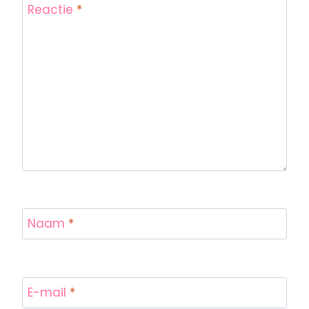
Reactie
*
Naam
*
E-mail
*