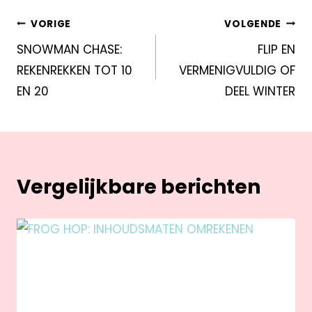
VORIGE
VOLGENDE
SNOWMAN CHASE:
FLIP EN
REKENREKKEN TOT 10
VERMENIGVULDIG OF
EN 20
DEEL WINTER
Vergelijkbare berichten