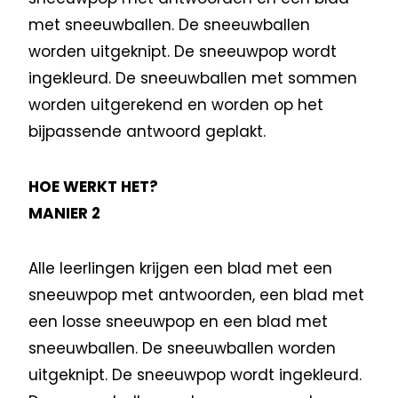
met sneeuwballen. De sneeuwballen
worden uitgeknipt. De sneeuwpop wordt
ingekleurd. De sneeuwballen met sommen
worden uitgerekend en worden op het
bijpassende antwoord geplakt.
HOE WERKT HET?
MANIER 2
Alle leerlingen krijgen een blad met een
sneeuwpop met antwoorden, een blad met
een losse sneeuwpop en een blad met
sneeuwballen. De sneeuwballen worden
uitgeknipt. De sneeuwpop wordt ingekleurd.