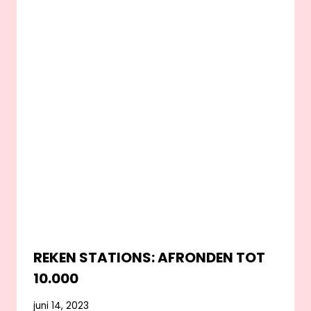
REKEN STATIONS: AFRONDEN TOT
10.000
juni 14, 2023