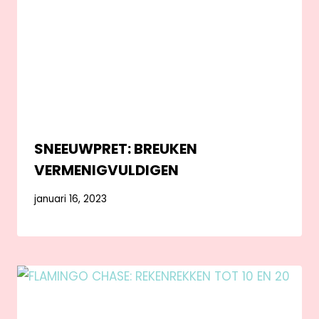
SNEEUWPRET: BREUKEN
VERMENIGVULDIGEN
januari 16, 2023