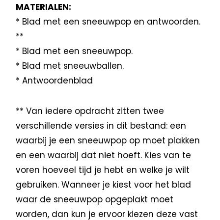
MATERIALEN:
* Blad met een sneeuwpop en antwoorden.
**
* Blad met een sneeuwpop.
* Blad met sneeuwballen.
* Antwoordenblad
** Van iedere opdracht zitten twee
verschillende versies in dit bestand: een
waarbij je een sneeuwpop op moet plakken
en een waarbij dat niet hoeft. Kies van te
voren hoeveel tijd je hebt en welke je wilt
gebruiken. Wanneer je kiest voor het blad
waar de sneeuwpop opgeplakt moet
worden, dan kun je ervoor kiezen deze vast