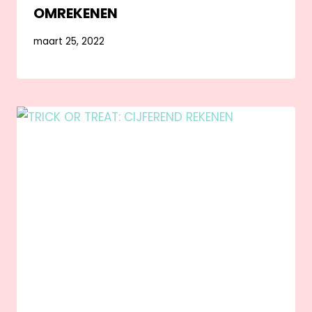
OMREKENEN
maart 25, 2022