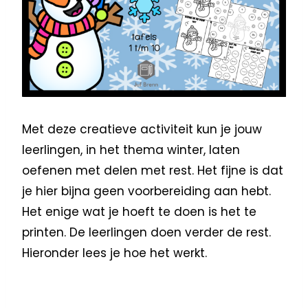
Met deze creatieve activiteit kun je jouw
leerlingen, in het thema winter, laten
oefenen met delen met rest. Het fijne is dat
je hier bijna geen voorbereiding aan hebt.
Het enige wat je hoeft te doen is het te
printen. De leerlingen doen verder de rest.
Hieronder lees je hoe het werkt.