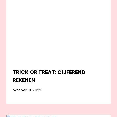
TRICK OR TREAT: CIJFEREND
REKENEN
oktober 18, 2022