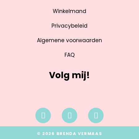
Winkelmand
Privacybeleid
Algemene voorwaarden
FAQ
Volg mij!
© 2026 BRENDA VERMAAS