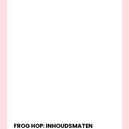
FROG HOP: INHOUDSMATEN