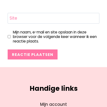
Site
Mijn naam, e-mail en site opslaan in deze
browser voor de volgende keer wanneer ik een
reactie plaats.
Handige links
Mijn account