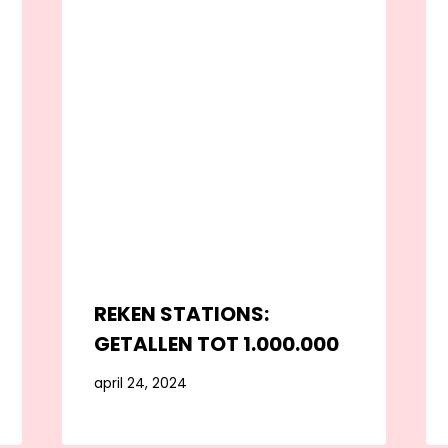
REKEN STATIONS:
GETALLEN TOT 1.000.000
april 24, 2024