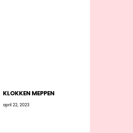
KLOKKEN MEPPEN
april 22, 2023