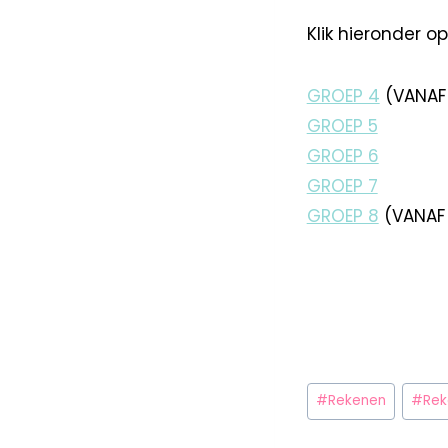
Klik hieronder 
GROEP 4
(VANAF 
GROEP 5
GROEP 6
GROEP 7
GROEP 8
(VANAF 
#
Rekenen
#
Rek