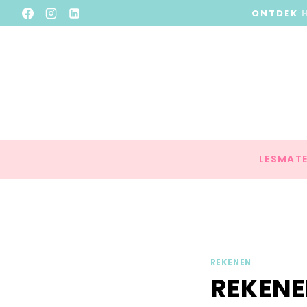
ONTDEK
LESMATE
REKENEN
REKENE