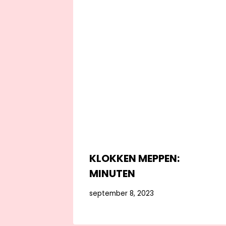
KLOKKEN MEPPEN:
MINUTEN
september 8, 2023