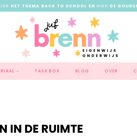
HIER
HET THEMA BACK TO SCHOOL EN
HIER
DE GOUDE
RIAAL
TASK BOX
BLOG
OVER
C
N IN DE RUIMTE