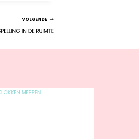
VOLGENDE
LLING IN DE RUIMTE