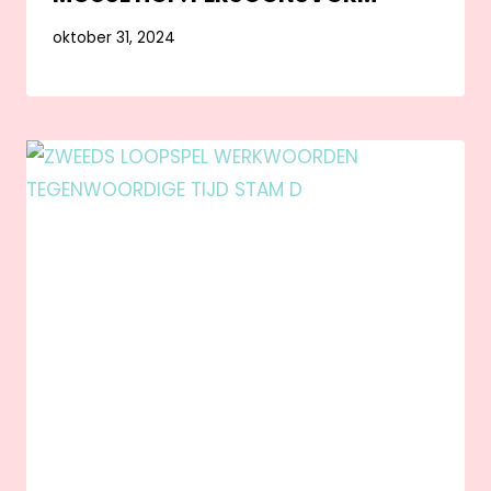
oktober 31, 2024