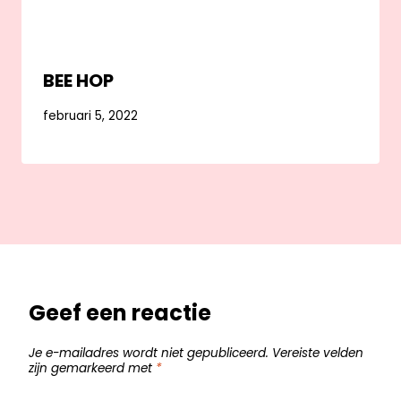
BEE HOP
februari 5, 2022
Geef een reactie
Je e-mailadres wordt niet gepubliceerd.
Vereiste velden
zijn gemarkeerd met
*