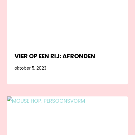
VIER OP EEN RIJ: AFRONDEN
oktober 5, 2023