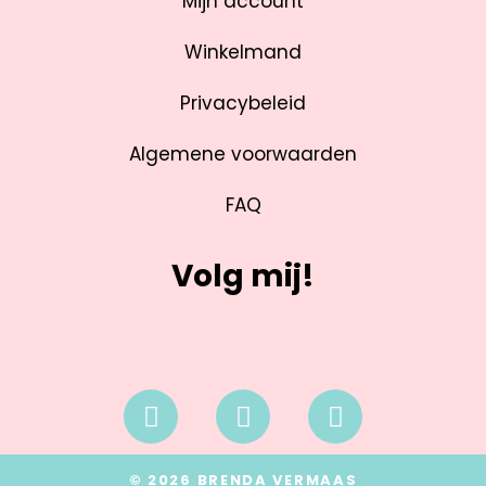
Mijn account
Winkelmand
Privacybeleid
Algemene voorwaarden
FAQ
Volg mij!
© 2026 BRENDA VERMAAS