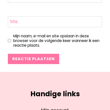
Site
Mijn naam, e-mail en site opslaan in deze
browser voor de volgende keer wanneer ik een
reactie plaats.
Handige links