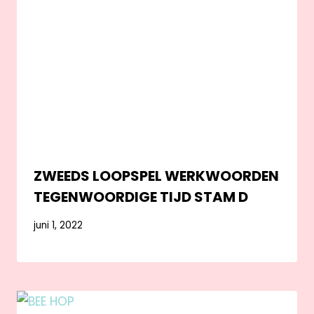
ZWEEDS LOOPSPEL WERKWOORDEN
TEGENWOORDIGE TIJD STAM D
juni 1, 2022