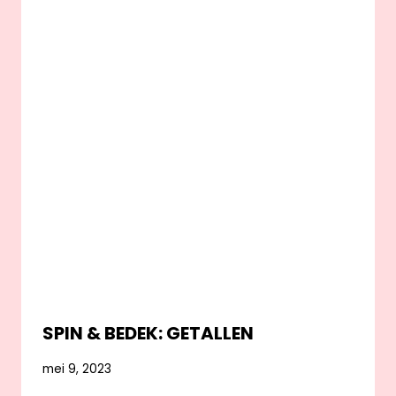
SPIN & BEDEK: GETALLEN
mei 9, 2023