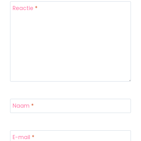
Reactie
*
Naam
*
E-mail
*