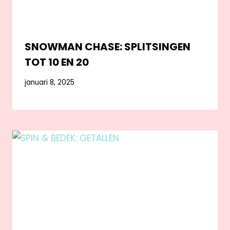
SNOWMAN CHASE: SPLITSINGEN
TOT 10 EN 20
januari 8, 2025