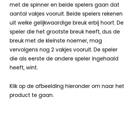
met de spinner en beide spelers gaan dat
aantal vakjes vooruit. Beide spelers rekenen
uit welke gelijkwaardige breuk erbij hoort. De
speler die het grootste breuk heeft, dus de
breuk met de kleinste noemer, mag
vervolgens nog 2 vakjes vooruit. De speler
die als eerste de andere speler ingehaald
heeft, wint.
Klik op de afbeelding hieronder om naar het
product te gaan.