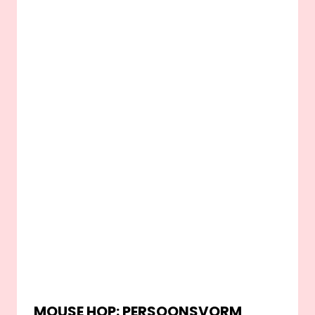
MOUSE HOP: PERSOONSVORM