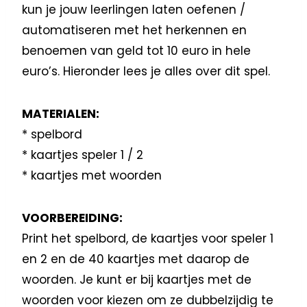
kun je jouw leerlingen laten oefenen /
automatiseren met het herkennen en
benoemen van geld tot 10 euro in hele
euro’s. Hieronder lees je alles over dit spel.
MATERIALEN:
* spelbord
* kaartjes speler 1 / 2
* kaartjes met woorden
VOORBEREIDING:
Print het spelbord, de kaartjes voor speler 1
en 2 en de 40 kaartjes met daarop de
woorden. Je kunt er bij kaartjes met de
woorden voor kiezen om ze dubbelzijdig te