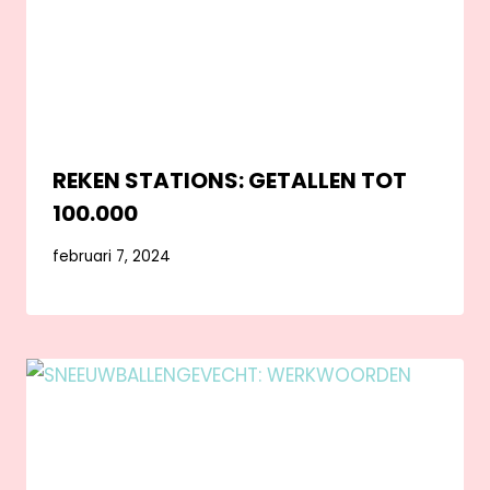
REKEN STATIONS: GETALLEN TOT
100.000
februari 7, 2024