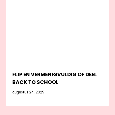
FLIP EN VERMENIGVULDIG OF DEEL
BACK TO SCHOOL
augustus 24, 2025