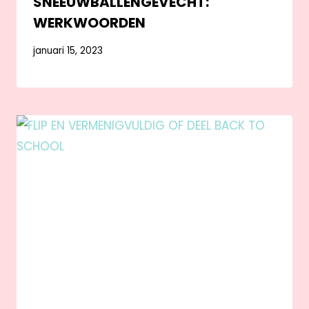
SNEEUWBALLENGEVECHT:
WERKWOORDEN
januari 15, 2023