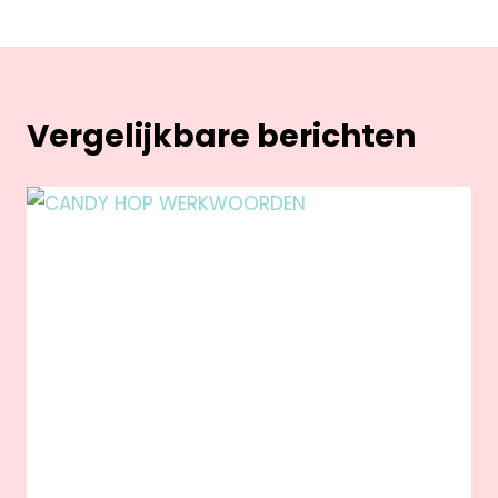
Vergelijkbare berichten