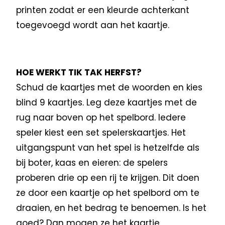
printen zodat er een kleurde achterkant
toegevoegd wordt aan het kaartje.
HOE WERKT TIK TAK HERFST?
Schud de kaartjes met de woorden en kies
blind 9 kaartjes. Leg deze kaartjes met de
rug naar boven op het spelbord. Iedere
speler kiest een set spelerskaartjes. Het
uitgangspunt van het spel is hetzelfde als
bij boter, kaas en eieren: de spelers
proberen drie op een rij te krijgen. Dit doen
ze door een kaartje op het spelbord om te
draaien, en het bedrag te benoemen. Is het
goed? Dan mogen ze het kaartje