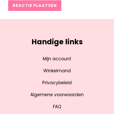
Handige links
Mijn account
Winkelmand
Privacybeleid
Algemene voorwaarden
FAQ