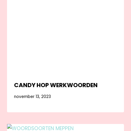
CANDY HOP WERKWOORDEN
november 13, 2023