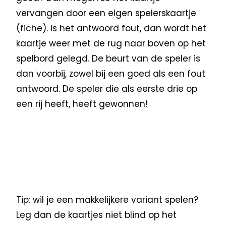
vervangen door een eigen spelerskaartje
(fiche). Is het antwoord fout, dan wordt het
kaartje weer met de rug naar boven op het
spelbord gelegd. De beurt van de speler is
dan voorbij, zowel bij een goed als een fout
antwoord. De speler die als eerste drie op
een rij heeft, heeft gewonnen!
Tip: wil je een makkelijkere variant spelen?
Leg dan de kaartjes niet blind op het