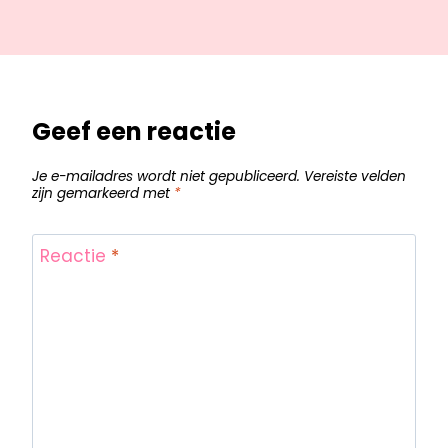
Geef een reactie
Je e-mailadres wordt niet gepubliceerd.
Vereiste velden
zijn gemarkeerd met
*
Reactie
*