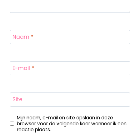
Naam
*
E-mail
*
Site
Mijn naam, e-mail en site opslaan in deze
browser voor de volgende keer wanneer ik een
reactie plaats.