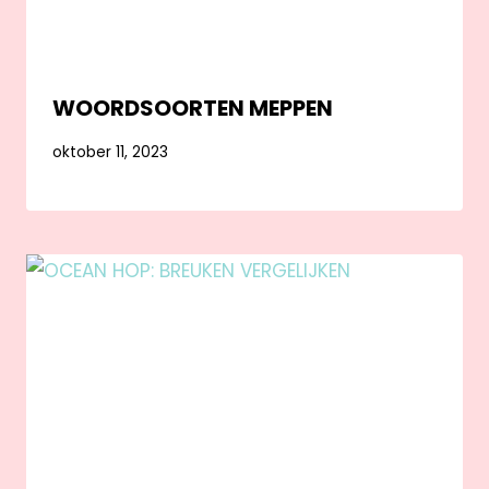
WOORDSOORTEN MEPPEN
oktober 11, 2023