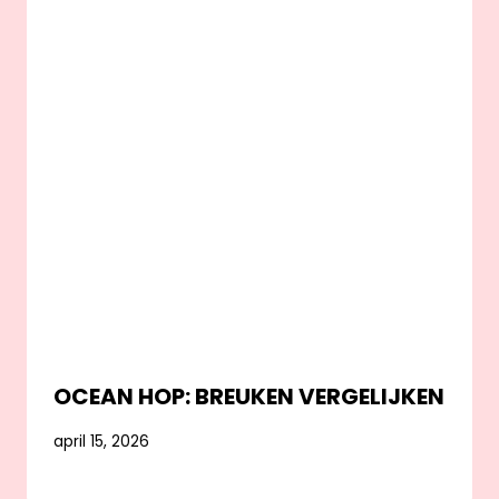
OCEAN HOP: BREUKEN VERGELIJKEN
april 15, 2026