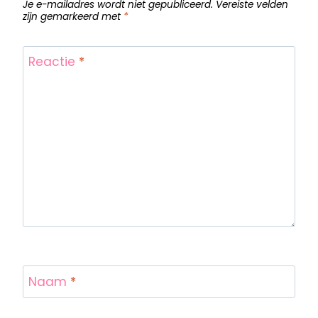
Je e-mailadres wordt niet gepubliceerd.
Vereiste velden
zijn gemarkeerd met
*
Reactie
*
Naam
*