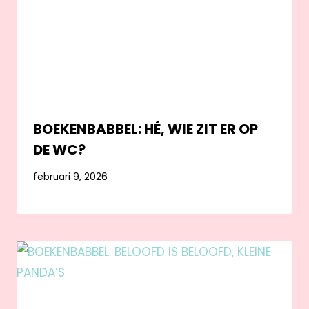
BOEKENBABBEL: HÉ, WIE ZIT ER OP
DE WC?
februari 9, 2026