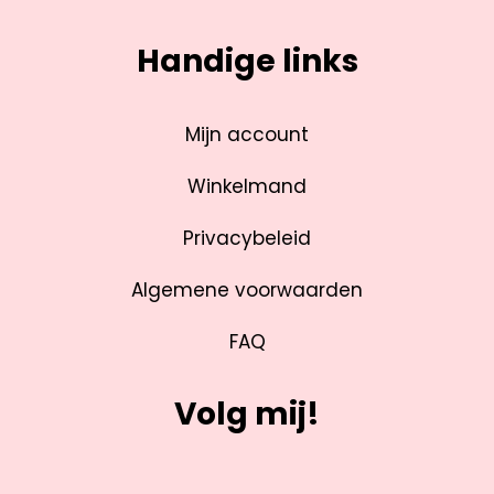
Handige links
Mijn account
Winkelmand
Privacybeleid
Algemene voorwaarden
FAQ
Volg mij!