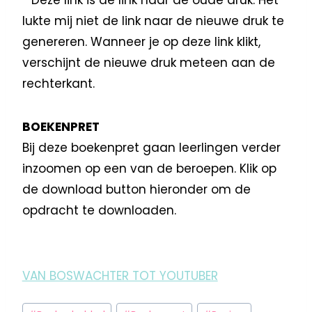
lukte mij niet de link naar de nieuwe druk te
genereren. Wanneer je op deze link klikt,
verschijnt de nieuwe druk meteen aan de
rechterkant.
BOEKENPRET
Bij deze boekenpret gaan leerlingen verder
inzoomen op een van de beroepen. Klik op
de download button hieronder om de
opdracht te downloaden.
VAN BOSWACHTER TOT YOUTUBER