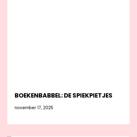
BOEKENBABBEL: DE SPIEKPIETJES
november 17, 2025