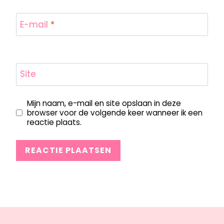
E-mail
*
Site
Mijn naam, e-mail en site opslaan in deze
browser voor de volgende keer wanneer ik een
reactie plaats.