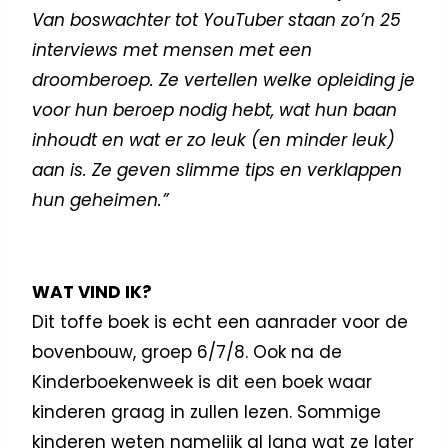
Van boswachter tot YouTuber staan zo’n 25
interviews met mensen met een
droomberoep. Ze vertellen welke opleiding je
voor hun beroep nodig hebt, wat hun baan
inhoudt en wat er zo leuk (en minder leuk)
aan is. Ze geven slimme tips en verklappen
hun geheimen.”
WAT VIND IK?
Dit toffe boek is echt een aanrader voor de
bovenbouw, groep 6/7/8. Ook na de
Kinderboekenweek is dit een boek waar
kinderen graag in zullen lezen. Sommige
kinderen weten namelijk al lang wat ze later