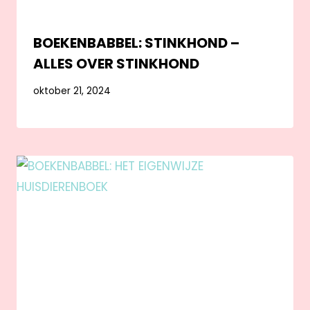
BOEKENBABBEL: STINKHOND –
ALLES OVER STINKHOND
oktober 21, 2024