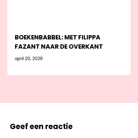
BOEKENBABBEL: MET FILIPPA
FAZANT NAAR DE OVERKANT
april 20, 2026
Geef een reactie