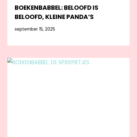
BOEKENBABBEL: BELOOFD IS
BELOOFD, KLEINE PANDA’S
september 15, 2025