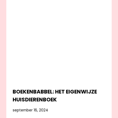
BOEKENBABBEL: HET EIGENWIJZE
HUISDIERENBOEK
september 16, 2024