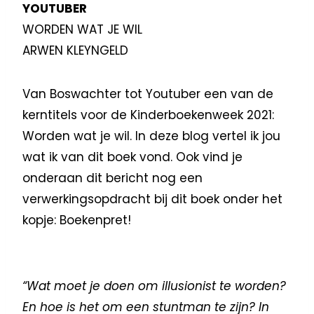
YOUTUBER
WORDEN WAT JE WIL
ARWEN KLEYNGELD
Van Boswachter tot Youtuber een van de
kerntitels voor de Kinderboekenweek 2021:
Worden wat je wil. In deze blog vertel ik jou
wat ik van dit boek vond. Ook vind je
onderaan dit bericht nog een
verwerkingsopdracht bij dit boek onder het
kopje: Boekenpret!
“Wat moet je doen om illusionist te worden?
En hoe is het om een stuntman te zijn? In