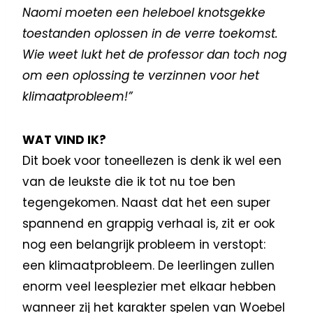
Naomi moeten een heleboel knotsgekke
toestanden oplossen in de verre toekomst.
Wie weet lukt het de professor dan toch nog
om een oplossing te verzinnen voor het
klimaatprobleem!”
WAT VIND IK?
Dit boek voor toneellezen is denk ik wel een
van de leukste die ik tot nu toe ben
tegengekomen. Naast dat het een super
spannend en grappig verhaal is, zit er ook
nog een belangrijk probleem in verstopt:
een klimaatprobleem. De leerlingen zullen
enorm veel leesplezier met elkaar hebben
wanneer zij het karakter spelen van Woebel