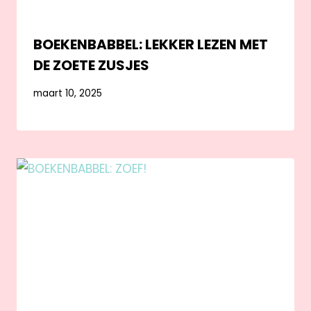
BOEKENBABBEL: LEKKER LEZEN MET
DE ZOETE ZUSJES
maart 10, 2025