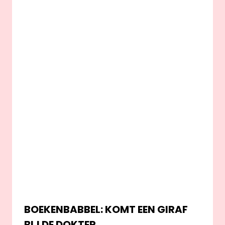
BOEKENBABBEL: KOMT EEN GIRAF
BIJ DE DOKTER