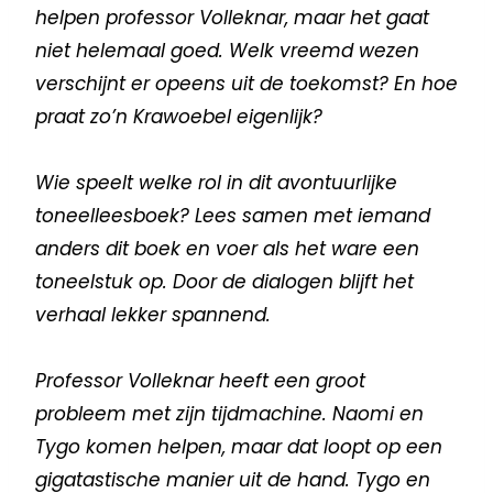
helpen professor Volleknar, maar het gaat
niet helemaal goed. Welk vreemd wezen
verschijnt er opeens uit de toekomst? En hoe
praat zo’n Krawoebel eigenlijk?
Wie speelt welke rol in dit avontuurlijke
toneelleesboek? Lees samen met iemand
anders dit boek en voer als het ware een
toneelstuk op. Door de dialogen blijft het
verhaal lekker spannend.
Professor Volleknar heeft een groot
probleem met zijn tijdmachine. Naomi en
Tygo komen helpen, maar dat loopt op een
gigatastische manier uit de hand. Tygo en