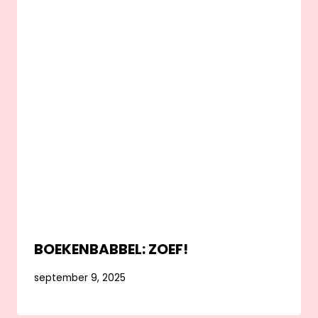
BOEKENBABBEL: ZOEF!
september 9, 2025