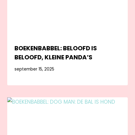
BOEKENBABBEL: BELOOFD IS
BELOOFD, KLEINE PANDA’S
september 15, 2025