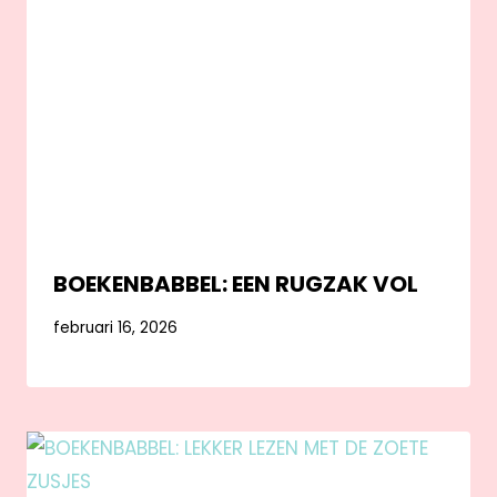
BOEKENBABBEL: EEN RUGZAK VOL
februari 16, 2026