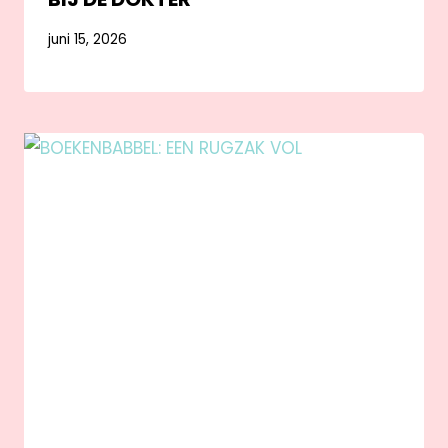
juni 15, 2026