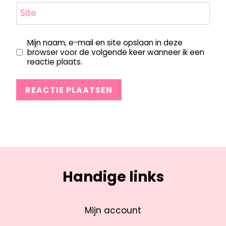
Site
Mijn naam, e-mail en site opslaan in deze
browser voor de volgende keer wanneer ik een
reactie plaats.
Handige links
Mijn account