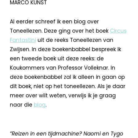
MARCO KUNST
Al eerder schreef ik een blog over
Toneellezen. Deze ging over het boek
Circus
Fantastini
uit de reeks Toneellezen van
Zwijsen. In deze boekenbabbel bespreek ik
een tweede boek uit deze reeks: de
Koukommers van Professor Volleknar. In
deze boekenbabbel zal ik alleen in gaan op
dit boek, niet op het toneellezen. Als je daar
meer over wilt weten, verwijs ik je graag
naar die
blog
.
“Reizen in een tijdmachine? Naomi en Tygo