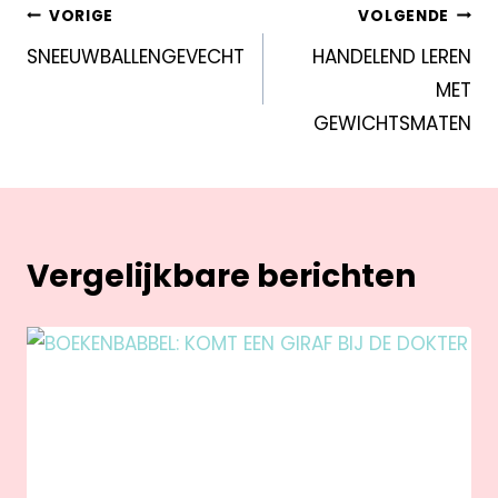
VORIGE
VOLGENDE
SNEEUWBALLENGEVECHT
HANDELEND LEREN
MET
GEWICHTSMATEN
Vergelijkbare berichten