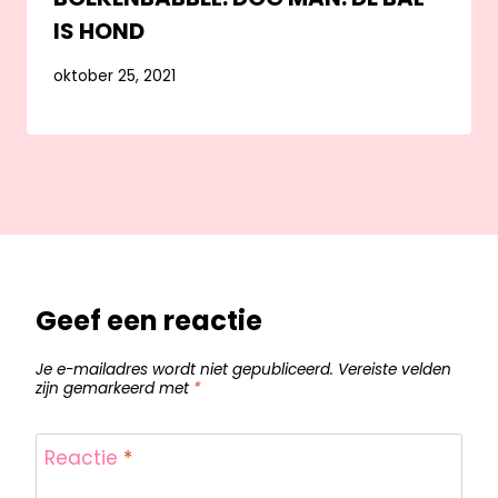
IS HOND
oktober 25, 2021
Geef een reactie
Je e-mailadres wordt niet gepubliceerd.
Vereiste velden
zijn gemarkeerd met
*
Reactie
*