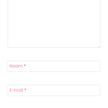
Naam
*
E-mail
*