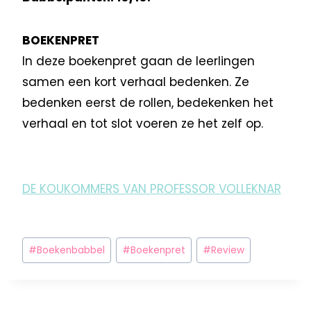
BOEKENPRET
In deze boekenpret gaan de leerlingen
samen een kort verhaal bedenken. Ze
bedenken eerst de rollen, bedekenken het
verhaal en tot slot voeren ze het zelf op.
DE KOUKOMMERS VAN PROFESSOR VOLLEKNAR
#
Boekenbabbel
#
Boekenpret
#
Review