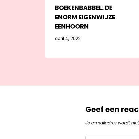
BOEKENBABBEL: DE
ENORM EIGENWIJZE
EENHOORN
april 4, 2022
Geef een reac
Je e-mailadres wordt niet