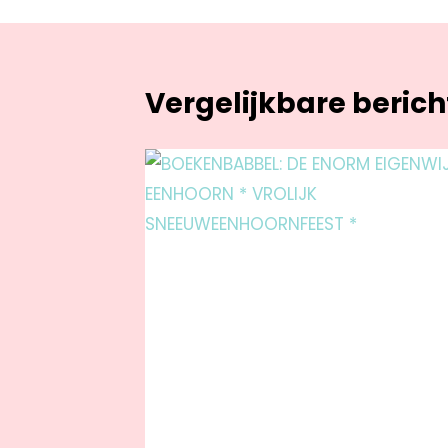
Vergelijkbare beric