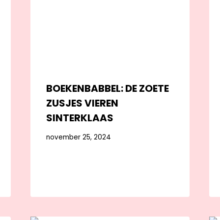
BOEKENBABBEL: DE ZOETE
ZUSJES VIEREN
SINTERKLAAS
november 25, 2024