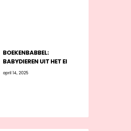
BOEKENBABBEL:
BABYDIEREN UIT HET EI
april 14, 2025