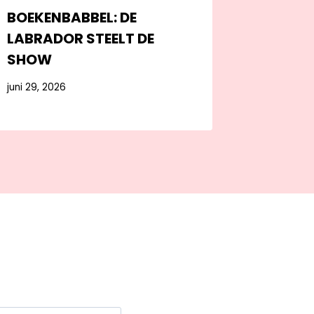
BOEKENBABBEL: DE
LABRADOR STEELT DE
SHOW
juni 29, 2026