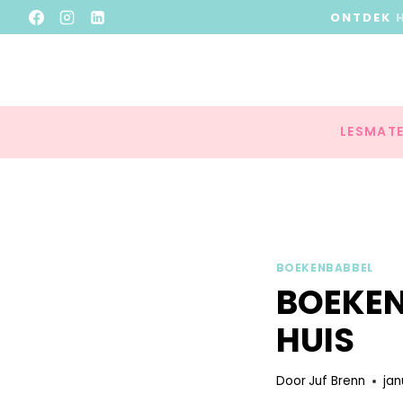
ONTDEK
LESMATE
BOEKENBABBEL
BOEKEN
HUIS
Door
Juf Brenn
jan