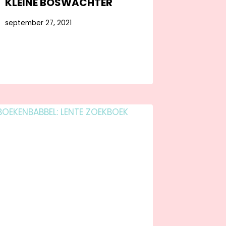
KLEINE BOSWACHTER
september 27, 2021