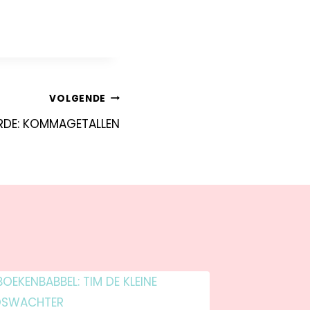
VOLGENDE
DE: KOMMAGETALLEN