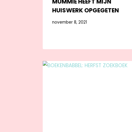
MUMMIE HEEFT MIJN
HUISWERK OPGEGETEN
november 8, 2021