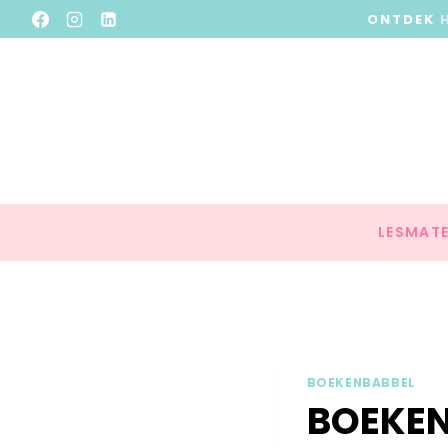
ONTDEK
LESMATE
BOEKENBABBEL
BOEKEN