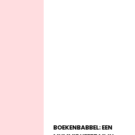
BOEKENBABBEL: EEN