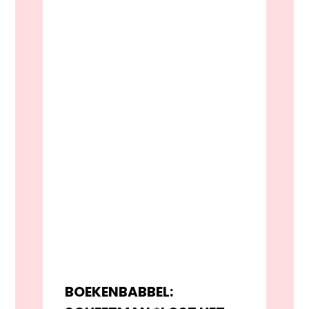
BOEKENBABBEL: