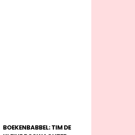
BOEKENBABBEL: TIM DE