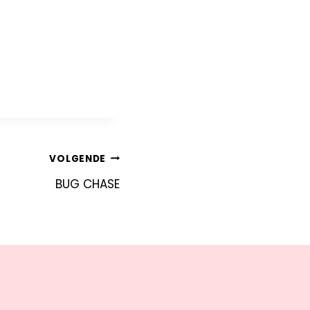
VOLGENDE
BUG CHASE