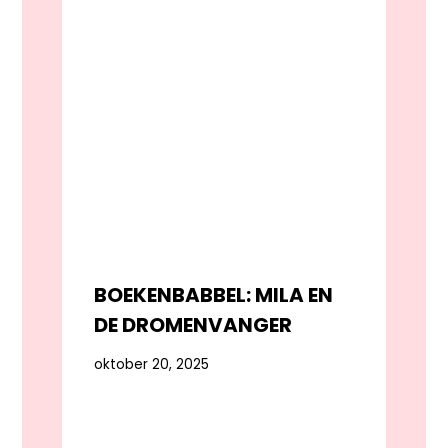
BOEKENBABBEL: MILA EN
DE DROMENVANGER
oktober 20, 2025