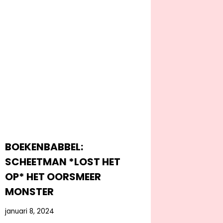
BOEKENBABBEL:
SCHEETMAN *LOST HET
OP* HET OORSMEER
MONSTER
januari 8, 2024