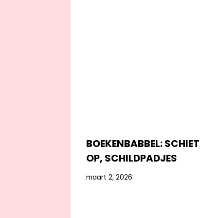
BOEKENBABBEL: SCHIET
OP, SCHILDPADJES
maart 2, 2026