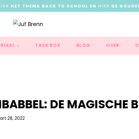
HIER
HET THEMA BACK TO SCHOOL EN
HIER
DE GOUDE
RIAAL
TASK BOX
BLOG
OVER
C
BABBEL: DE MAGISCHE B
rt 28, 2022