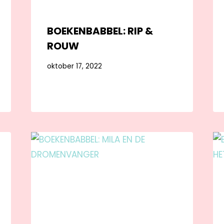
BOEKENBABBEL: RIP &
ROUW
oktober 17, 2022