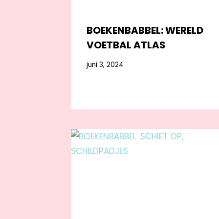
BOEKENBABBEL: WERELD
VOETBAL ATLAS
juni 3, 2024