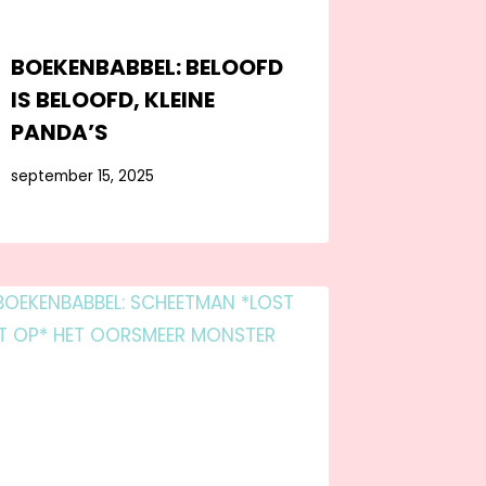
BOEKENBABBEL: BELOOFD
IS BELOOFD, KLEINE
PANDA’S
september 15, 2025