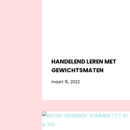
HANDELEND LEREN MET
GEWICHTSMATEN
maart 15, 2022