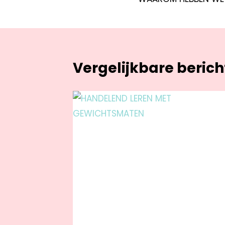
Vergelijkbare beric