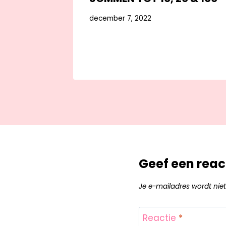
december 7, 2022
Geef een reac
Je e-mailadres wordt niet
Reactie
*