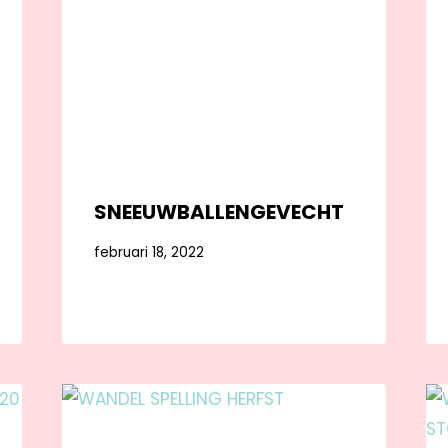
SNEEUWBALLENGEVECHT
februari 18, 2022