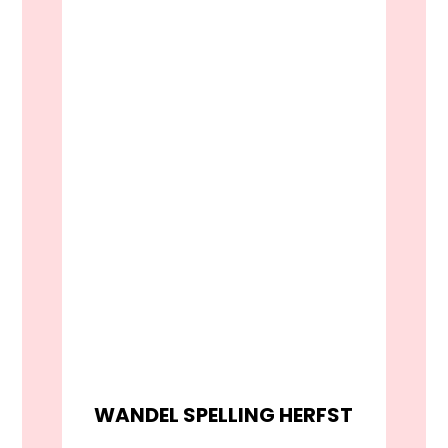
WANDEL SPELLING HERFST