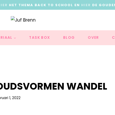
HIER
HET THEMA BACK TO SCHOOL EN
HIER
DE GOUDE
RIAAL
TASK BOX
BLOG
OVER
C
OUDSVORMEN WANDEL
ruari 1, 2022