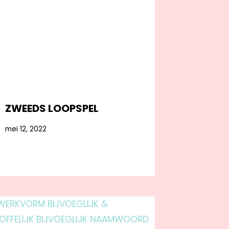
ZWEEDS LOOPSPEL
mei 12, 2022