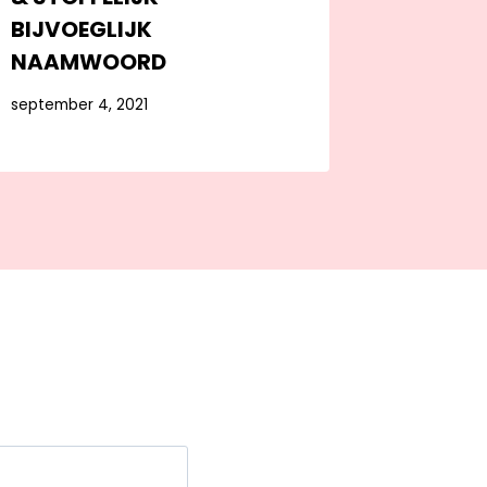
BIJVOEGLIJK
NAAMWOORD
september 4, 2021