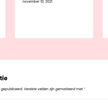
november 10, 2021
tie
 gepubliceerd.
Vereiste velden zijn gemarkeerd met
*