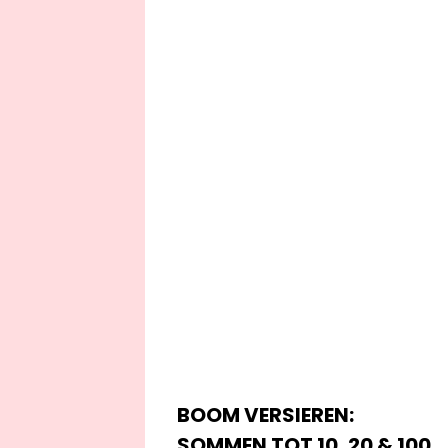
BOOM VERSIEREN:
SOMMEN TOT 10, 20 & 100