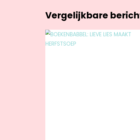
Vergelijkbare beric