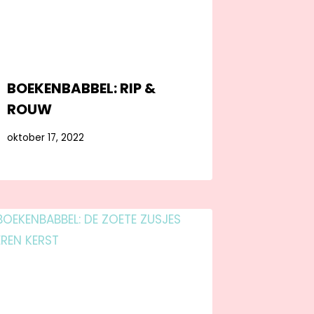
BOEKENBABBEL: RIP &
ROUW
oktober 17, 2022