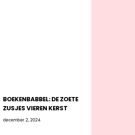
BOEKENBABBEL: DE ZOETE
ZUSJES VIEREN KERST
december 2, 2024