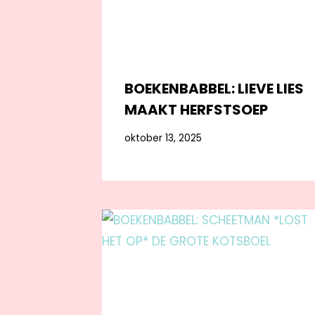
BOEKENBABBEL: LIEVE LIES
MAAKT HERFSTSOEP
oktober 13, 2025