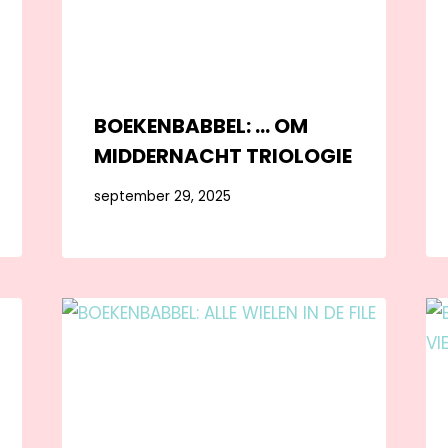
BOEKENBABBEL: … OM
MIDDERNACHT TRIOLOGIE
september 29, 2025