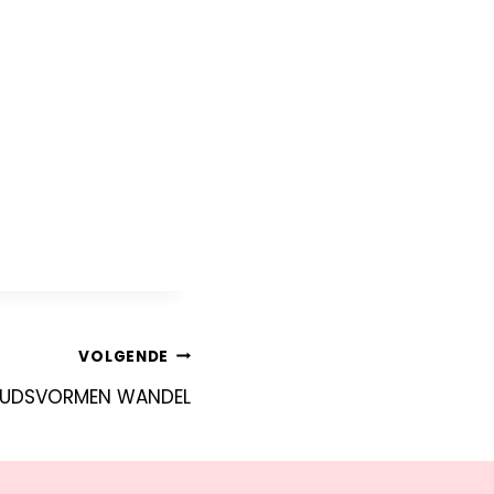
VOLGENDE
UDSVORMEN WANDEL