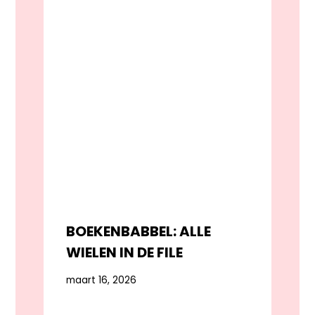
BOEKENBABBEL: ALLE
WIELEN IN DE FILE
maart 16, 2026