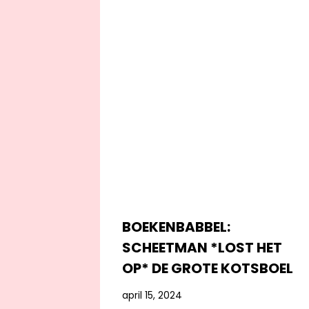
BOEKENBABBEL:
SCHEETMAN *LOST HET
OP* DE GROTE KOTSBOEL
april 15, 2024