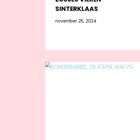
SINTERKLAAS
november 25, 2024