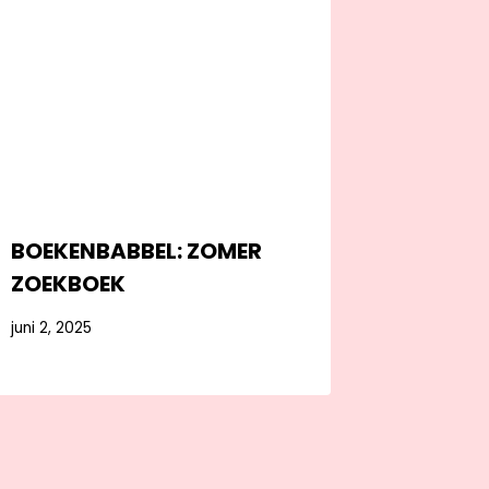
BOEKENBABBEL: ZOMER
ZOEKBOEK
juni 2, 2025