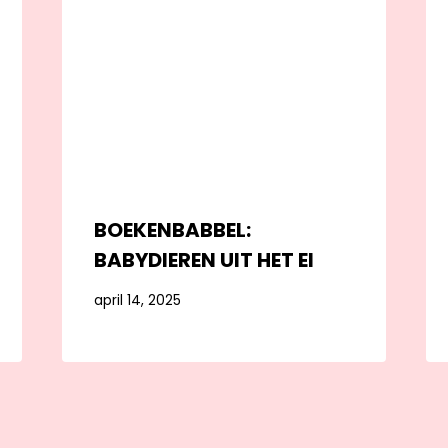
BOEKENBABBEL:
BABYDIEREN UIT HET EI
april 14, 2025