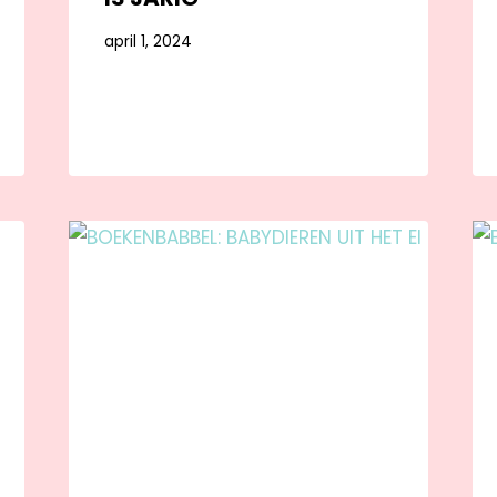
april 1, 2024