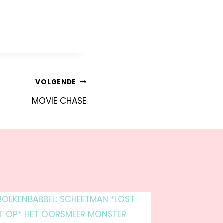
VOLGENDE
MOVIE CHASE