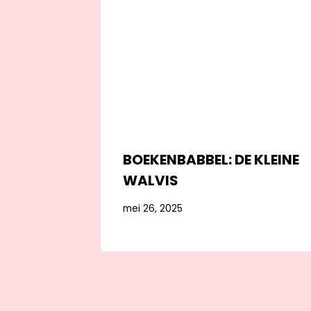
BOEKENBABBEL: DE KLEINE
WALVIS
mei 26, 2025