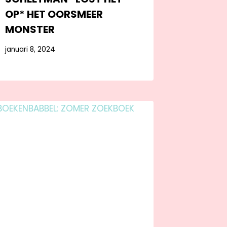
OP* HET OORSMEER
MONSTER
januari 8, 2024