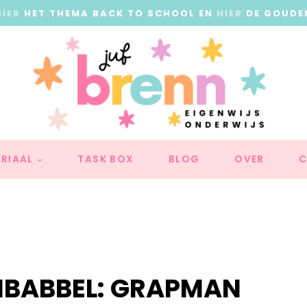
HIER
HET THEMA BACK TO SCHOOL EN
HIER
DE GOUDE
RIAAL
TASK BOX
BLOG
OVER
C
BABBEL: GRAPMAN