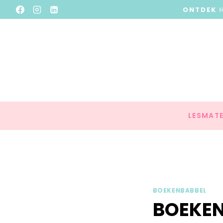
ONTDEK
LESMATE
BOEKENBABBEL
BOEKEN