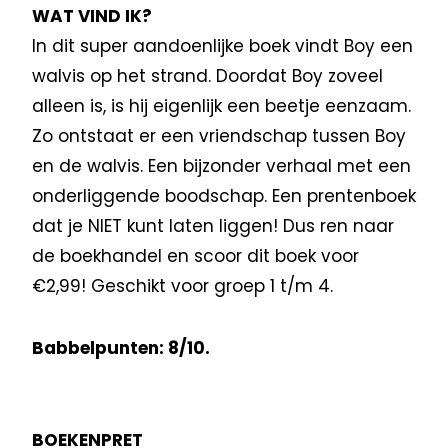
WAT VIND IK?
In dit super aandoenlijke boek vindt Boy een
walvis op het strand. Doordat Boy zoveel
alleen is, is hij eigenlijk een beetje eenzaam.
Zo ontstaat er een vriendschap tussen Boy
en de walvis. Een bijzonder verhaal met een
onderliggende boodschap. Een prentenboek
dat je NIET kunt laten liggen! Dus ren naar
de boekhandel en scoor dit boek voor
€2,99! Geschikt voor groep 1 t/m 4.
Babbelpunten: 8/10.
BOEKENPRET