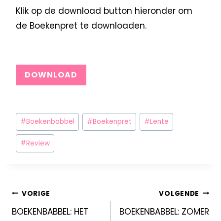
Klik op de download button hieronder om
de Boekenpret te downloaden.
DOWNLOAD
#
Boekenbabbel
#
Boekenpret
#
Lente
#
Review
VORIGE
VOLGENDE
BOEKENBABBEL: HET
BOEKENBABBEL: ZOMER