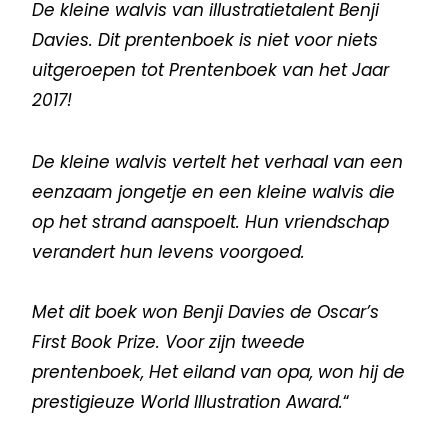
De kleine walvis van illustratietalent Benji
Davies. Dit prentenboek is niet voor niets
uitgeroepen tot Prentenboek van het Jaar
2017!
De kleine walvis vertelt het verhaal van een
eenzaam jongetje en een kleine walvis die
op het strand aanspoelt. Hun vriendschap
verandert hun levens voorgoed.
Met dit boek won Benji Davies de Oscar’s
First Book Prize. Voor zijn tweede
prentenboek, Het eiland van opa, won hij de
prestigieuze World Illustration Award.
“