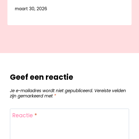
maart 30, 2026
Geef een reactie
Je e-mailadres wordt niet gepubliceerd.
Vereiste velden
zijn gemarkeerd met
*
Reactie
*