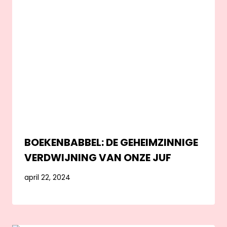
BOEKENBABBEL: DE GEHEIMZINNIGE
VERDWIJNING VAN ONZE JUF
april 22, 2024