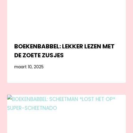
BOEKENBABBEL: LEKKER LEZEN MET
DE ZOETE ZUSJES
maart 10, 2025