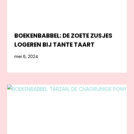
BOEKENBABBEL: DE ZOETE ZUSJES
LOGEREN BIJ TANTE TAART
mei 6, 2024