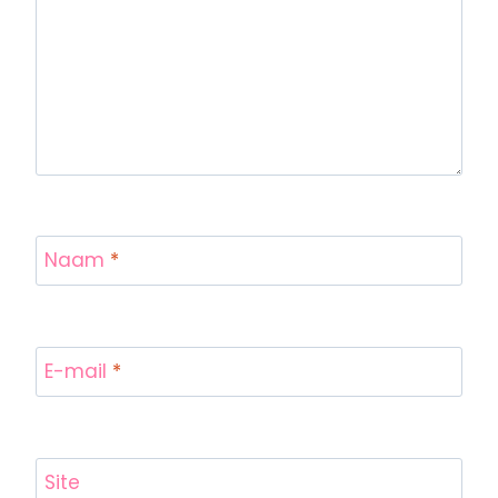
Naam
*
E-mail
*
Site