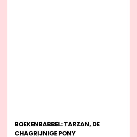
BOEKENBABBEL: TARZAN, DE
CHAGRIJNIGE PONY