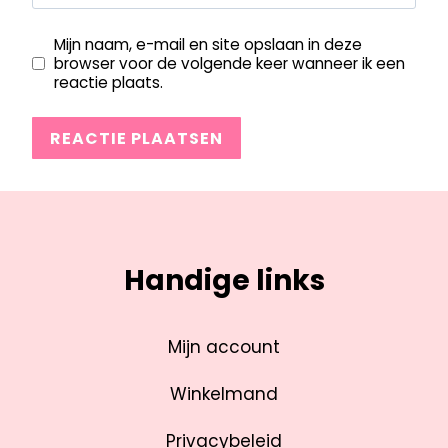
Mijn naam, e-mail en site opslaan in deze
browser voor de volgende keer wanneer ik een
reactie plaats.
Handige links
Mijn account
Winkelmand
Privacybeleid