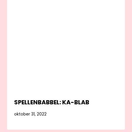
SPELLENBABBEL: KA-BLAB
oktober 31, 2022