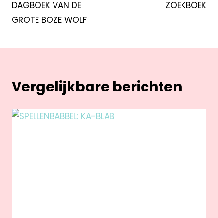
DAGBOEK VAN DE
ZOEKBOEK
GROTE BOZE WOLF
Vergelijkbare berichten