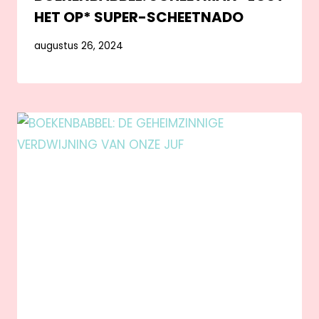
HET OP* SUPER-SCHEETNADO
augustus 26, 2024