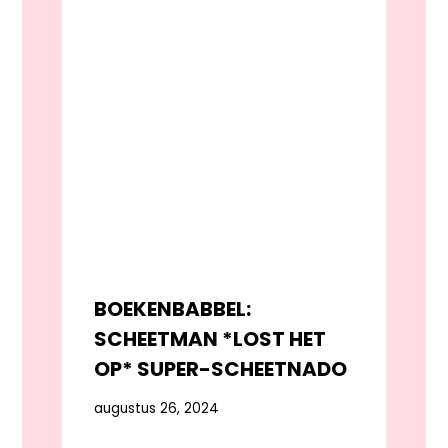
BOEKENBABBEL:
SCHEETMAN *LOST HET
OP* SUPER-SCHEETNADO
augustus 26, 2024