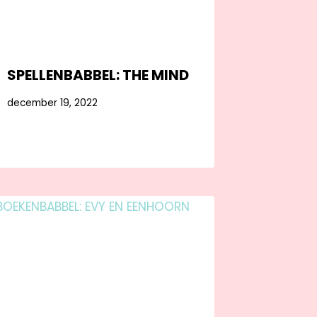
SPELLENBABBEL: THE MIND
december 19, 2022