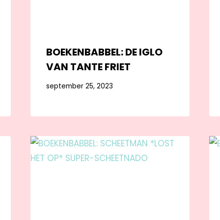
BOEKENBABBEL: DE IGLO
VAN TANTE FRIET
september 25, 2023