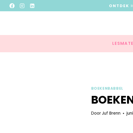
ONTDEK
LESMATE
BOEKENBABBEL
BOEKEN
Door
Juf Brenn
jun