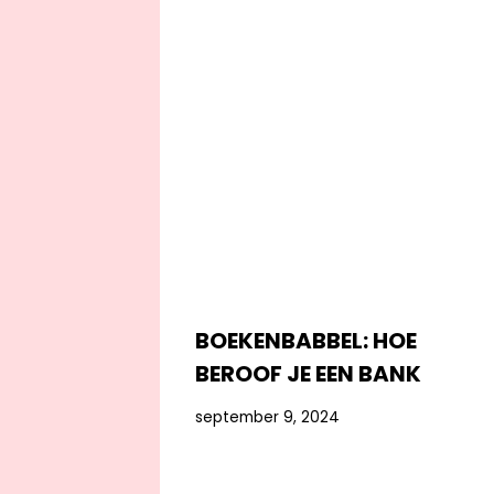
BOEKENBABBEL: HOE
BEROOF JE EEN BANK
september 9, 2024