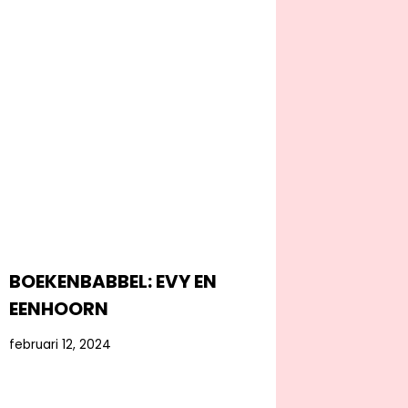
BOEKENBABBEL: EVY EN
EENHOORN
februari 12, 2024