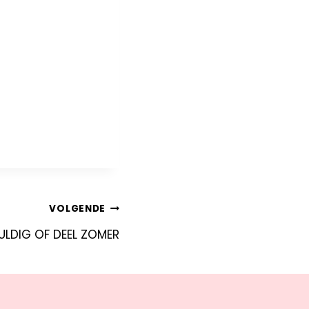
VOLGENDE
VULDIG OF DEEL ZOMER