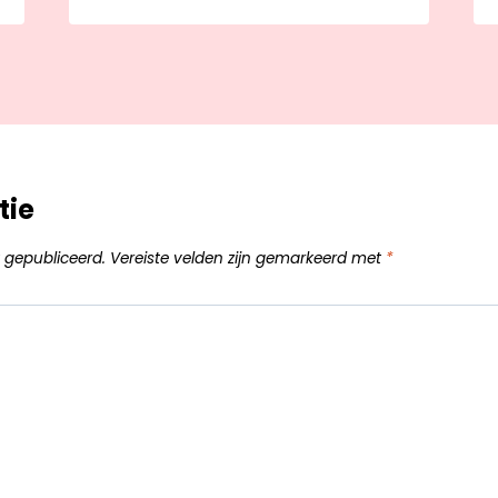
tie
 gepubliceerd.
Vereiste velden zijn gemarkeerd met
*