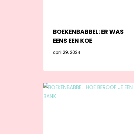
BOEKENBABBEL: ER WAS
EENS EEN KOE
april 29, 2024