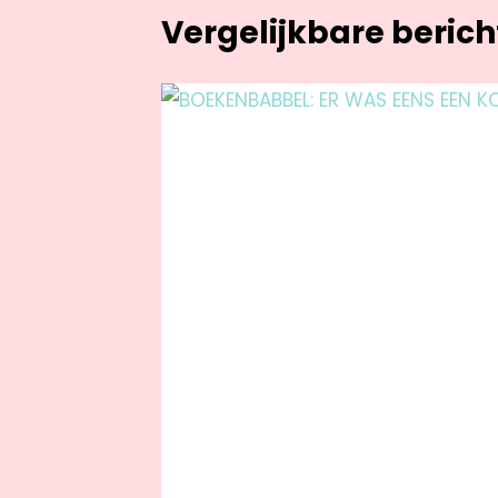
Vergelijkbare beric