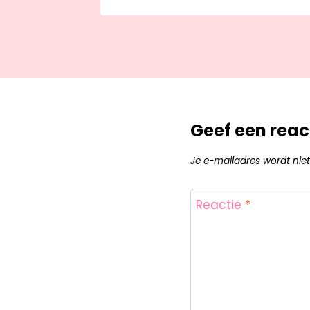
Geef een reac
Je e-mailadres wordt niet
Reactie
*