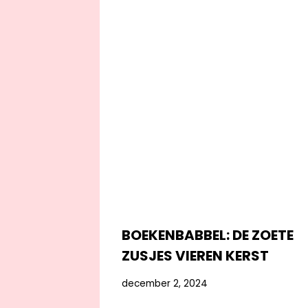
BOEKENBABBEL: DE ZOETE
ZUSJES VIEREN KERST
december 2, 2024