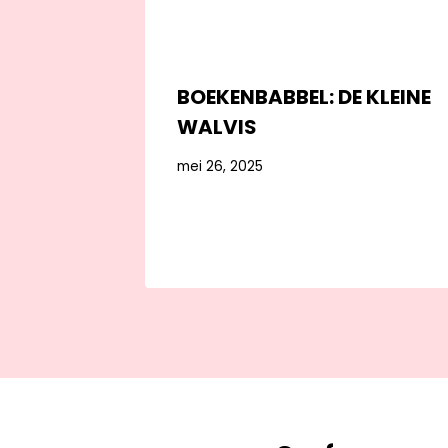
BOEKENBABBEL: DE KLEINE
WALVIS
mei 26, 2025