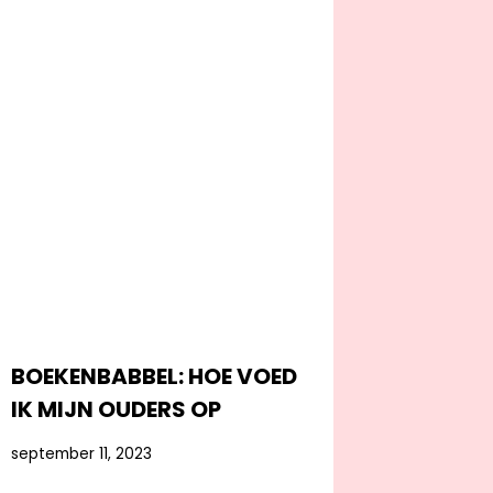
BOEKENBABBEL: HOE VOED
IK MIJN OUDERS OP
september 11, 2023