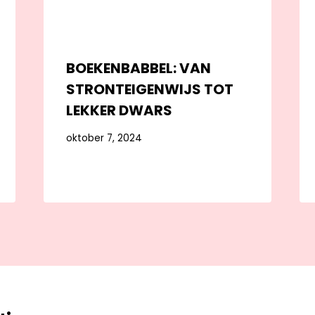
BOEKENBABBEL: VAN
STRONTEIGENWIJS TOT
LEKKER DWARS
oktober 7, 2024