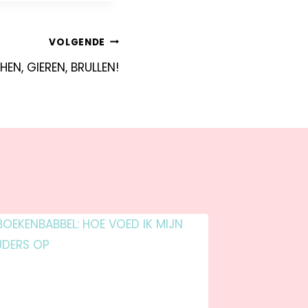
VOLGENDE
EN, GIEREN, BRULLEN!