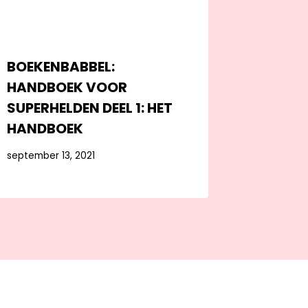
BOEKENBABBEL:
HANDBOEK VOOR
SUPERHELDEN DEEL 1: HET
HANDBOEK
september 13, 2021