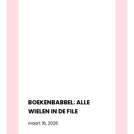
BOEKENBABBEL: ALLE
WIELEN IN DE FILE
maart 16, 2026