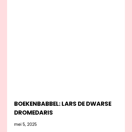
BOEKENBABBEL: LARS DE DWARSE
DROMEDARIS
mei 5, 2025