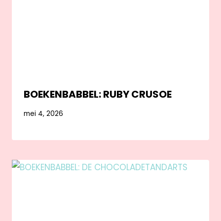
BOEKENBABBEL: RUBY CRUSOE
mei 4, 2026