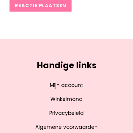
Handige links
Mijn account
Winkelmand
Privacybeleid
Algemene voorwaarden