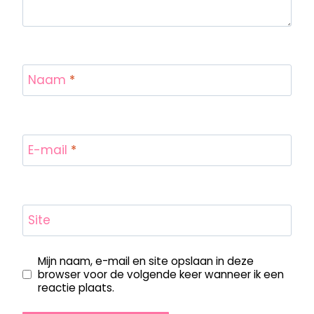
Naam
*
E-mail
*
Site
Mijn naam, e-mail en site opslaan in deze
browser voor de volgende keer wanneer ik een
reactie plaats.