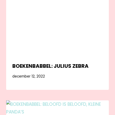
BOEKENBABBEL: JULIUS ZEBRA
december 12, 2022