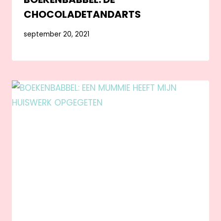
CHOCOLADETANDARTS
september 20, 2021