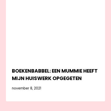
BOEKENBABBEL: EEN MUMMIE HEEFT
MIJN HUISWERK OPGEGETEN
november 8, 2021