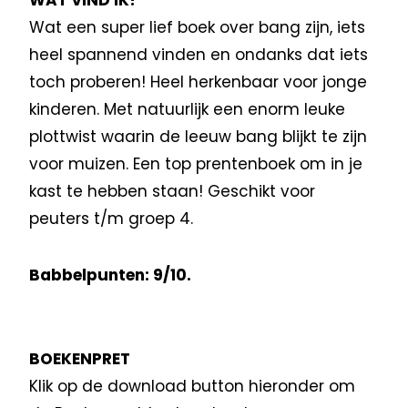
Wat een super lief boek over bang zijn, iets
heel spannend vinden en ondanks dat iets
toch proberen! Heel herkenbaar voor jonge
kinderen. Met natuurlijk een enorm leuke
plottwist waarin de leeuw bang blijkt te zijn
voor muizen. Een top prentenboek om in je
kast te hebben staan! Geschikt voor
peuters t/m groep 4.
Babbelpunten: 9/10.
BOEKENPRET
Klik op de download button hieronder om