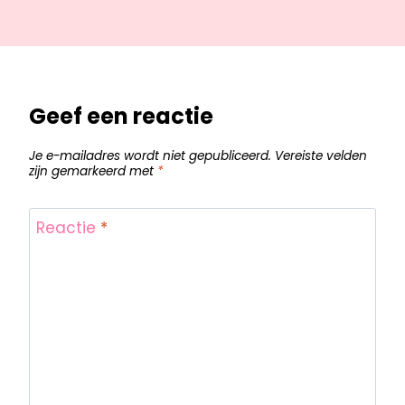
Geef een reactie
Je e-mailadres wordt niet gepubliceerd.
Vereiste velden
zijn gemarkeerd met
*
Reactie
*