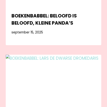
BOEKENBABBEL: BELOOFD IS
BELOOFD, KLEINE PANDA’S
september 15, 2025