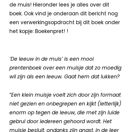
de muis! Hieronder lees je alles over dit
boek. Ook vind je onderaan dit bericht nog
een verwerkingsopdracht bij dit boek onder
het kopje: Boekenpret! !
‘De leeuw in de muis’ is een mooi
prentenboek over een muisje dat zo moedig
wil zijn als een leeuw. Gaat hem dat lukken?
“
Een klein muisje voelt zich door zijn formaat
niet gezien en onbegrepen en kijkt (letterlijk)
enorm op tegen de leeuw, die met zijn luide
gebrul door iedereen gehoord wordt. Het
muisje besluit, ondanks zijn angst, in de leer