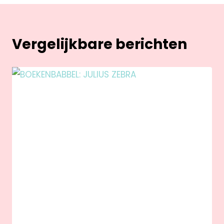
Vergelijkbare berichten