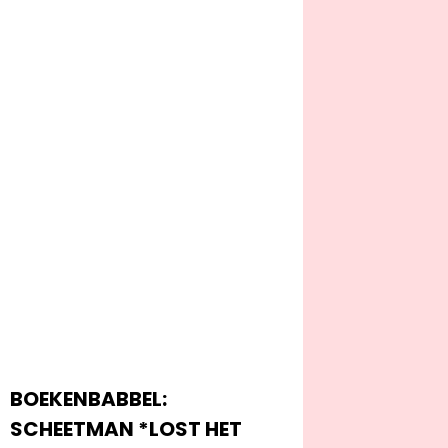
BOEKENBABBEL:
SCHEETMAN *LOST HET