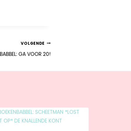
VOLGENDE
NBABBEL: GA VOOR 20!