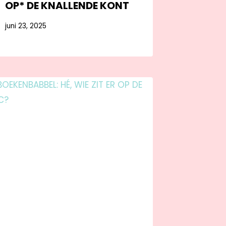
OP* DE KNALLENDE KONT
juni 23, 2025