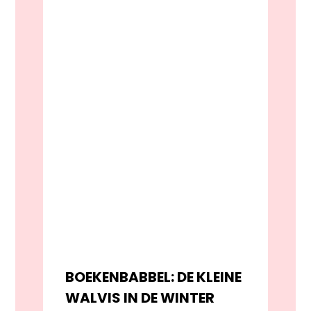
BOEKENBABBEL: DE KLEINE
WALVIS IN DE WINTER