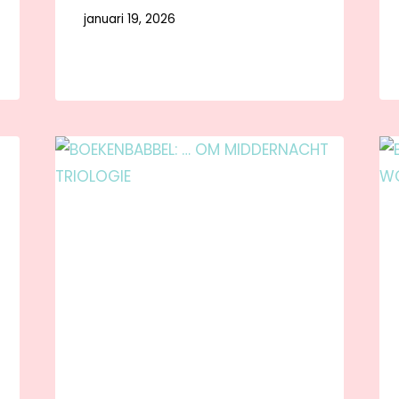
januari 19, 2026