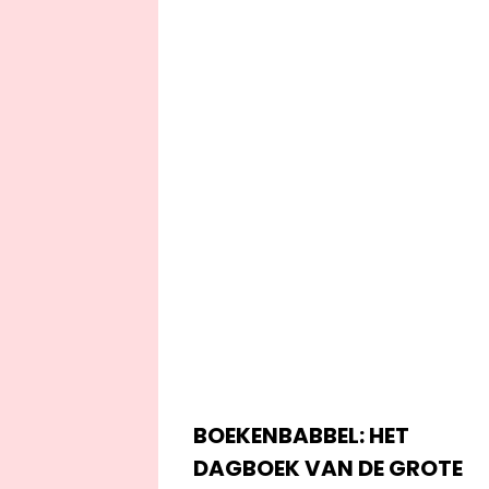
BOEKENBABBEL: HET
DAGBOEK VAN DE GROTE