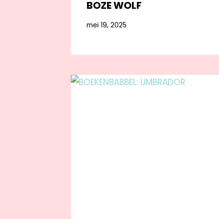
BOZE WOLF
mei 19, 2025