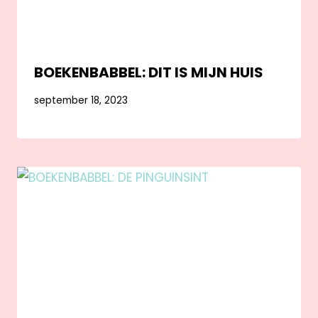
BOEKENBABBEL: DIT IS MIJN HUIS
september 18, 2023