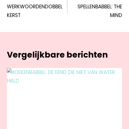
WERKWOORDENDOBBEL
SPELLENBABBEL: THE
KERST
MIND
Vergelijkbare berichten