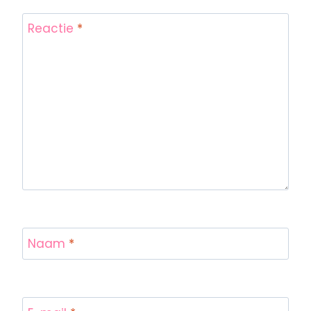
Reactie
*
Naam
*