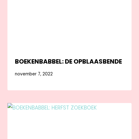
BOEKENBABBEL: DE OPBLAASBENDE
november 7, 2022