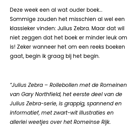
Deze week een al wat ouder boek…
Sommige zouden het misschien al wel een
klassieker vinden: Julius Zebra. Maar dat wil
niet zeggen dat het boek er minder leuk om
is! Zeker wanneer het om een reeks boeken
gaat, begin ik graag bij het begin.
“Julius Zebra – Rollebollen met de Romeinen
van Gary Northfield, het eerste deel van de
Julius Zebra-serie, is grappig, spannend en
informatief, met zwart-wit illustraties en
allerlei weetjes over het Romeinse Rijk.