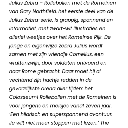
Julius Zebra – Rollebollen met de Romeinen
van Gary Northfield, het eerste deel van de
Julius Zebra-serie, is grappig, spannend en
informatief, met zwart-wit illustraties en
allerlei weetjes over het Romeinse Rijk. De
jonge en eigenwijze zebra Julius wordt
samen met zijn vriendje Cornelius, een
wrattenzwijn, door soldaten ontvoerd en
naar Rome gebracht. Daar moet hij al
vechtend zijn hachje redden in de
gevaarlijkste arena aller tijden: het
Colosseum! Rollebollen met de Romeinen is
voor jongens en meisjes vanaf zeven jaar.
‘Een hilarisch en superspannend avontuur.
Je wilt niet meer stoppen met lezen.’ The