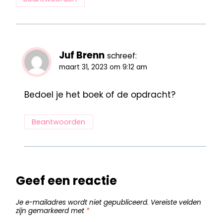
Juf Brenn
schreef:
maart 31, 2023 om 9:12 am
Bedoel je het boek of de opdracht?
Beantwoorden
Geef een reactie
Je e-mailadres wordt niet gepubliceerd.
Vereiste velden
zijn gemarkeerd met
*