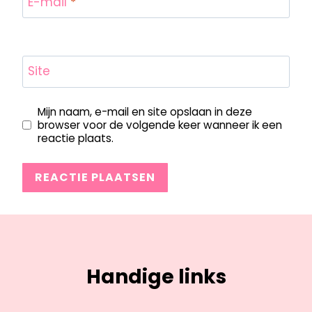
E-mail
*
Site
Mijn naam, e-mail en site opslaan in deze
browser voor de volgende keer wanneer ik een
reactie plaats.
Handige links