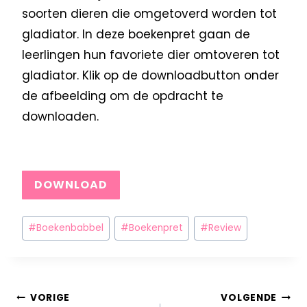
soorten dieren die omgetoverd worden tot
gladiator. In deze boekenpret gaan de
leerlingen hun favoriete dier omtoveren tot
gladiator. Klik op de downloadbutton onder
de afbeelding om de opdracht te
downloaden.
DOWNLOAD
#
Boekenbabbel
#
Boekenpret
#
Review
VORIGE
VOLGENDE