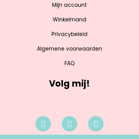
Mijn account
Winkelmand
Privacybeleid
Algemene voorwaarden
FAQ
Volg mij!