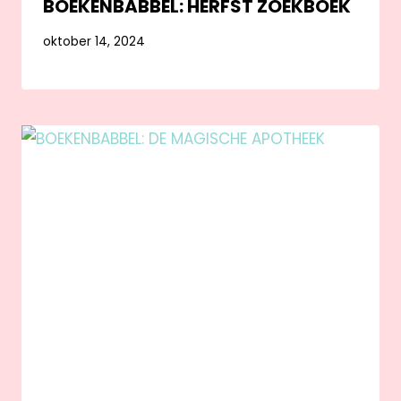
BOEKENBABBEL: HERFST ZOEKBOEK
oktober 14, 2024