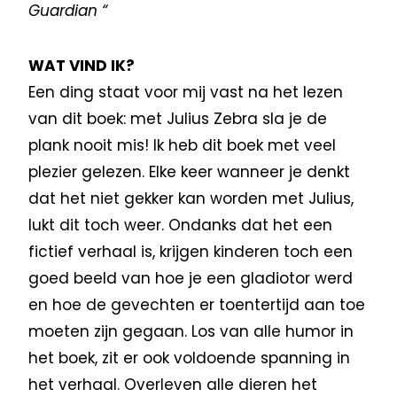
Guardian “
WAT VIND IK?
Een ding staat voor mij vast na het lezen
van dit boek: met Julius Zebra sla je de
plank nooit mis! Ik heb dit boek met veel
plezier gelezen. Elke keer wanneer je denkt
dat het niet gekker kan worden met Julius,
lukt dit toch weer. Ondanks dat het een
fictief verhaal is, krijgen kinderen toch een
goed beeld van hoe je een gladiotor werd
en hoe de gevechten er toentertijd aan toe
moeten zijn gegaan. Los van alle humor in
het boek, zit er ook voldoende spanning in
het verhaal. Overleven alle dieren het