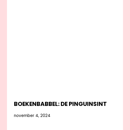
BOEKENBABBEL: DE PINGUINSINT
november 4, 2024