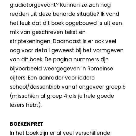
gladiotorgevecht? Kunnen ze zich nog
redden uit deze benarde situatie? Ik vond
het leuk dat dit boek opgebouwd is uit een
mix van geschreven tekst en
striptekeningen. Daarnaast is er ook veel
oog voor detail geweest bij het vormgeven
van dit boek. De pagina nummers zijn
bijvoorbeeld weergegeven in Romeinse
cijfers. Een aanrader voor iedere
school/klassenbieb vanaf ongeveer groep 5
(misschien al groep 4 als je hele goede
lezers hebt).
BOEKENPRET
In het boek zijn er al veel verschillende