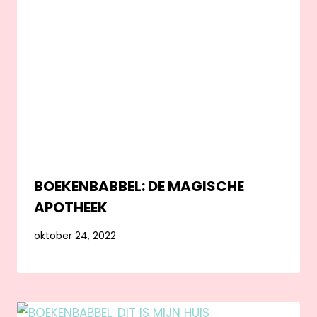
BOEKENBABBEL: DE MAGISCHE
APOTHEEK
oktober 24, 2022