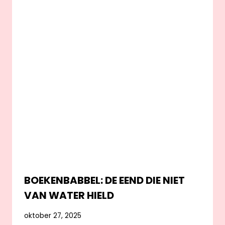
BOEKENBABBEL: DE EEND DIE NIET
VAN WATER HIELD
oktober 27, 2025