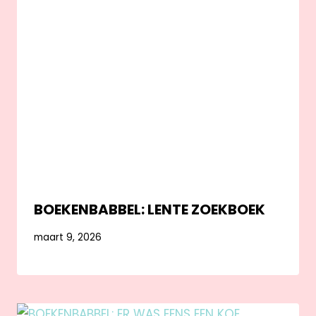
BOEKENBABBEL: LENTE ZOEKBOEK
maart 9, 2026