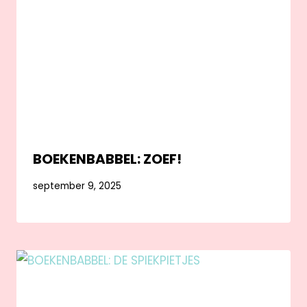
BOEKENBABBEL: ZOEF!
september 9, 2025