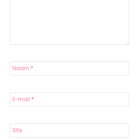
Naam
*
E-mail
*
Site