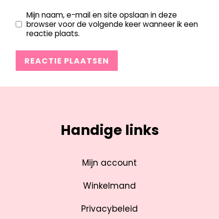
Mijn naam, e-mail en site opslaan in deze
browser voor de volgende keer wanneer ik een
reactie plaats.
Handige links
Mijn account
Winkelmand
Privacybeleid