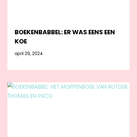
BOEKENBABBEL: ER WAS EENS EEN
KOE
april 29, 2024