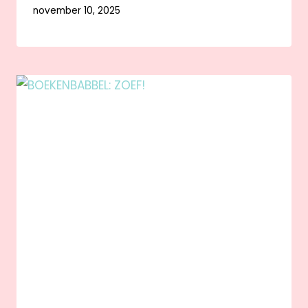
november 10, 2025