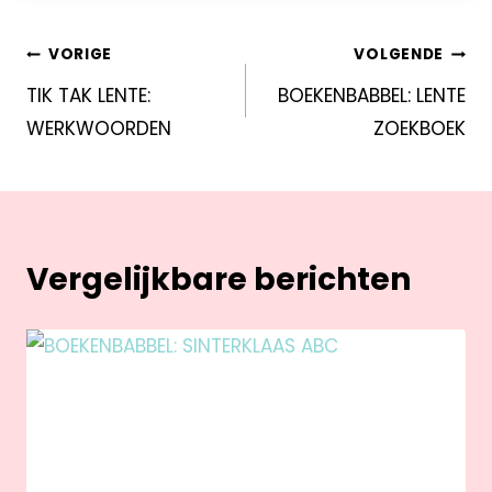
VORIGE
VOLGENDE
TIK TAK LENTE:
BOEKENBABBEL: LENTE
WERKWOORDEN
ZOEKBOEK
Vergelijkbare berichten