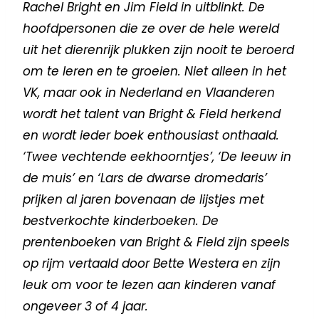
Rachel Bright en Jim Field in uitblinkt. De
hoofdpersonen die ze over de hele wereld
uit het dierenrijk plukken zijn nooit te beroerd
om te leren en te groeien. Niet alleen in het
VK, maar ook in Nederland en Vlaanderen
wordt het talent van Bright & Field herkend
en wordt ieder boek enthousiast onthaald.
‘Twee vechtende eekhoorntjes’, ‘De leeuw in
de muis’ en ‘Lars de dwarse dromedaris’
prijken al jaren bovenaan de lijstjes met
bestverkochte kinderboeken. De
prentenboeken van Bright & Field zijn speels
op rijm vertaald door Bette Westera en zijn
leuk om voor te lezen aan kinderen vanaf
ongeveer 3 of 4 jaar.