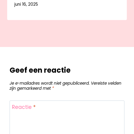
juni 16, 2025
Geef een reactie
Je e-mailadres wordt niet gepubliceerd.
Vereiste velden
zijn gemarkeerd met
*
Reactie
*