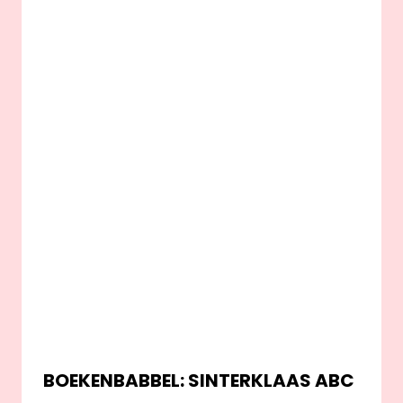
BOEKENBABBEL: SINTERKLAAS ABC