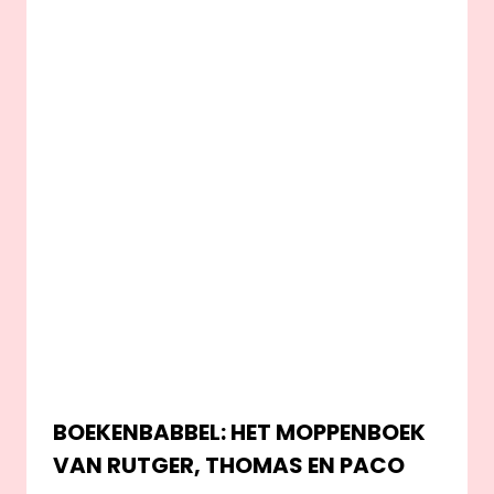
BOEKENBABBEL: HET MOPPENBOEK
VAN RUTGER, THOMAS EN PACO