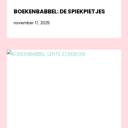
BOEKENBABBEL: DE SPIEKPIETJES
november 17, 2025