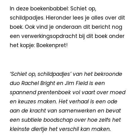
In deze boekenbabbel: Schiet op,
schildpadjes. Hieronder lees je alles over dit
boek. Ook vind je onderaan dit bericht nog
een verwerkingsopdracht bij dit boek onder
het kopje: Boekenpret!
‘Schiet op, schildpadjes’ van het bekroonde
duo Rachel Bright en Jim Field is een
spannend prentenboek vol vaart over moed
en keuzes maken. Het verhaal is een ode
aan de kracht van samenwerken en bevat
een subtiele boodschap over hoe zelfs het
kleinste diertje het verschil kan maken.