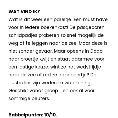
WAT VIND IK?
Wat is dit weer een pareltje! Een must have
voor in iedere boekenkast! De pasgeboren
schildpadjes proberen zo snel mogelijk de
weg af te leggen naar de zee. Maar deze is
niet zonder gevaar. Maar opeens in Dodo
haar broertje kwijt en staat daarmee voor
een lastige keuze: wint ze het wedstrijdje
naar de zee of red ze haar boertje? De
illustraties zijn wederom waanzinnig.
Geschikt vanaf groep 1, en ook al voor
sommige peuters.
Babbelpunten: 10/10.