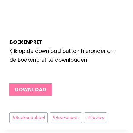
BOEKENPRET
Klik op de download button hieronder om
de Boekenpret te downloaden.
DOWNLOAD
#
Boekenbabbel
#
Boekenpret
#
Review