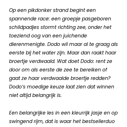
Op een pikdonker strand begint een
spannende race: een groepje pasgeboren
schildpadjes stormt richting zee, onder het
toeziend oog van een juichende
dierenmenigte. Dodo wil maar al te graag als
eerste bij het water zijn. Maar dan raakt haar
broertje verdwaald. Wat doet Dodo: rent ze
door om als eerste de zee te bereiken of
gaat ze haar verdwaalde broertje redden?
Dodo’s moedige keuze laat zien dat winnen
niet altijd belangrijk is.
Een belangrijke les in een kleurrijk jasje en op
swingend rijm, dat is waar het bestsellerduo