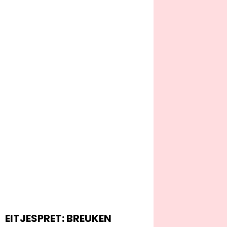
EITJESPRET: BREUKEN