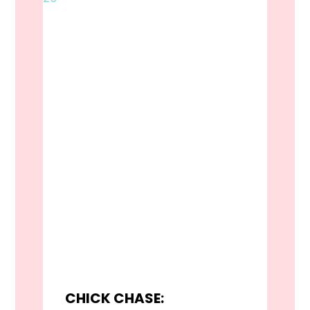
CHICK CHASE: