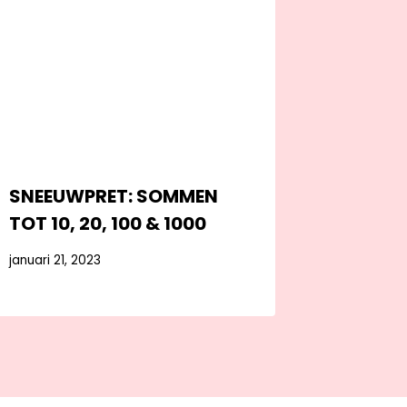
SNEEUWPRET: SOMMEN
TOT 10, 20, 100 & 1000
januari 21, 2023