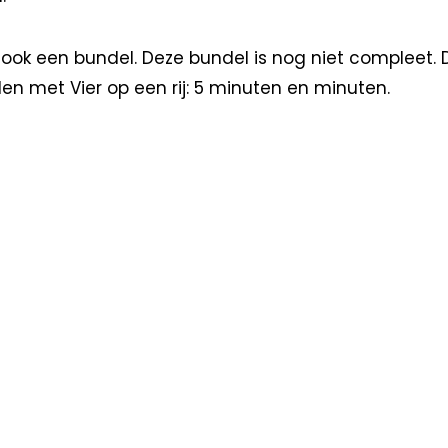
ook een bundel. Deze bundel is nog niet compleet. D
n met Vier op een rij: 5 minuten en minuten.