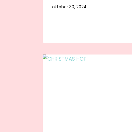
oktober 30, 2024