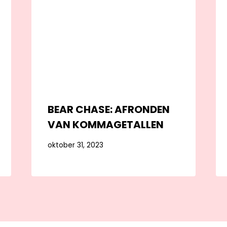
BEAR CHASE: AFRONDEN
VAN KOMMAGETALLEN
oktober 31, 2023