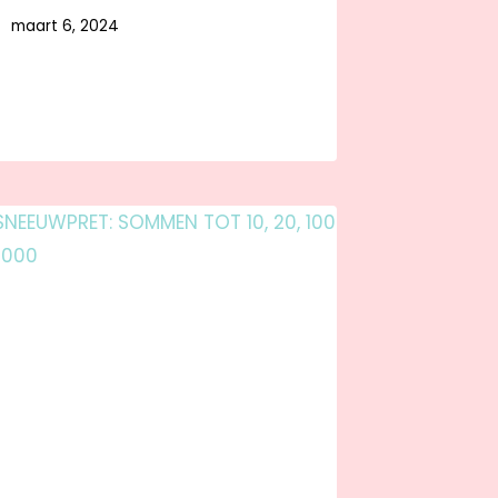
maart 6, 2024