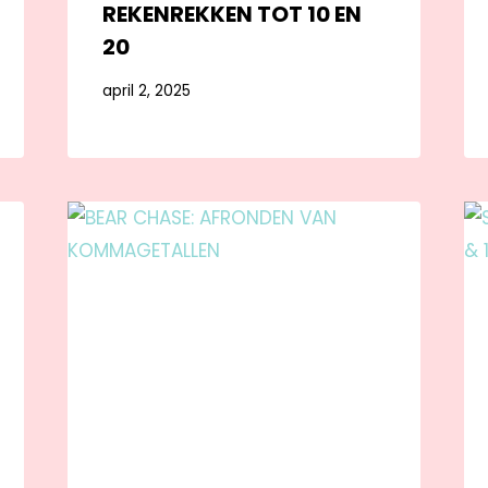
REKENREKKEN TOT 10 EN
20
april 2, 2025