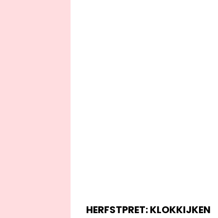
HERFSTPRET: KLOKKIJKEN