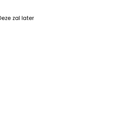
eze zal later