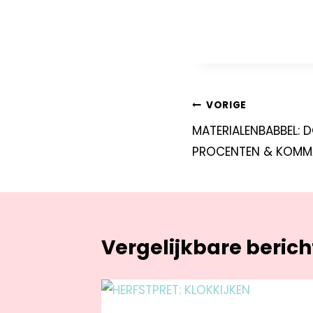
VORIGE
MATERIALENBABBEL: 
PROCENTEN & KOMM
Vergelijkbare beric