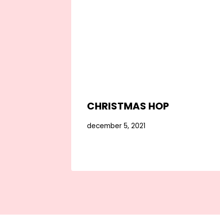
CHRISTMAS HOP
december 5, 2021