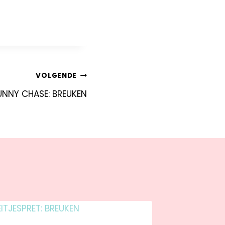
VOLGENDE
UNNY CHASE: BREUKEN