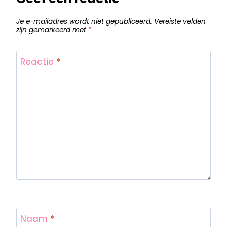
Je e-mailadres wordt niet gepubliceerd.
Vereiste velden
zijn gemarkeerd met
*
Reactie
*
Naam
*