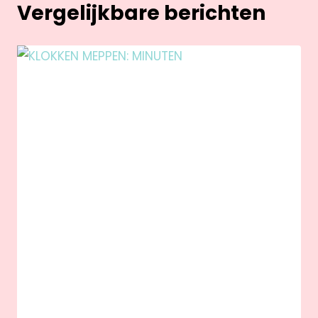
Vergelijkbare berichten