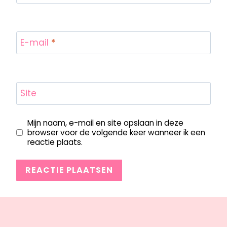
E-mail
*
Site
Mijn naam, e-mail en site opslaan in deze
browser voor de volgende keer wanneer ik een
reactie plaats.