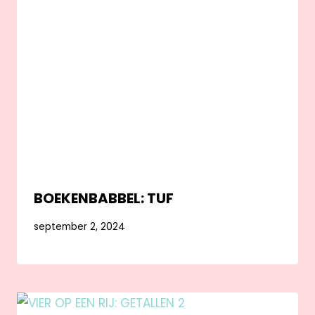
BOEKENBABBEL: TUF
september 2, 2024