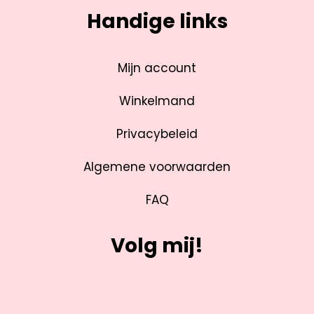
Handige links
Mijn account
Winkelmand
Privacybeleid
Algemene voorwaarden
FAQ
Volg mij!