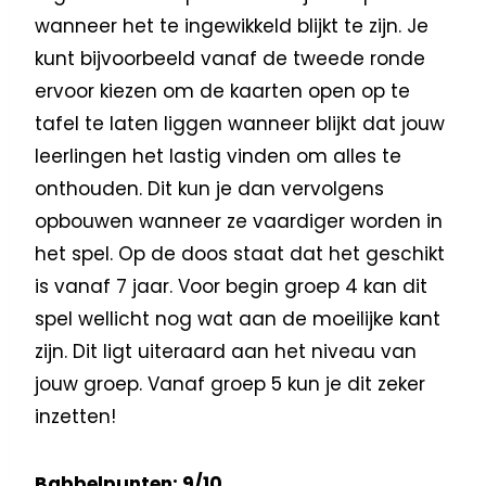
wanneer het te ingewikkeld blijkt te zijn. Je
kunt bijvoorbeeld vanaf de tweede ronde
ervoor kiezen om de kaarten open op te
tafel te laten liggen wanneer blijkt dat jouw
leerlingen het lastig vinden om alles te
onthouden. Dit kun je dan vervolgens
opbouwen wanneer ze vaardiger worden in
het spel. Op de doos staat dat het geschikt
is vanaf 7 jaar. Voor begin groep 4 kan dit
spel wellicht nog wat aan de moeilijke kant
zijn. Dit ligt uiteraard aan het niveau van
jouw groep. Vanaf groep 5 kun je dit zeker
inzetten!
Babbelpunten: 9/10.