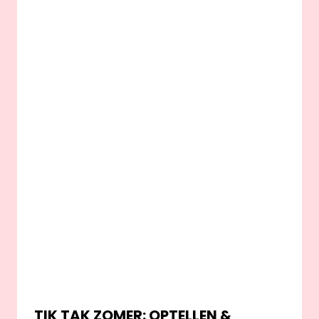
TIK TAK ZOMER: OPTELLEN &