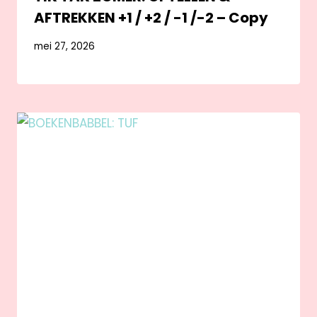
AFTREKKEN +1 / +2 / -1 /-2 – Copy
mei 27, 2026