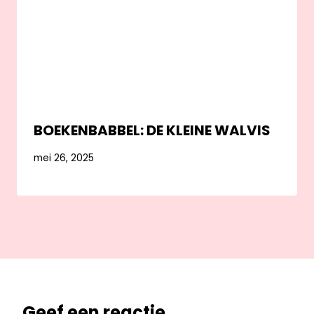
BOEKENBABBEL: DE KLEINE WALVIS
mei 26, 2025
Geef een reactie