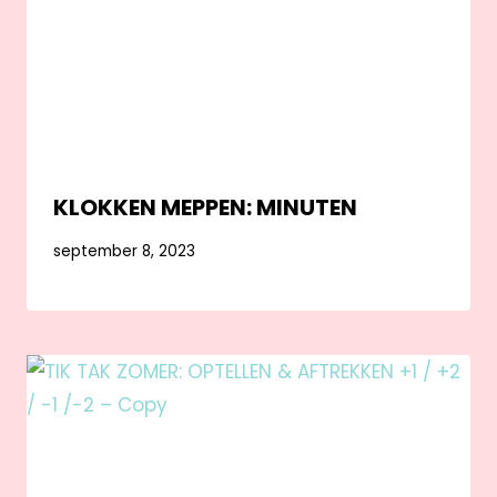
KLOKKEN MEPPEN: MINUTEN
september 8, 2023