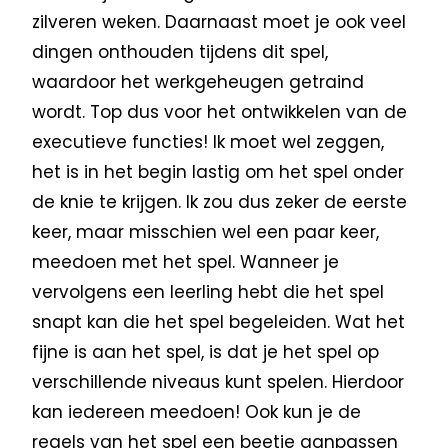
zilveren weken. Daarnaast moet je ook veel
dingen onthouden tijdens dit spel,
waardoor het werkgeheugen getraind
wordt. Top dus voor het ontwikkelen van de
executieve functies! Ik moet wel zeggen,
het is in het begin lastig om het spel onder
de knie te krijgen. Ik zou dus zeker de eerste
keer, maar misschien wel een paar keer,
meedoen met het spel. Wanneer je
vervolgens een leerling hebt die het spel
snapt kan die het spel begeleiden. Wat het
fijne is aan het spel, is dat je het spel op
verschillende niveaus kunt spelen. Hierdoor
kan iedereen meedoen! Ook kun je de
regels van het spel een beetje aanpassen