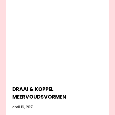
DRAAI & KOPPEL
MEERVOUDSVORMEN
april 16, 2021