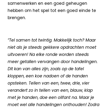
samenwerken en een goed geheugen
hebben om het spel tot een goed einde te
brengen.
“Tel samen tot twintig. Makkelijk toch? Maar
niet als je steeds gekkere opdrachten moet
uitvoeren! Na elke ronde worden steeds
meer getallen vervangen door handelingen.
Dit kan van alles zijn, zoals op de tafel
kloppen, een koe nadoen of de handen
opsteken. Tellen van een, twee, drie, vier
verandert zo in tellen van een, blauw, klap
met je handen, doe een olifant na. Maar je
moet wel alle handelingen onthouden! Zodra