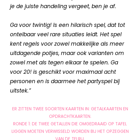
je de juiste handeling vergeet, ben je af.
Ga voor twintig! Is een hilarisch spel, dat tot
ontelbaar veel rare situaties leidt. Het spel
kent regels voor zowel makkelijke als meer
uitdagende potjes, maar ook varianten om
zowel met als tegen elkaar te spelen. Ga
voor 20! is geschikt voor maximaal acht
personen en is daarmee het partyspel bij
uitstek.”
ER ZITTEN TWEE SOORTEN KAARTEN IN: GETALKAARTEN EN
OPDRACHTKAARTEN.
RONDE 1: DE TWEE GETALLEN DIE OMGEDRAAID OP TAFEL
LIGGEN MOETEN VERWISSELD WORDEN BIJ HET OPZEGGEN
VAN DE TELRIJ.