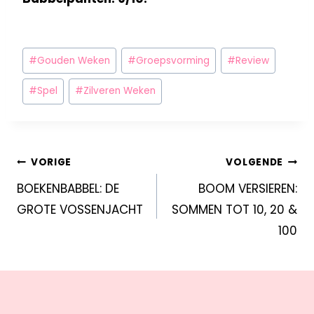
#
Gouden Weken
#
Groepsvorming
#
Review
#
Spel
#
Zilveren Weken
VORIGE
VOLGENDE
BOEKENBABBEL: DE
BOOM VERSIEREN:
GROTE VOSSENJACHT
SOMMEN TOT 10, 20 &
100