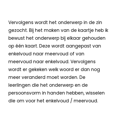
Vervolgens wordt het onderwerp in de zin
gezocht. Bij het maken van de kaartje heb ik
bewust het onderwerp bij elkaar gehouden
op één kaart. Deze wordt aangepast van
enkelvoud naar meervoud of van
meervoud naar enkelvoud. Vervolgens
wordt er gekeken welk woord er dan nog
meer veranderd moet worden. De
leerlingen die het onderwerp en de
persoonsvorm in handen hebben, wisselen
die om voor het enkelvoud / meervoud.