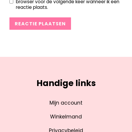
browser voor de volgende keer wanneer ik een
reactie plaats.
Handige links
Mijn account
Winkelmand
Privacybeleid