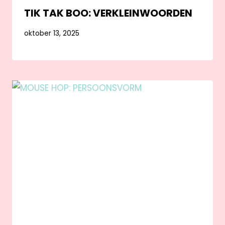
TIK TAK BOO: VERKLEINWOORDEN
oktober 13, 2025