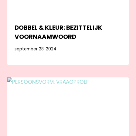
DOBBEL & KLEUR: BEZITTELIJK
VOORNAAMWOORD
september 28, 2024