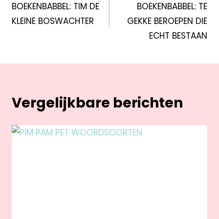
BOEKENBABBEL: TIM DE
BOEKENBABBEL: TE
KLEINE BOSWACHTER
GEKKE BEROEPEN DIE
ECHT BESTAAN
Vergelijkbare berichten