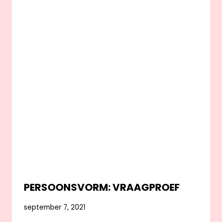
PERSOONSVORM: VRAAGPROEF
september 7, 2021