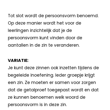
Tot slot wordt de persoonsvorm benoemd.
Op deze manier wordt het voor de
leerlingen inzichtelijk dat je de
persoonsvorm kunt vinden door de
aantallen in de zin te veranderen.
VARIATIE:
Je kunt deze zinnen ook inzetten tijdens de
begeleide inoefening. Ieder groepje krijgt
een zin. Ze moeten er samen voor zorgen
dat de getalproef toegepast wordt en dat
ze kunnen benoemen welk woord de
persoonsvorm is in deze zin.