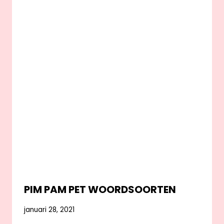
PIM PAM PET WOORDSOORTEN
januari 28, 2021