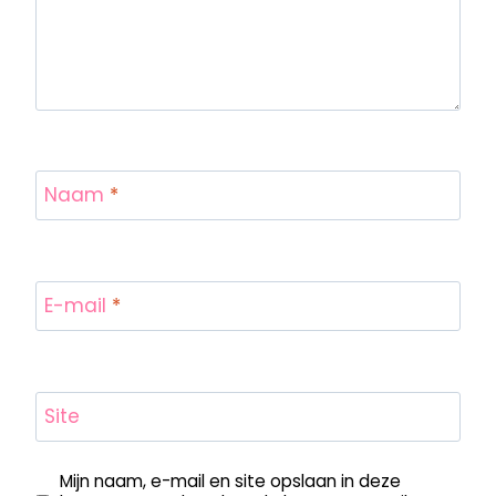
Naam
*
E-mail
*
Site
Mijn naam, e-mail en site opslaan in deze