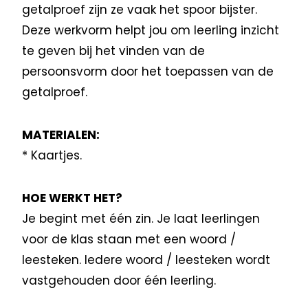
getalproef zijn ze vaak het spoor bijster.
Deze werkvorm helpt jou om leerling inzicht
te geven bij het vinden van de
persoonsvorm door het toepassen van de
getalproef.
MATERIALEN:
* Kaartjes.
HOE WERKT HET?
Je begint met één zin. Je laat leerlingen
voor de klas staan met een woord /
leesteken. Iedere woord / leesteken wordt
vastgehouden door één leerling.