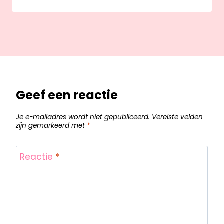
Geef een reactie
Je e-mailadres wordt niet gepubliceerd.
Vereiste velden
zijn gemarkeerd met
*
Reactie
*