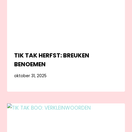
TIK TAK HERFST: BREUKEN
BENOEMEN
oktober 31, 2025