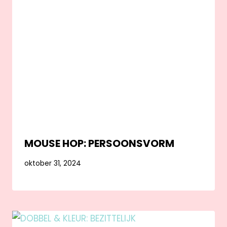
MOUSE HOP: PERSOONSVORM
oktober 31, 2024