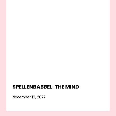
SPELLENBABBEL: THE MIND
december 19, 2022