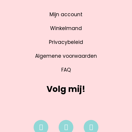
Mijn account
Winkelmand
Privacybeleid
Algemene voorwaarden
FAQ
Volg mij!