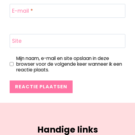
E-mail
*
Site
Mijn naam, e-mail en site opslaan in deze
browser voor de volgende keer wanneer ik een
reactie plaats.
Handige links