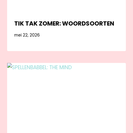
TIK TAK ZOMER: WOORDSOORTEN
mei 22, 2026