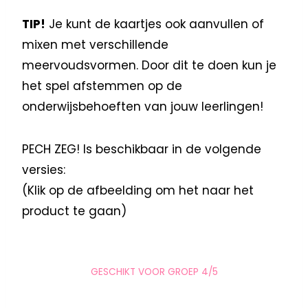
TIP!
Je kunt de kaartjes ook aanvullen of
mixen met verschillende
meervoudsvormen. Door dit te doen kun je
het spel afstemmen op de
onderwijsbehoeften van jouw leerlingen!
PECH ZEG! Is beschikbaar in de volgende
versies:
(Klik op de afbeelding om het naar het
product te gaan)
GESCHIKT VOOR GROEP 4/5