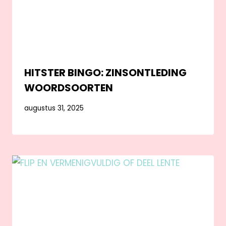
HITSTER BINGO: ZINSONTLEDING
WOORDSOORTEN
augustus 31, 2025