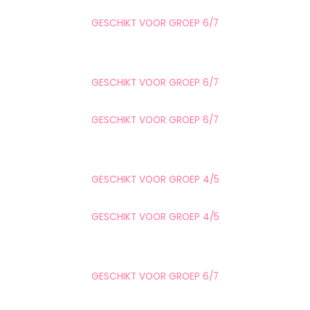
GESCHIKT VOOR GROEP 6/7
GESCHIKT VOOR GROEP 6/7
GESCHIKT VOOR GROEP 6/7
GESCHIKT VOOR GROEP 4/5
GESCHIKT VOOR GROEP 4/5
GESCHIKT VOOR GROEP 6/7