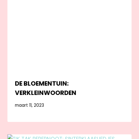
DE BLOEMENTUIN:
VERKLEINWOORDEN
maart 11, 2023