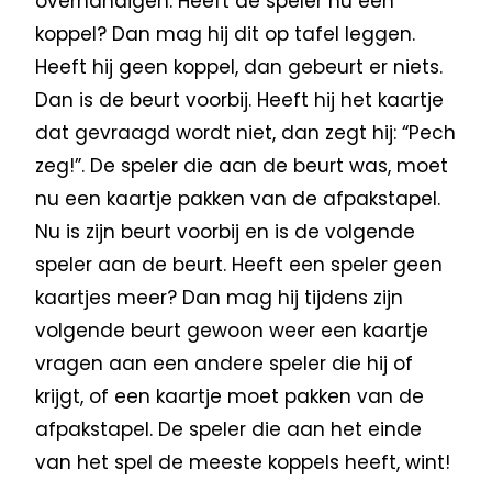
overhandigen. Heeft de speler nu een
koppel? Dan mag hij dit op tafel leggen.
Heeft hij geen koppel, dan gebeurt er niets.
Dan is de beurt voorbij. Heeft hij het kaartje
dat gevraagd wordt niet, dan zegt hij: “Pech
zeg!”. De speler die aan de beurt was, moet
nu een kaartje pakken van de afpakstapel.
Nu is zijn beurt voorbij en is de volgende
speler aan de beurt. Heeft een speler geen
kaartjes meer? Dan mag hij tijdens zijn
volgende beurt gewoon weer een kaartje
vragen aan een andere speler die hij of
krijgt, of een kaartje moet pakken van de
afpakstapel. De speler die aan het einde
van het spel de meeste koppels heeft, wint!