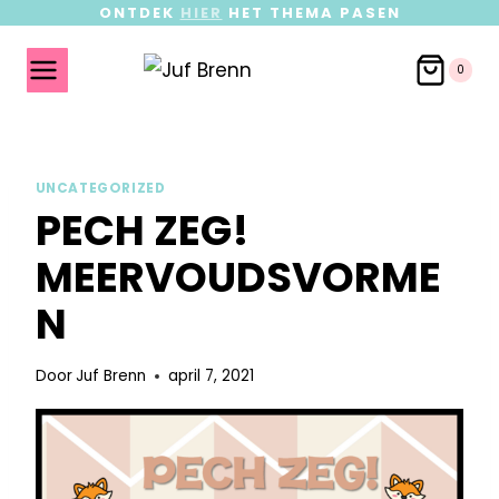
ONTDEK
HIER
HET THEMA PASEN
0
UNCATEGORIZED
PECH ZEG!
MEERVOUDSVORME
N
Door
Juf Brenn
april 7, 2021