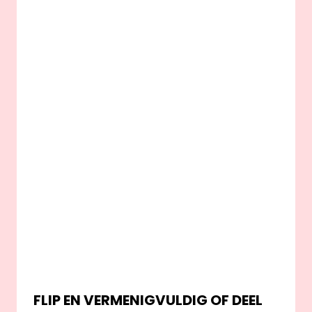
FLIP EN VERMENIGVULDIG OF DEEL