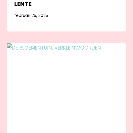
LENTE
februari 25, 2025