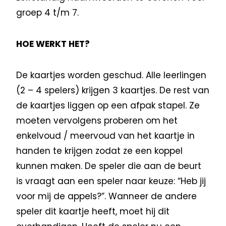
groep 4 t/m 7.
HOE WERKT HET?
De kaartjes worden geschud. Alle leerlingen
(2 – 4 spelers) krijgen 3 kaartjes. De rest van
de kaartjes liggen op een afpak stapel. Ze
moeten vervolgens proberen om het
enkelvoud / meervoud van het kaartje in
handen te krijgen zodat ze een koppel
kunnen maken. De speler die aan de beurt
is vraagt aan een speler naar keuze: “Heb jij
voor mij de appels?”. Wanneer de andere
speler dit kaartje heeft, moet hij dit