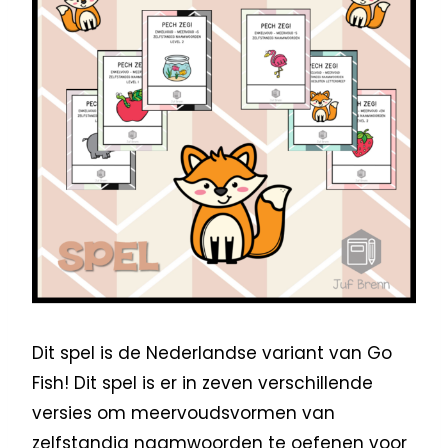
Dit spel is de Nederlandse variant van Go
Fish! Dit spel is er in zeven verschillende
versies om meervoudsvormen van
zelfstandig naamwoorden te oefenen voor