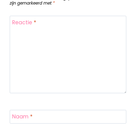
zijn gemarkeerd met
*
Reactie
*
Naam
*