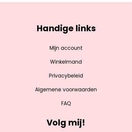
Handige links
Mijn account
Winkelmand
Privacybeleid
Algemene voorwaarden
FAQ
Volg mij!