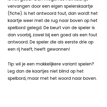
vervangen door een eigen spelerskaartje
(fiche). Is het antwoord fout, dan wordt het
kaartje weer met de rug naar boven op het
spelbord gelegd. De beurt van de speler is
dan voorbij, zowel bij een goed als een fout
antwoord. De speler die als eerste drie op
een rij heeft, heeft gewonnen!
Tip: wil je een makkelijkere variant spelen?
Leg dan de kaartjes niet blind op het
spelbord, maar met het woord naar boven.