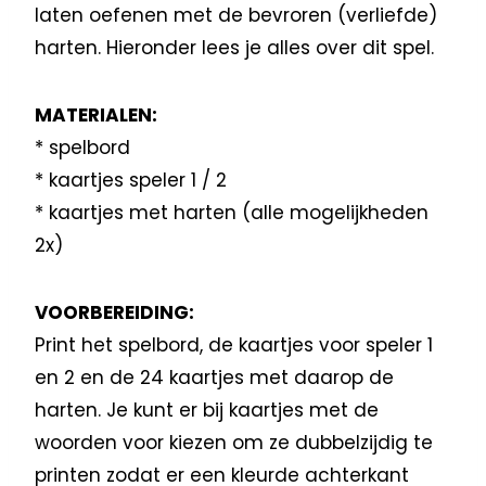
laten oefenen met de bevroren (verliefde)
harten. Hieronder lees je alles over dit spel.
MATERIALEN:
* spelbord
* kaartjes speler 1 / 2
* kaartjes met harten (alle mogelijkheden
2x)
VOORBEREIDING:
Print het spelbord, de kaartjes voor speler 1
en 2 en de 24 kaartjes met daarop de
harten. Je kunt er bij kaartjes met de
woorden voor kiezen om ze dubbelzijdig te
printen zodat er een kleurde achterkant