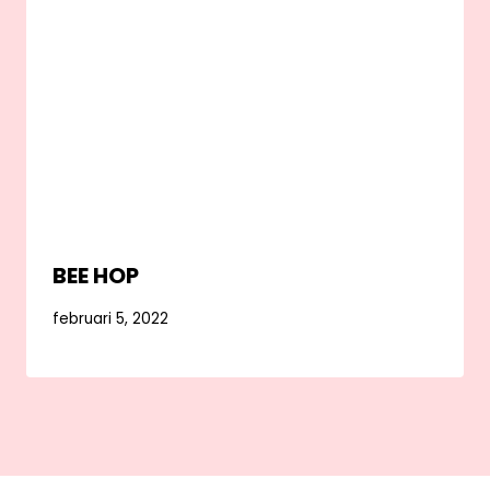
BEE HOP
februari 5, 2022