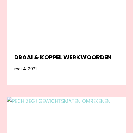
DRAAI & KOPPEL WERKWOORDEN
mei 4, 2021