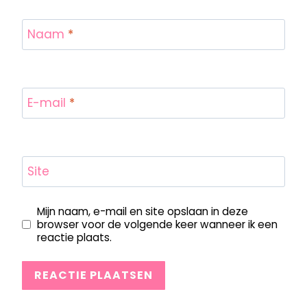
Naam
*
E-mail
*
Site
Mijn naam, e-mail en site opslaan in deze
browser voor de volgende keer wanneer ik een
reactie plaats.