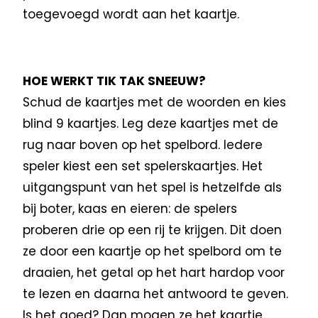
toegevoegd wordt aan het kaartje.
HOE WERKT TIK TAK SNEEUW?
Schud de kaartjes met de woorden en kies
blind 9 kaartjes. Leg deze kaartjes met de
rug naar boven op het spelbord. Iedere
speler kiest een set spelerskaartjes. Het
uitgangspunt van het spel is hetzelfde als
bij boter, kaas en eieren: de spelers
proberen drie op een rij te krijgen. Dit doen
ze door een kaartje op het spelbord om te
draaien, het getal op het hart hardop voor
te lezen en daarna het antwoord te geven.
Is het goed? Dan mogen ze het kaartje