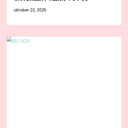
oktober 22, 2025