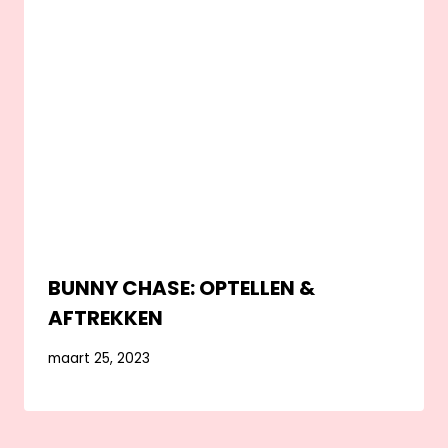
BUNNY CHASE: OPTELLEN &
AFTREKKEN
maart 25, 2023