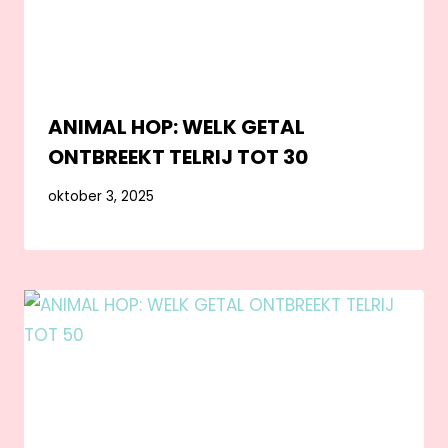
ANIMAL HOP: WELK GETAL
ONTBREEKT TELRIJ TOT 30
oktober 3, 2025