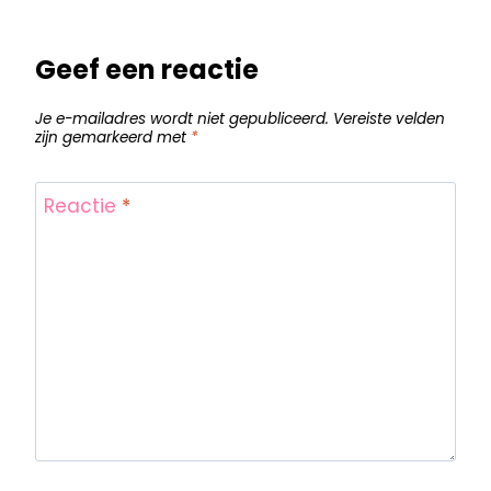
Geef een reactie
Je e-mailadres wordt niet gepubliceerd.
Vereiste velden
zijn gemarkeerd met
*
Reactie
*