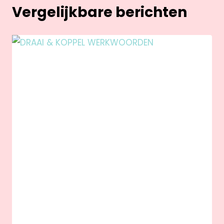
Vergelijkbare berichten