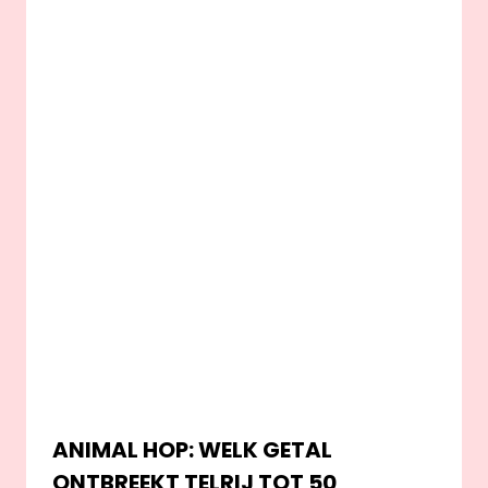
ANIMAL HOP: WELK GETAL
ONTBREEKT TELRIJ TOT 50