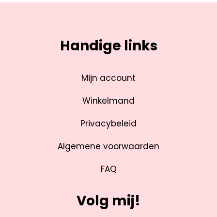
Handige links
Mijn account
Winkelmand
Privacybeleid
Algemene voorwaarden
FAQ
Volg mij!