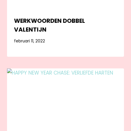
WERKWOORDEN DOBBEL
VALENTIJN
februari 11, 2022