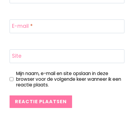
E-mail
*
Site
Mijn naam, e-mail en site opslaan in deze
browser voor de volgende keer wanneer ik een
reactie plaats.