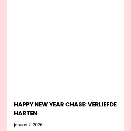
HAPPY NEW YEAR CHASE: VERLIEFDE
HARTEN
januari 7, 2026