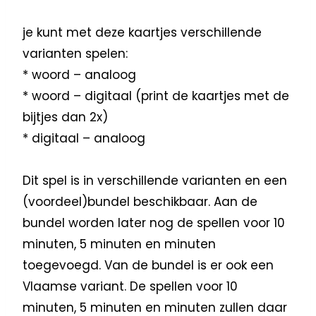
je kunt met deze kaartjes verschillende
varianten spelen:
* woord – analoog
* woord – digitaal (print de kaartjes met de
bijtjes dan 2x)
* digitaal – analoog
Dit spel is in verschillende varianten en een
(voordeel)bundel beschikbaar. Aan de
bundel worden later nog de spellen voor 10
minuten, 5 minuten en minuten
toegevoegd. Van de bundel is er ook een
Vlaamse variant. De spellen voor 10
minuten, 5 minuten en minuten zullen daar