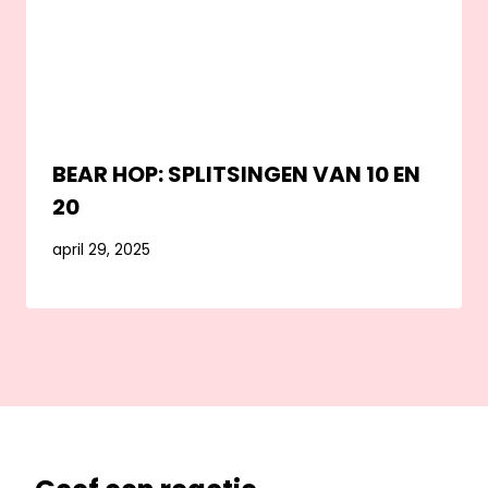
BEAR HOP: SPLITSINGEN VAN 10 EN
20
april 29, 2025