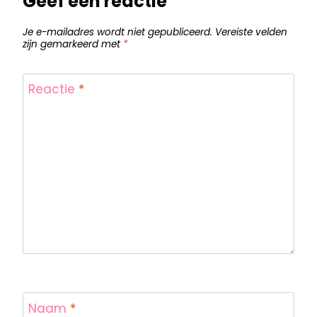
Geef een reactie
Je e-mailadres wordt niet gepubliceerd.
Vereiste velden
zijn gemarkeerd met
*
Reactie
*
Naam
*