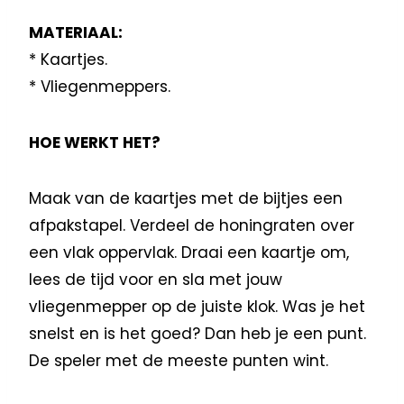
MATERIAAL:
* Kaartjes.
* Vliegenmeppers.
HOE WERKT HET?
Maak van de kaartjes met de bijtjes een
afpakstapel. Verdeel de honingraten over
een vlak oppervlak. Draai een kaartje om,
lees de tijd voor en sla met jouw
vliegenmepper op de juiste klok. Was je het
snelst en is het goed? Dan heb je een punt.
De speler met de meeste punten wint.