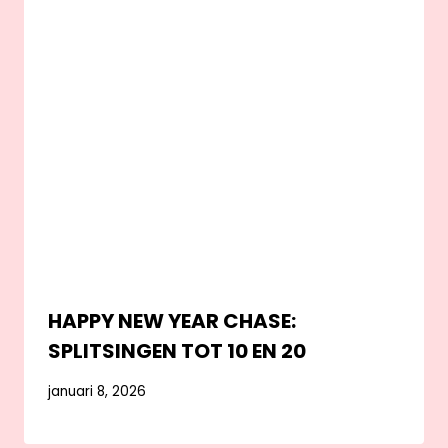
HAPPY NEW YEAR CHASE:
SPLITSINGEN TOT 10 EN 20
januari 8, 2026