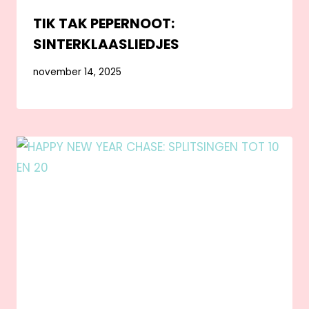
TIK TAK PEPERNOOT:
SINTERKLAASLIEDJES
november 14, 2025