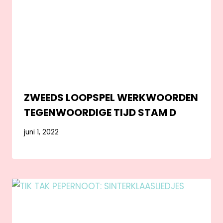
ZWEEDS LOOPSPEL WERKWOORDEN
TEGENWOORDIGE TIJD STAM D
juni 1, 2022