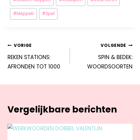
#
Meppeb
#
Spel
VORIGE
VOLGENDE
REKEN STATIONS:
SPIN & BEDEK:
AFRONDEN TOT 1000
WOORDSOORTEN
Vergelijkbare berichten