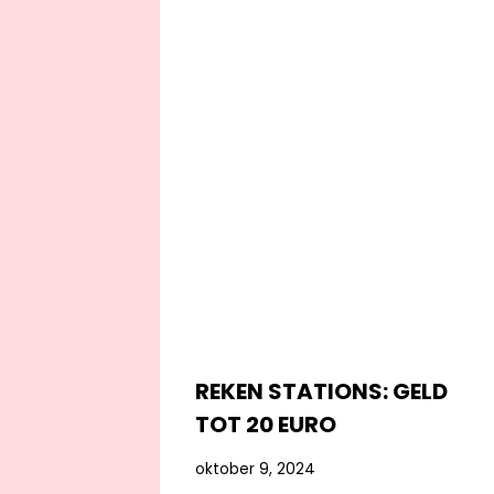
REKEN STATIONS: GELD
TOT 20 EURO
oktober 9, 2024