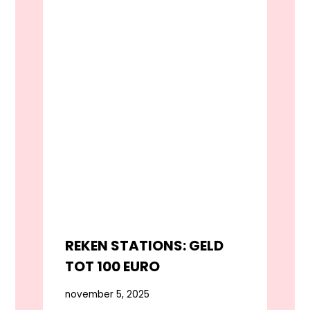
REKEN STATIONS: GELD
TOT 100 EURO
november 5, 2025