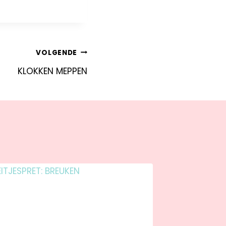
VOLGENDE
KLOKKEN MEPPEN