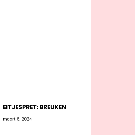
EITJESPRET: BREUKEN
maart 6, 2024