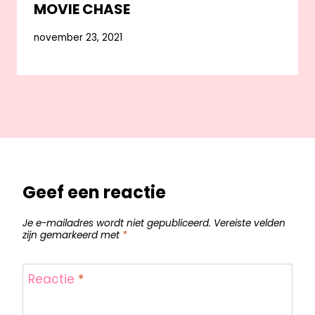
MOVIE CHASE
november 23, 2021
Geef een reactie
Je e-mailadres wordt niet gepubliceerd.
Vereiste velden
zijn gemarkeerd met
*
Reactie
*