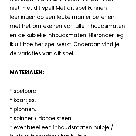
niet met dit spel! Met dit spel kunnen
leerlingen op een leuke manier oefenen
met het omrekenen van alle inhoudsmaten
en de kubieke inhoudsmaten. Hieronder leg
ik uit hoe het spel werkt. Onderaan vind je
de variaties van dit spel.
MATERIALEN:
* spelbord.
* kaartjes.
* pionnen.
* spinner / dobbelsteen.
* eventueel een inhoudsmaten hulpje /