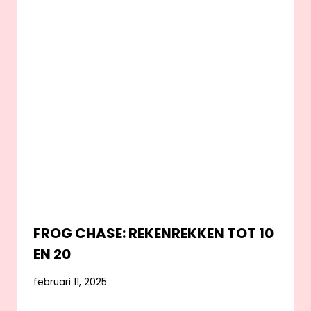
FROG CHASE: REKENREKKEN TOT 10
EN 20
februari 11, 2025