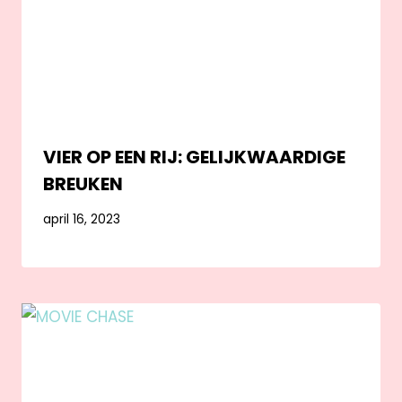
VIER OP EEN RIJ: GELIJKWAARDIGE
BREUKEN
april 16, 2023