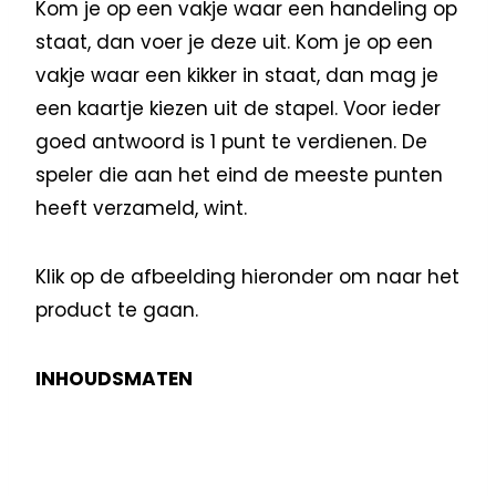
Kom je op een vakje waar een handeling op
staat, dan voer je deze uit. Kom je op een
vakje waar een kikker in staat, dan mag je
een kaartje kiezen uit de stapel. Voor ieder
goed antwoord is 1 punt te verdienen. De
speler die aan het eind de meeste punten
heeft verzameld, wint.
Klik op de afbeelding hieronder om naar het
product te gaan.
INHOUDSMATEN