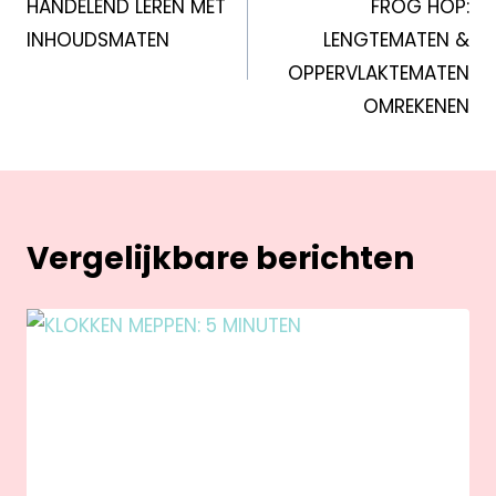
HANDELEND LEREN MET
FROG HOP:
INHOUDSMATEN
LENGTEMATEN &
OPPERVLAKTEMATEN
OMREKENEN
Vergelijkbare berichten