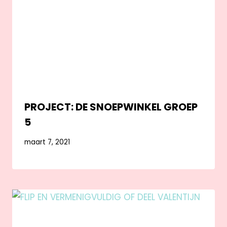
PROJECT: DE SNOEPWINKEL GROEP
5
maart 7, 2021