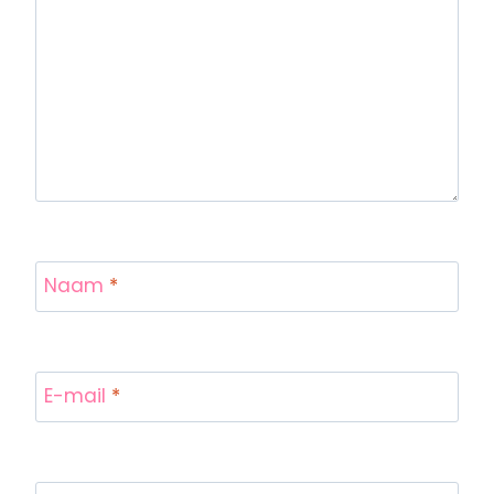
Naam
*
E-mail
*