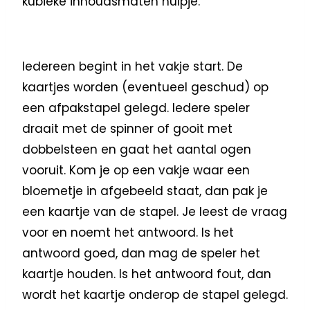
kubieke inhoudsmaten hulpje.
Iedereen begint in het vakje start. De
kaartjes worden (eventueel geschud) op
een afpakstapel gelegd. Iedere speler
draait met de spinner of gooit met
dobbelsteen en gaat het aantal ogen
vooruit. Kom je op een vakje waar een
bloemetje in afgebeeld staat, dan pak je
een kaartje van de stapel. Je leest de vraag
voor en noemt het antwoord. Is het
antwoord goed, dan mag de speler het
kaartje houden. Is het antwoord fout, dan
wordt het kaartje onderop de stapel gelegd.