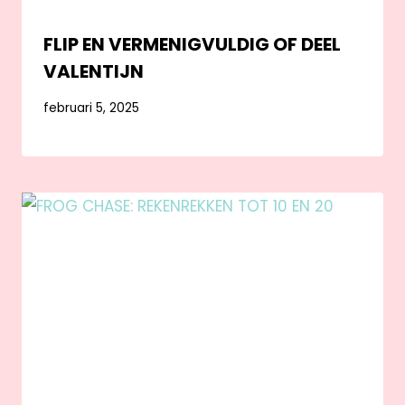
FLIP EN VERMENIGVULDIG OF DEEL
VALENTIJN
februari 5, 2025