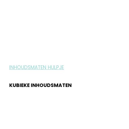
INHOUDSMATEN HULPJE
KUBIEKE INHOUDSMATEN