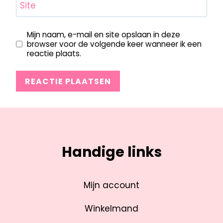
Site
Mijn naam, e-mail en site opslaan in deze
browser voor de volgende keer wanneer ik een
reactie plaats.
Handige links
Mijn account
Winkelmand