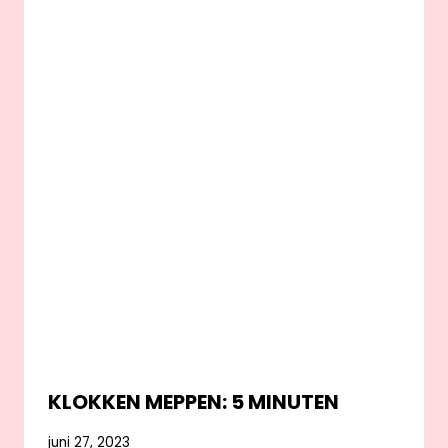
KLOKKEN MEPPEN: 5 MINUTEN
juni 27, 2023