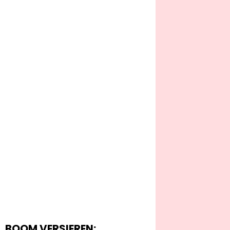
BOOM VERSIEREN: