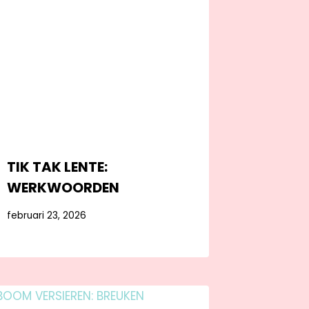
TIK TAK LENTE:
WERKWOORDEN
februari 23, 2026