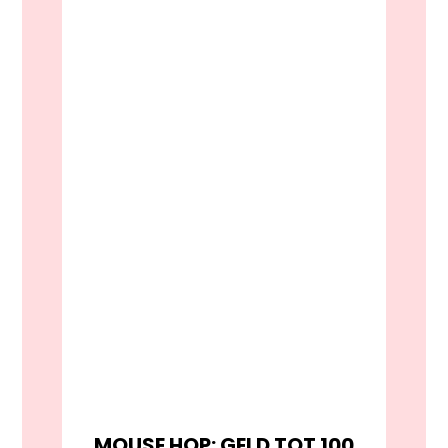
MOUSE HOP: GELD TOT 100