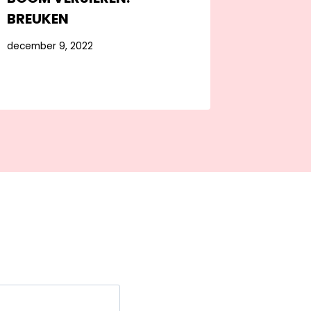
BREUKEN
december 9, 2022