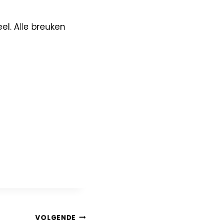
l. Alle breuken
VOLGENDE