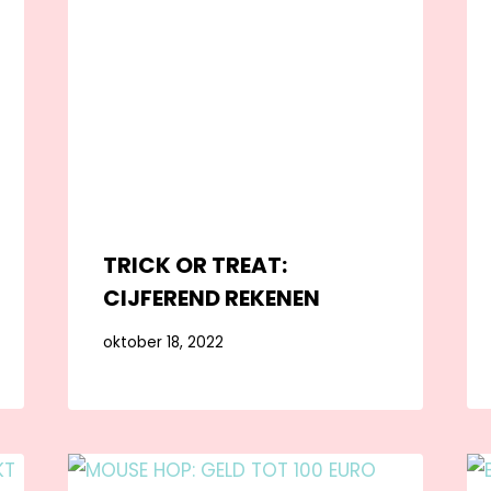
TRICK OR TREAT:
CIJFEREND REKENEN
oktober 18, 2022