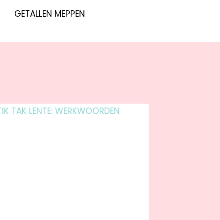
GETALLEN MEPPEN