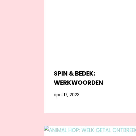
SPIN & BEDEK:
WERKWOORDEN
april 17, 2023