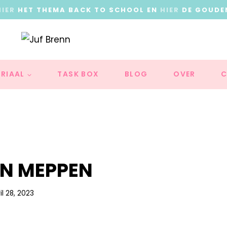
HIER
HET THEMA BACK TO SCHOOL EN
HIER
DE GOUDE
RIAAL
TASK BOX
BLOG
OVER
C
N MEPPEN
il 28, 2023