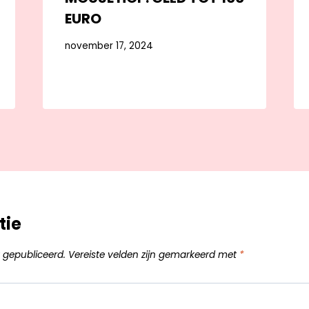
EURO
november 17, 2024
tie
 gepubliceerd.
Vereiste velden zijn gemarkeerd met
*