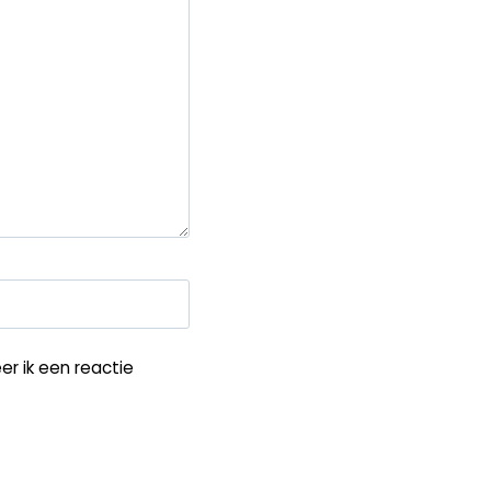
r ik een reactie