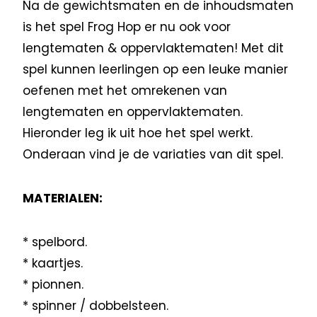
Na de gewichtsmaten en de inhoudsmaten
is het spel Frog Hop er nu ook voor
lengtematen & oppervlaktematen! Met dit
spel kunnen leerlingen op een leuke manier
oefenen met het omrekenen van
lengtematen en oppervlaktematen.
Hieronder leg ik uit hoe het spel werkt.
Onderaan vind je de variaties van dit spel.
MATERIALEN:
* spelbord.
* kaartjes.
* pionnen.
* spinner / dobbelsteen.