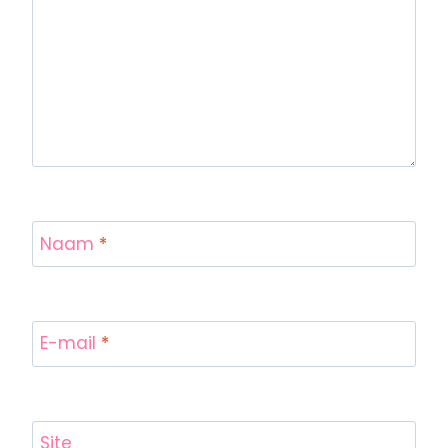
Naam
*
E-mail
*
Site