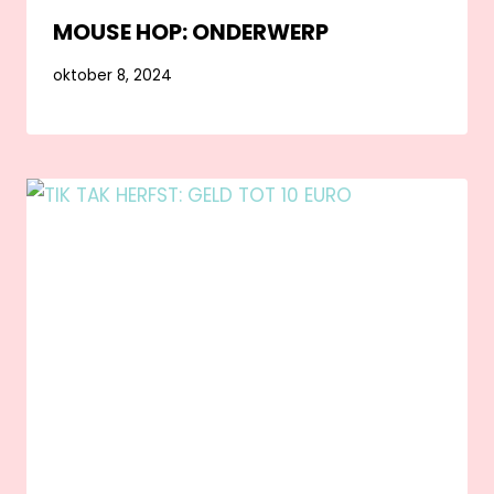
MOUSE HOP: ONDERWERP
oktober 8, 2024