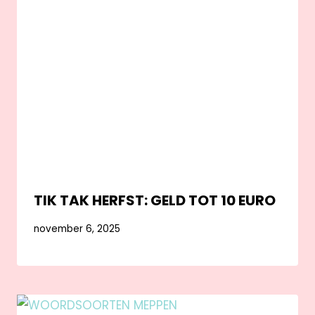
TIK TAK HERFST: GELD TOT 10 EURO
november 6, 2025