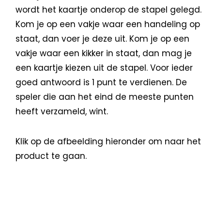
wordt het kaartje onderop de stapel gelegd.
Kom je op een vakje waar een handeling op
staat, dan voer je deze uit. Kom je op een
vakje waar een kikker in staat, dan mag je
een kaartje kiezen uit de stapel. Voor ieder
goed antwoord is 1 punt te verdienen. De
speler die aan het eind de meeste punten
heeft verzameld, wint.
Klik op de afbeelding hieronder om naar het
product te gaan.