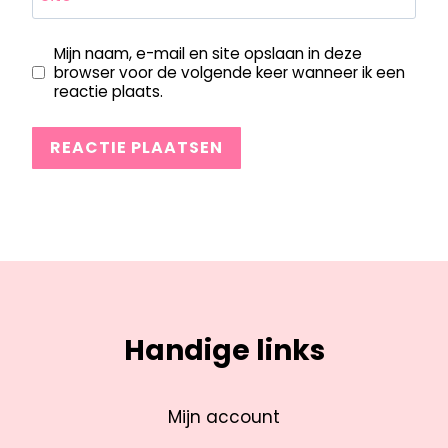
Mijn naam, e-mail en site opslaan in deze
browser voor de volgende keer wanneer ik een
reactie plaats.
Handige links
Mijn account