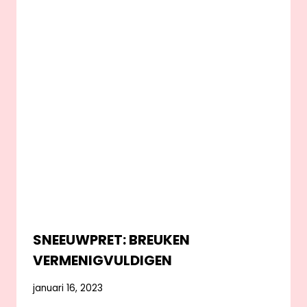
SNEEUWPRET: BREUKEN
VERMENIGVULDIGEN
januari 16, 2023