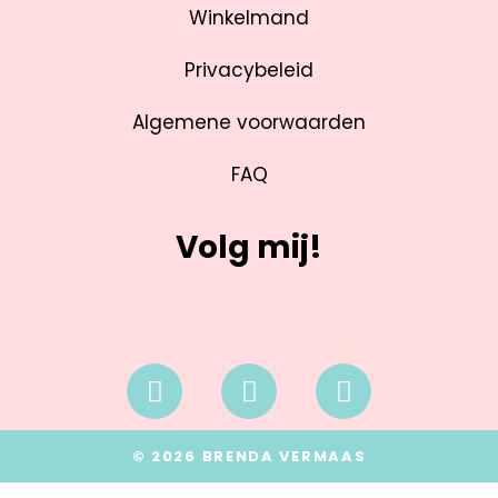
Winkelmand
Privacybeleid
Algemene voorwaarden
FAQ
Volg mij!
© 2026 BRENDA VERMAAS