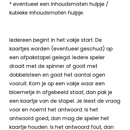
* eventueel een inhoudsmaten hulpje /
kubieke inhoudsmaten hulpje.
Iedereen begint in het vakje start. De
kaartjes worden (eventueel geschud) op
een afpakstapel gelegd. Iedere speler
draait met de spinner of gooit met
dobbelsteen en gaat het aantal ogen
vooruit. Kom je op een vakje waar een
bloemetje in afgebeeld staat, dan pak je
een kaartje van de stapel. Je leest de vraag
voor en noemt het antwoord. Is het
antwoord goed, dan mag de speler het
kaartje houden. Is het antwoord fout, dan