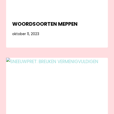
WOORDSOORTEN MEPPEN
oktober 11, 2023