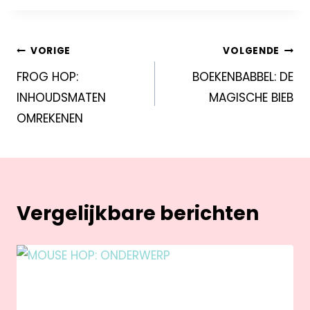
VORIGE
VOLGENDE
FROG HOP:
BOEKENBABBEL: DE
INHOUDSMATEN
MAGISCHE BIEB
OMREKENEN
Vergelijkbare berichten