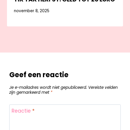
november 8, 2025
Geef een reactie
Je e-mailadres wordt niet gepubliceerd.
Vereiste velden
zijn gemarkeerd met
*
Reactie
*