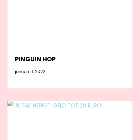
PINGUIN HOP
januari 11, 2022