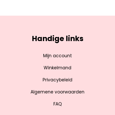
Handige links
Mijn account
Winkelmand
Privacybeleid
Algemene voorwaarden
FAQ