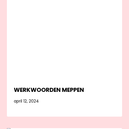
WERKWOORDEN MEPPEN
april 12, 2024