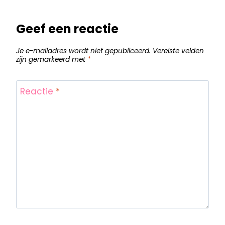
Geef een reactie
Je e-mailadres wordt niet gepubliceerd.
Vereiste velden
zijn gemarkeerd met
*
Reactie
*