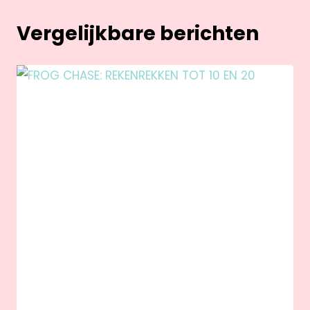
Vergelijkbare berichten