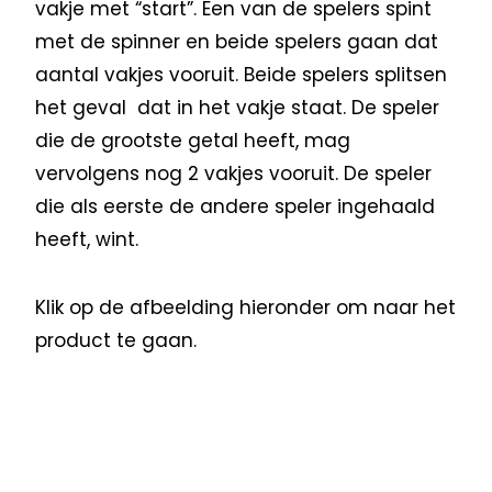
vakje met “start”. Een van de spelers spint
met de spinner en beide spelers gaan dat
aantal vakjes vooruit. Beide spelers splitsen
het geval dat in het vakje staat. De speler
die de grootste getal heeft, mag
vervolgens nog 2 vakjes vooruit. De speler
die als eerste de andere speler ingehaald
heeft, wint.
Klik op de afbeelding hieronder om naar het
product te gaan.