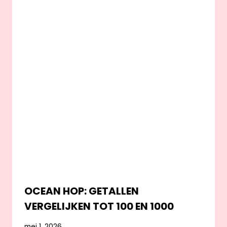
OCEAN HOP: GETALLEN
VERGELIJKEN TOT 100 EN 1000
mei 1, 2026