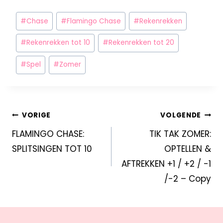
#
Chase
#
Flamingo Chase
#
Rekenrekken
#
Rekenrekken tot 10
#
Rekenrekken tot 20
#
Spel
#
Zomer
VORIGE
VOLGENDE
FLAMINGO CHASE:
TIK TAK ZOMER:
SPLITSINGEN TOT 10
OPTELLEN &
AFTREKKEN +1 / +2 / -1
/-2 – Copy