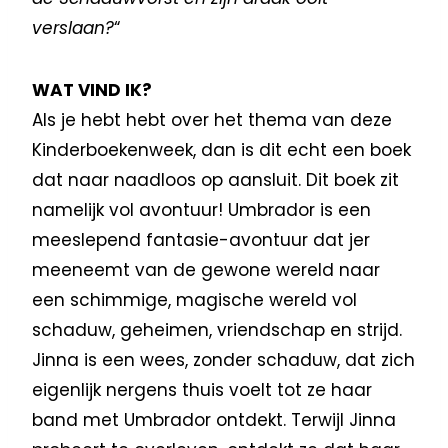
verslaan?
“
WAT VIND IK?
Als je hebt hebt over het thema van deze
Kinderboekenweek, dan is dit echt een boek
dat naar naadloos op aansluit. Dit boek zit
namelijk vol avontuur! Umbrador is een
meeslepend fantasie-avontuur dat jer
meeneemt van de gewone wereld naar
een schimmige, magische wereld vol
schaduw, geheimen, vriendschap en strijd.
Jinna is een wees, zonder schaduw, dat zich
eigenlijk nergens thuis voelt tot ze haar
band met Umbrador ontdekt. Terwijl Jinna