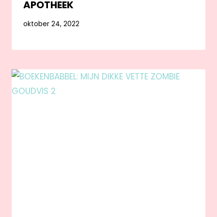
APOTHEEK
oktober 24, 2022