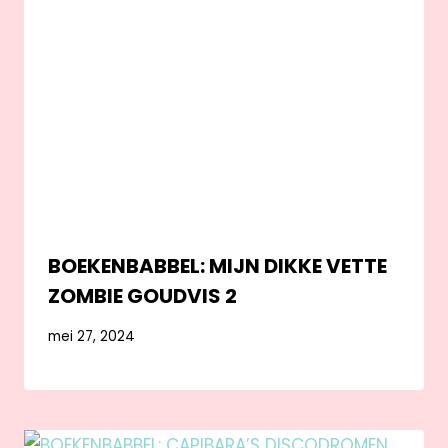
BOEKENBABBEL: MIJN DIKKE VETTE
ZOMBIE GOUDVIS 2
mei 27, 2024