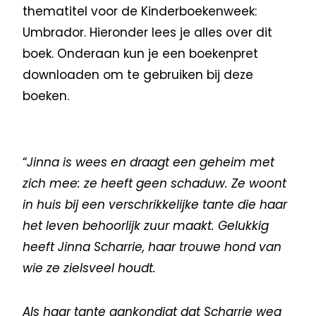
thematitel voor de Kinderboekenweek:
Umbrador. Hieronder lees je alles over dit
boek. Onderaan kun je een boekenpret
downloaden om te gebruiken bij deze
boeken.
“
Jinna is wees en draagt een geheim met
zich mee: ze heeft geen schaduw. Ze woont
in huis bij een verschrikkelijke tante die haar
het leven behoorlijk zuur maakt. Gelukkig
heeft Jinna Scharrie, haar trouwe hond van
wie ze zielsveel houdt.
Als haar tante aankondigt dat Scharrie weg