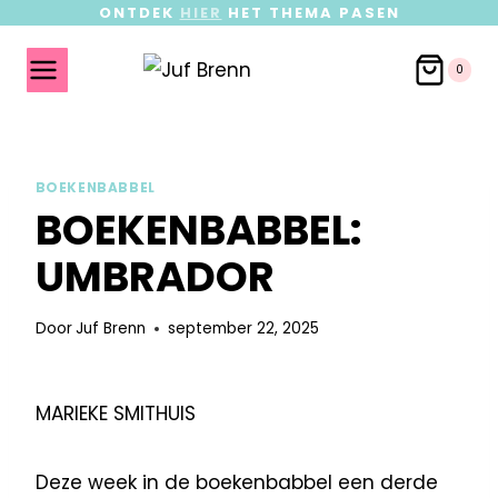
ONTDEK
HIER
HET THEMA PASEN
0
BOEKENBABBEL
BOEKENBABBEL:
UMBRADOR
Door
Juf Brenn
september 22, 2025
MARIEKE SMITHUIS
Deze week in de boekenbabbel een derde