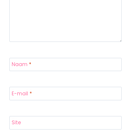
Naam
*
E-mail
*
Site