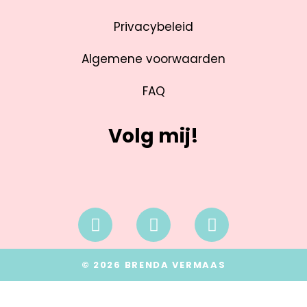
Privacybeleid
Algemene voorwaarden
FAQ
Volg mij!
© 2026 BRENDA VERMAAS