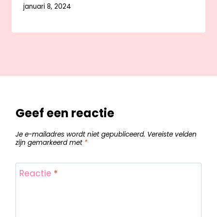
januari 8, 2024
Geef een reactie
Je e-mailadres wordt niet gepubliceerd.
Vereiste velden
zijn gemarkeerd met
*
Reactie
*