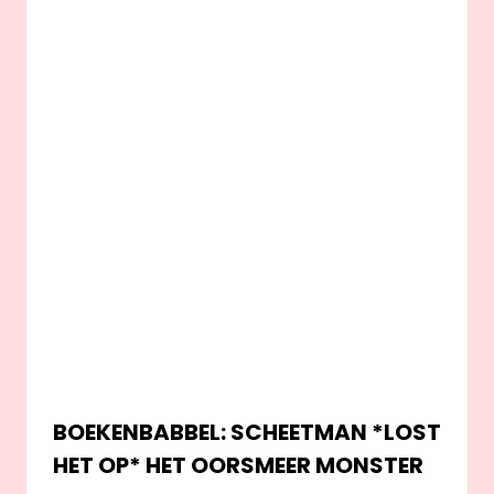
BOEKENBABBEL: SCHEETMAN *LOST
HET OP* HET OORSMEER MONSTER