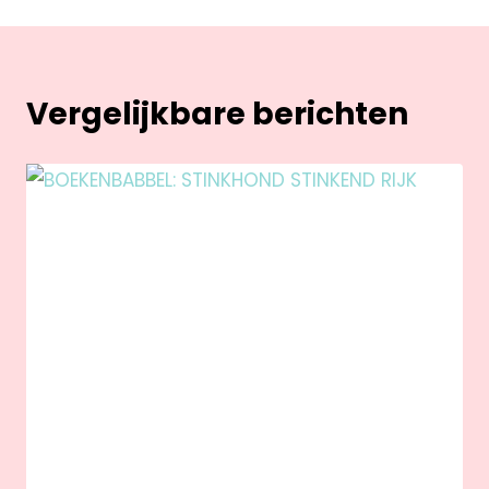
Vergelijkbare berichten