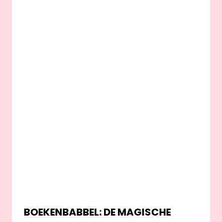
BOEKENBABBEL: DE MAGISCHE