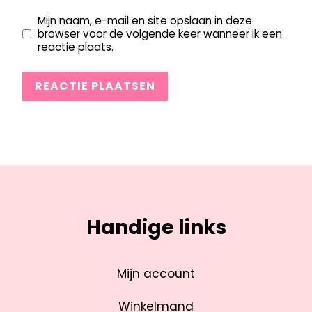
Mijn naam, e-mail en site opslaan in deze
browser voor de volgende keer wanneer ik een
reactie plaats.
Handige links
Mijn account
Winkelmand