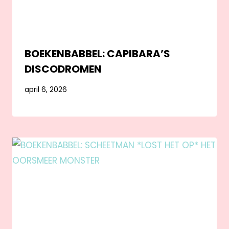
BOEKENBABBEL: CAPIBARA’S
DISCODROMEN
april 6, 2026