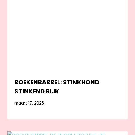
BOEKENBABBEL: STINKHOND
STINKEND RIJK
maart 17, 2025