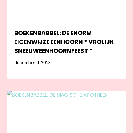
BOEKENBABBEL: DE ENORM
EIGENWIJZE EENHOORN * VROLIJK
SNEEUWEENHOORNFEEST *
december 11, 2023