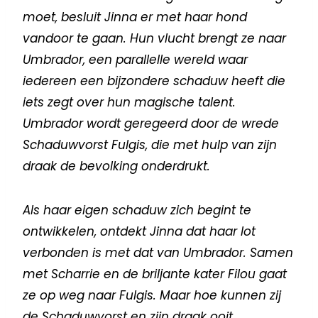
moet, besluit Jinna er met haar hond
vandoor te gaan. Hun vlucht brengt ze naar
Umbrador, een parallelle wereld waar
iedereen een bijzondere schaduw heeft die
iets zegt over hun magische talent.
Umbrador wordt geregeerd door de wrede
Schaduwvorst Fulgis, die met hulp van zijn
draak de bevolking onderdrukt.
Als haar eigen schaduw zich begint te
ontwikkelen, ontdekt Jinna dat haar lot
verbonden is met dat van Umbrador. Samen
met Scharrie en de briljante kater Filou gaat
ze op weg naar Fulgis. Maar hoe kunnen zij
de Schaduwvorst en zijn draak ooit