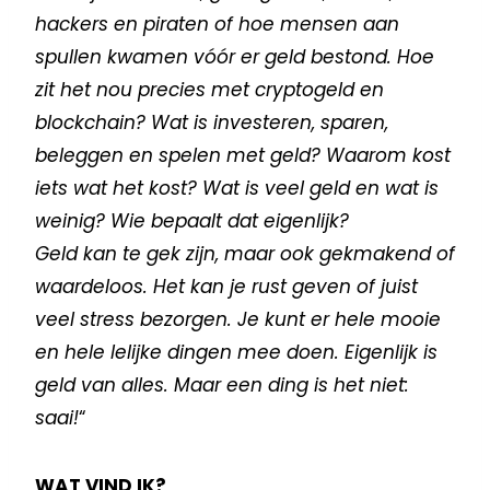
hackers en piraten of hoe mensen aan
spullen kwamen vóór er geld bestond. Hoe
zit het nou precies met cryptogeld en
blockchain? Wat is investeren, sparen,
beleggen en spelen met geld? Waarom kost
iets wat het kost? Wat is veel geld en wat is
weinig? Wie bepaalt dat eigenlijk?
Geld kan te gek zijn, maar ook gekmakend of
waardeloos. Het kan je rust geven of juist
veel stress bezorgen. Je kunt er hele mooie
en hele lelijke dingen mee doen. Eigenlijk is
geld van alles. Maar een ding is het niet:
saai!
“
WAT VIND IK?