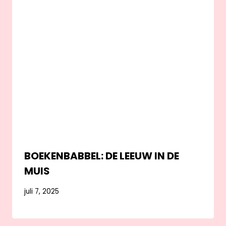
BOEKENBABBEL: DE LEEUW IN DE
MUIS
juli 7, 2025