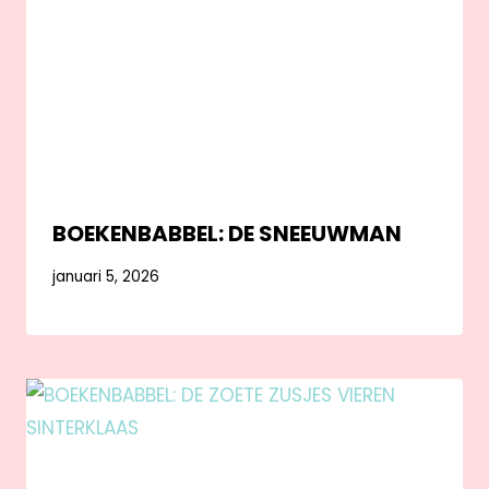
BOEKENBABBEL: DE SNEEUWMAN
januari 5, 2026