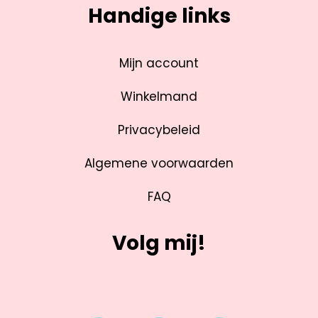
Handige links
Mijn account
Winkelmand
Privacybeleid
Algemene voorwaarden
FAQ
Volg mij!