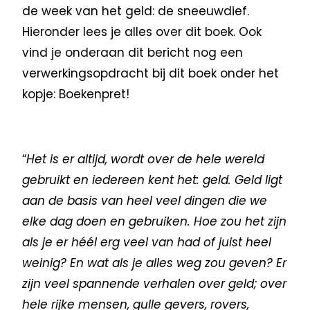
de week van het geld: de sneeuwdief.
Hieronder lees je alles over dit boek. Ook
vind je onderaan dit bericht nog een
verwerkingsopdracht bij dit boek onder het
kopje: Boekenpret!
“
Het is er altijd, wordt over de hele wereld
gebruikt en iedereen kent het: geld. Geld ligt
aan de basis van heel veel dingen die we
elke dag doen en gebruiken. Hoe zou het zijn
als je er héél erg veel van had of juist heel
weinig? En wat als je alles weg zou geven? Er
zijn veel spannende verhalen over geld; over
hele rijke mensen, gulle gevers, rovers,