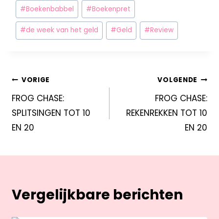
#
Boekenbabbel
#
Boekenpret
#
de week van het geld
#
Geld
#
Review
VORIGE
VOLGENDE
FROG CHASE:
FROG CHASE:
SPLITSINGEN TOT 10
REKENREKKEN TOT 10
EN 20
EN 20
Vergelijkbare berichten