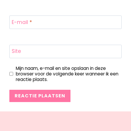
E-mail
*
Site
Mijn naam, e-mail en site opslaan in deze
browser voor de volgende keer wanneer ik een
reactie plaats.