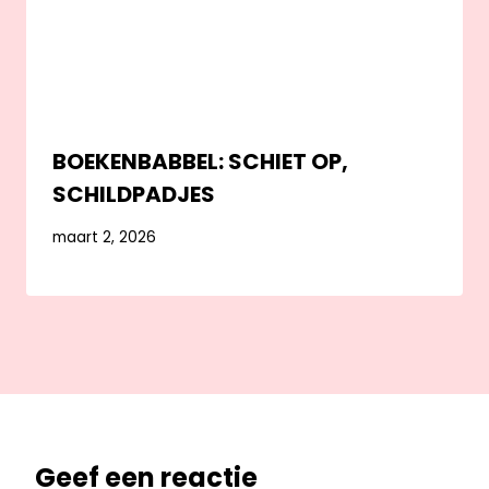
BOEKENBABBEL: SCHIET OP,
SCHILDPADJES
maart 2, 2026
Geef een reactie