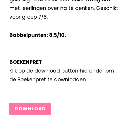
met leerlingen over na te denken. Geschikt
voor groep 7/8.
Babbelpunten: 8.5/10.
BOEKENPRET
Klik op de download button hieronder om
de Boekenpret te downloaden.
DOWNLOAD