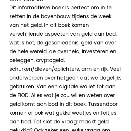
Dit informatieve boek is perfect om in te
zetten in de bovenbouw tijdens de week
van het geld. In dit boek komen
verschillende aspecten van geld aan bod:
wat is het, de geschiedenis, geld van over
de hele wereld, de overheid, investeren en
beleggen, cryptogeld,
schurken/dieven/oplichters, arm en rijk. Veel
onderwerpen over hetgeen dat we dagelijks
gebruiken. Van een digitale wallet tot aan
de FIOD. Alles wat je zou willen weten over
geld komt aan bod in dit boek. Tussendoor
komen er ook wat gekke weetjes en feitjes
aan bod. Tot slot de vraag: maakt geld
gelukkig? Ook zeker een leuke vraag om