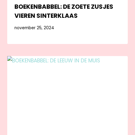
BOEKENBABBEL: DE ZOETE ZUSJES
VIEREN SINTERKLAAS
november 25, 2024