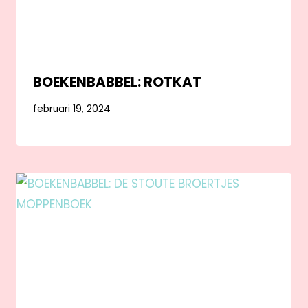
BOEKENBABBEL: ROTKAT
februari 19, 2024