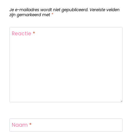
Je e-mailadres wordt niet gepubliceerd.
Vereiste velden
zijn gemarkeerd met
*
Reactie
*
Naam
*