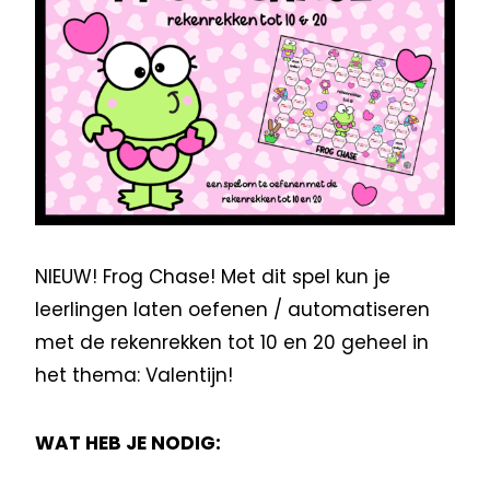
NIEUW! Frog Chase! Met dit spel kun je
leerlingen laten oefenen / automatiseren
met de rekenrekken tot 10 en 20 geheel in
het thema: Valentijn!
WAT HEB JE NODIG: