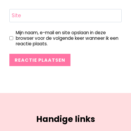
Site
Mijn naam, e-mail en site opslaan in deze
browser voor de volgende keer wanneer ik een
reactie plaats.
Handige links