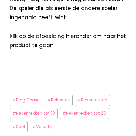
De speler die als eerste de andere speler
ingehaald heeft, wint.
Klik op de afbeelding hieronder om naar het
product te gaan.
#
Frog Chase
#
Rekenrek
#
Rekenrekken
#
Rekenrekken tot 10
#
Rekenrekken tot 20
#
Spel
#
Valentijn