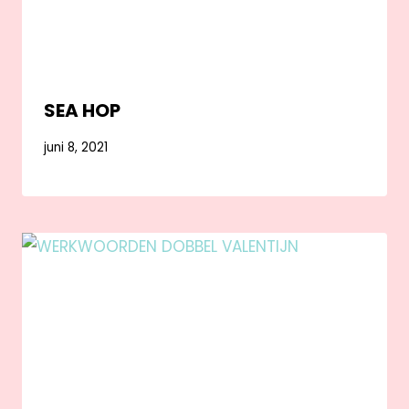
SEA HOP
juni 8, 2021