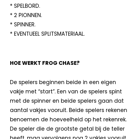
* SPELBORD.
* 2 PIONNEN.
* SPINNER.
* EVENTUEEL SPLITSMATERIAAL.
HOE WERKT FROG CHASE?
De spelers beginnen beide in een eigen
vakje met “start”. Een van de spelers spint
met de spinner en beide spelers gaan dat
aantal vakjes vooruit. Beide spelers rekenen
benoemen de hoeveelheid op het rekenrek.
De speler die de grootste getal bij de teller
heeft, mag vervolgens nog 2 vakjes vooruit.