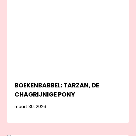
BOEKENBABBEL: TARZAN, DE
CHAGRIJNIGE PONY
maart 30, 2026