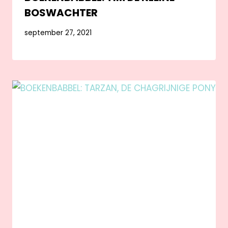
BOSWACHTER
september 27, 2021