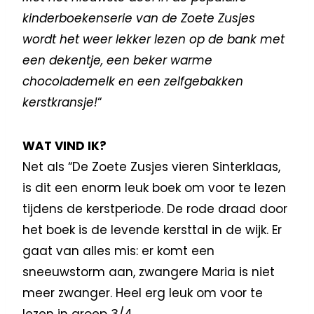
kinderboekenserie van de Zoete Zusjes
wordt het weer lekker lezen op de bank met
een dekentje, een beker warme
chocolademelk en een zelfgebakken
kerstkransje!
“
WAT VIND IK?
Net als “De Zoete Zusjes vieren Sinterklaas,
is dit een enorm leuk boek om voor te lezen
tijdens de kerstperiode. De rode draad door
het boek is de levende kersttal in de wijk. Er
gaat van alles mis: er komt een
sneeuwstorm aan, zwangere Maria is niet
meer zwanger. Heel erg leuk om voor te
lezen in groep 3/4.