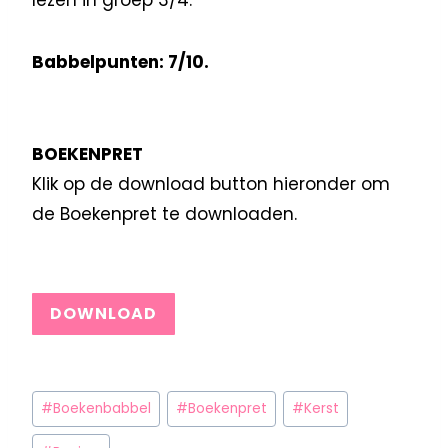
Babbelpunten: 7/10.
BOEKENPRET
Klik op de download button hieronder om
de Boekenpret te downloaden.
DOWNLOAD
#
Boekenbabbel
#
Boekenpret
#
Kerst