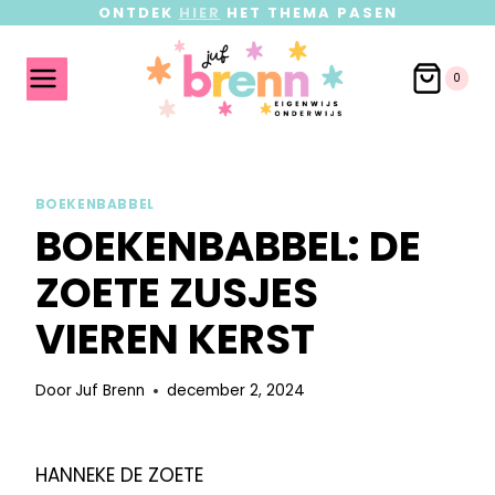
ONTDEK
HIER
HET THEMA PASEN
0
BOEKENBABBEL
BOEKENBABBEL: DE
ZOETE ZUSJES
VIEREN KERST
Door
Juf Brenn
december 2, 2024
HANNEKE DE ZOETE