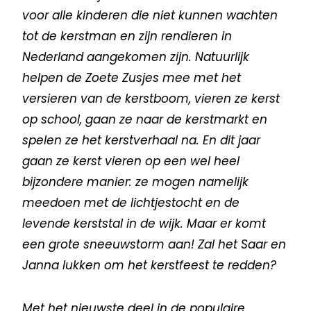
voor alle kinderen die niet kunnen wachten
tot de kerstman en zijn rendieren in
Nederland aangekomen zijn. Natuurlijk
helpen de Zoete Zusjes mee met het
versieren van de kerstboom, vieren ze kerst
op school, gaan ze naar de kerstmarkt en
spelen ze het kerstverhaal na. En dit jaar
gaan ze kerst vieren op een wel heel
bijzondere manier: ze mogen namelijk
meedoen met de lichtjestocht en de
levende kerststal in de wijk. Maar er komt
een grote sneeuwstorm aan! Zal het Saar en
Janna lukken om het kerstfeest te redden?
Met het nieuwste deel in de populaire