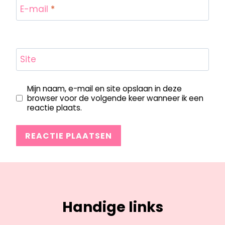
E-mail
*
Site
Mijn naam, e-mail en site opslaan in deze
browser voor de volgende keer wanneer ik een
reactie plaats.
Handige links