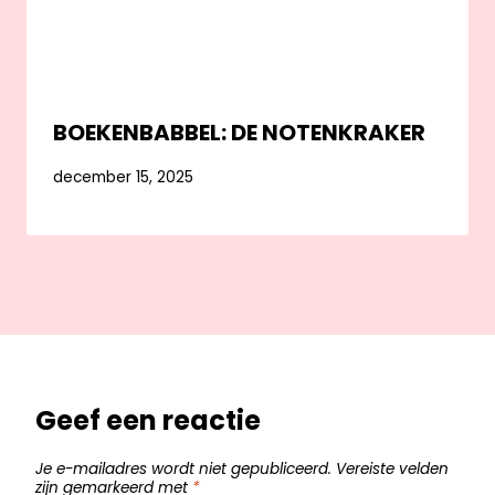
BOEKENBABBEL: DE NOTENKRAKER
december 15, 2025
Geef een reactie
Je e-mailadres wordt niet gepubliceerd.
Vereiste velden
zijn gemarkeerd met
*