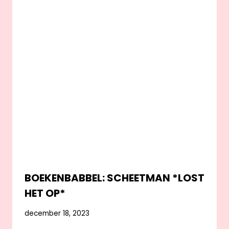
BOEKENBABBEL: SCHEETMAN *LOST
HET OP*
december 18, 2023