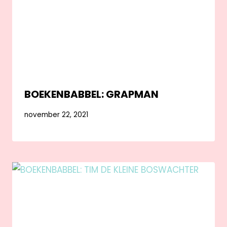
BOEKENBABBEL: GRAPMAN
november 22, 2021