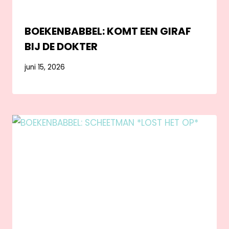
BOEKENBABBEL: KOMT EEN GIRAF
BIJ DE DOKTER
juni 15, 2026