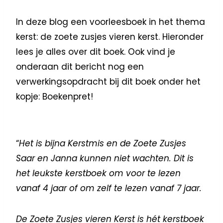
In deze blog een voorleesboek in het thema
kerst: de zoete zusjes vieren kerst. Hieronder
lees je alles over dit boek. Ook vind je
onderaan dit bericht nog een
verwerkingsopdracht bij dit boek onder het
kopje: Boekenpret!
“
Het is bijna Kerstmis en de Zoete Zusjes
Saar en Janna kunnen niet wachten. Dit is
het leukste kerstboek om voor te lezen
vanaf 4 jaar of om zelf te lezen vanaf 7 jaar.
De Zoete Zusjes vieren Kerst is hét kerstboek