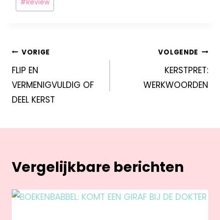
#
Review
VORIGE
VOLGENDE
FLIP EN
KERSTPRET:
VERMENIGVULDIG OF
WERKWOORDEN
DEEL KERST
Vergelijkbare berichten