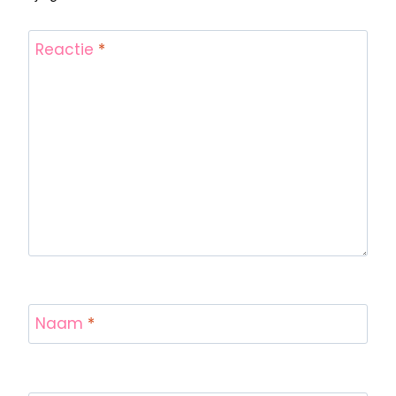
Reactie
*
Naam
*