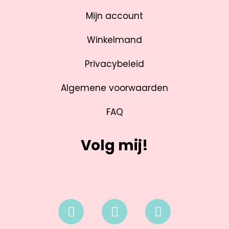
Mijn account
Winkelmand
Privacybeleid
Algemene voorwaarden
FAQ
Volg mij!