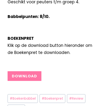
Geschikt voor peuters t/m groep 4.
Babbelpunten: 8/10.
BOEKENPRET
Klik op de download button hieronder om
de Boekenpret te downloaden.
DOWNLOAD
#
Boekenbabbel
#
Boekenpret
#
Review