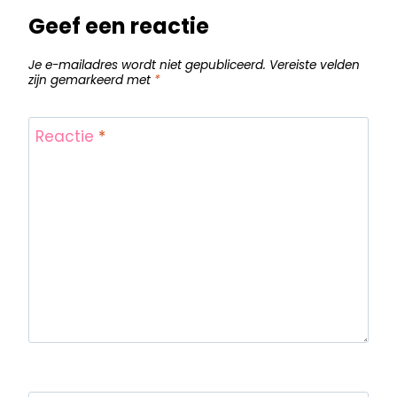
Geef een reactie
Je e-mailadres wordt niet gepubliceerd.
Vereiste velden
zijn gemarkeerd met
*
Reactie
*