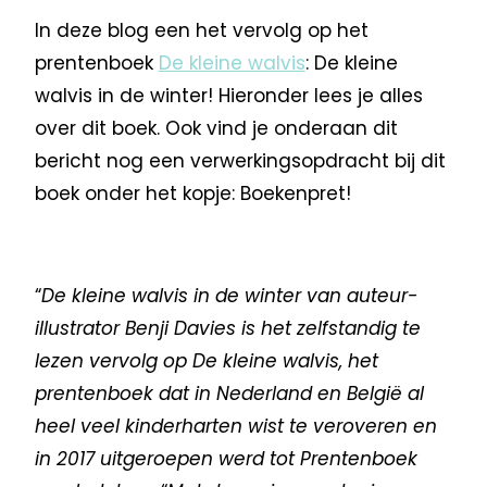
In deze blog een het vervolg op het
prentenboek
De kleine walvis
: De kleine
walvis in de winter! Hieronder lees je alles
over dit boek. Ook vind je onderaan dit
bericht nog een verwerkingsopdracht bij dit
boek onder het kopje: Boekenpret!
“
De kleine walvis in de winter van auteur-
illustrator Benji Davies is het zelfstandig te
lezen vervolg op De kleine walvis, het
prentenboek dat in Nederland en België al
heel veel kinderharten wist te veroveren en
in 2017 uitgeroepen werd tot Prentenboek