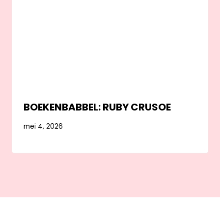
BOEKENBABBEL: RUBY CRUSOE
mei 4, 2026