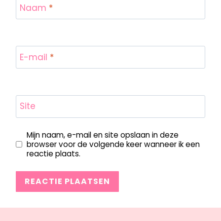
Naam
*
E-mail
*
Site
Mijn naam, e-mail en site opslaan in deze
browser voor de volgende keer wanneer ik een
reactie plaats.