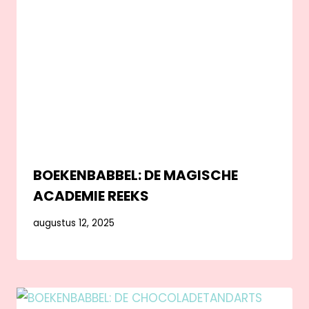
BOEKENBABBEL: DE MAGISCHE
ACADEMIE REEKS
augustus 12, 2025