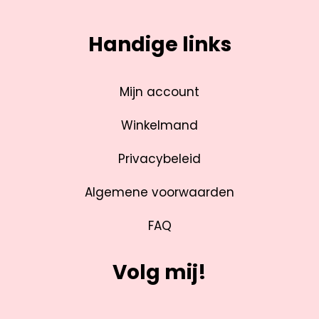
Handige links
Mijn account
Winkelmand
Privacybeleid
Algemene voorwaarden
FAQ
Volg mij!