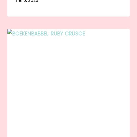
mei 5, 2025