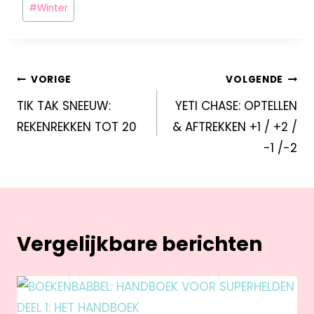
#
Winter
VORIGE
VOLGENDE
TIK TAK SNEEUW:
YETI CHASE: OPTELLEN
REKENREKKEN TOT 20
& AFTREKKEN +1 / +2 /
-1 /-2
Vergelijkbare berichten