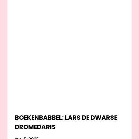
BOEKENBABBEL: LARS DE DWARSE
DROMEDARIS