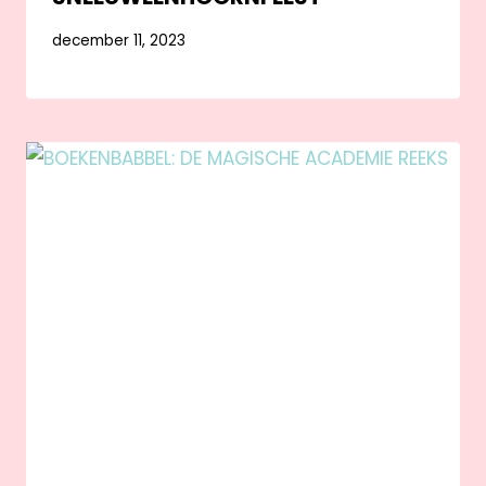
december 11, 2023