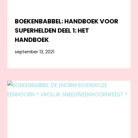
BOEKENBABBEL: HANDBOEK VOOR
SUPERHELDEN DEEL 1: HET
HANDBOEK
september 13, 2021