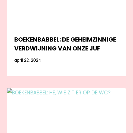
BOEKENBABBEL: DE GEHEIMZINNIGE
VERDWIJNING VAN ONZE JUF
april 22, 2024