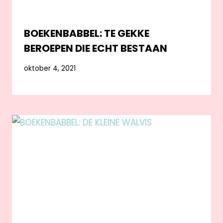
BOEKENBABBEL: TE GEKKE
BEROEPEN DIE ECHT BESTAAN
oktober 4, 2021