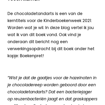
De chocoladetandarts is een van de
kerntitels voor de Kinderboekenweek 2021:
Worden wat je wil. In deze blog vertel ik jou
wat ik van dit boek vond. Ook vind je
onderaan dit bericht nog een
verwerkingsopdracht bij dit boek onder het
kopje: Boekenpret!
“Wist je dat de gaatjes voor de hazelnoten in
je chocoladereep worden geboord door een
chocoladetandarts? Dat een bacteriejager
op reuzenbacteriën jaagt en dat graskappers