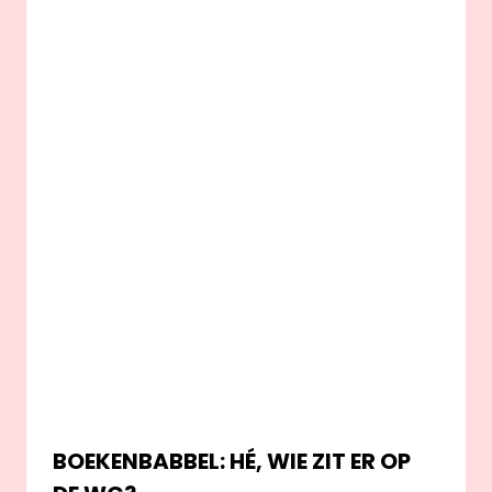
BOEKENBABBEL: HÉ, WIE ZIT ER OP