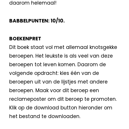
daarom helemaal!
BABBELPUNTEN: 10/10.
BOEKENPRET
Dit boek staat vol met allemaal knotsgekke
beroepen. Het leukste is als veel van deze
beroepen tot leven komen. Daarom de
volgende opdracht: kies één van de
beroepen uit van de lijstjes met andere
beroepen. Maak voor dit beroep een
reclameposter om dit beroep te promoten.
Klik op de download button hieronder om
het bestand te downloaden.