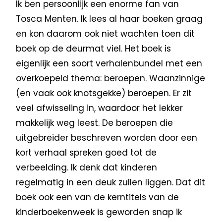
Ik ben persoonlijk een enorme fan van
Tosca Menten. Ik lees al haar boeken graag
en kon daarom ook niet wachten toen dit
boek op de deurmat viel. Het boek is
eigenlijk een soort verhalenbundel met een
overkoepeld thema: beroepen. Waanzinnige
(en vaak ook knotsgekke) beroepen. Er zit
veel afwisseling in, waardoor het lekker
makkelijk weg leest. De beroepen die
uitgebreider beschreven worden door een
kort verhaal spreken goed tot de
verbeelding. Ik denk dat kinderen
regelmatig in een deuk zullen liggen. Dat dit
boek ook een van de kerntitels van de
kinderboekenweek is geworden snap ik