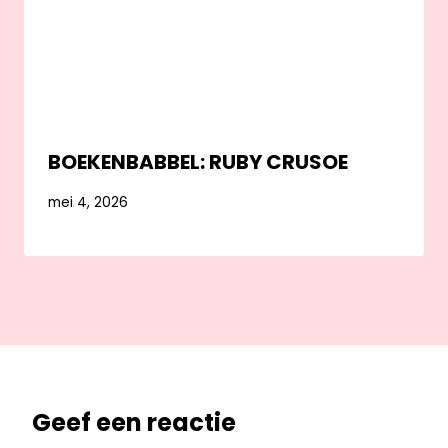
BOEKENBABBEL: RUBY CRUSOE
mei 4, 2026
Geef een reactie