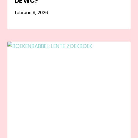
DE WC?
februari 9, 2026