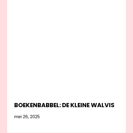
BOEKENBABBEL: DE KLEINE WALVIS
mei 26, 2025