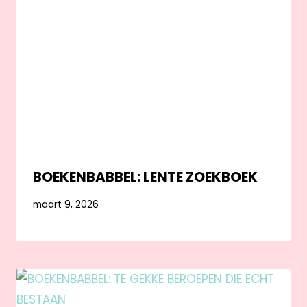
BOEKENBABBEL: LENTE ZOEKBOEK
maart 9, 2026