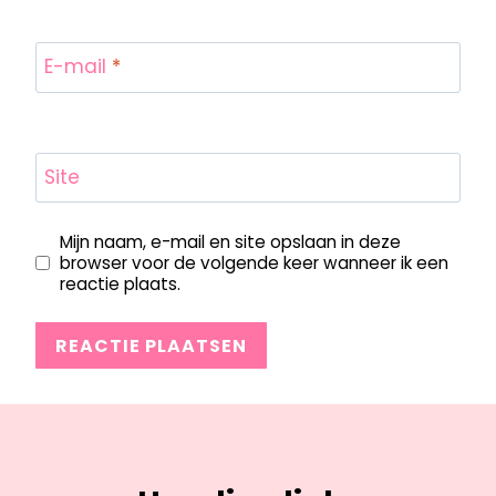
E-mail
*
Site
Mijn naam, e-mail en site opslaan in deze
browser voor de volgende keer wanneer ik een
reactie plaats.