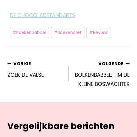
DE CHOCOLADETANDARTS
#
Boekenbabbel
#
Boekenpret
#
Review
VORIGE
VOLGENDE
ZOEK DE VALSE
BOEKENBABBEL: TIM DE
KLEINE BOSWACHTER
Vergelijkbare berichten