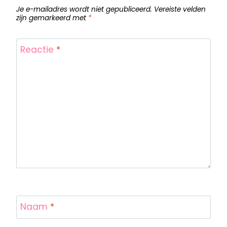
Je e-mailadres wordt niet gepubliceerd.
Vereiste velden
zijn gemarkeerd met
*
Reactie
*
Naam
*