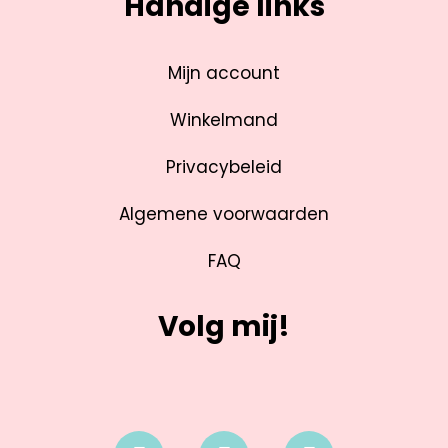
Handige links
Mijn account
Winkelmand
Privacybeleid
Algemene voorwaarden
FAQ
Volg mij!