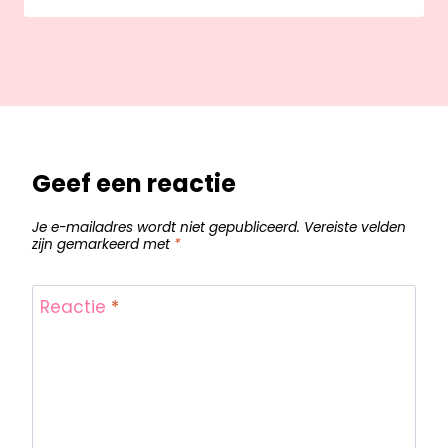
Geef een reactie
Je e-mailadres wordt niet gepubliceerd.
Vereiste velden
zijn gemarkeerd met
*
Reactie
*