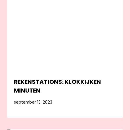
REKENSTATIONS: KLOKKIJKEN
MINUTEN
september 13, 2023