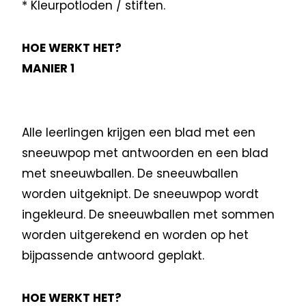
* Kleurpotloden / stiften.
HOE WERKT HET?
MANIER 1
Alle leerlingen krijgen een blad met een
sneeuwpop met antwoorden en een blad
met sneeuwballen. De sneeuwballen
worden uitgeknipt. De sneeuwpop wordt
ingekleurd. De sneeuwballen met sommen
worden uitgerekend en worden op het
bijpassende antwoord geplakt.
HOE WERKT HET?