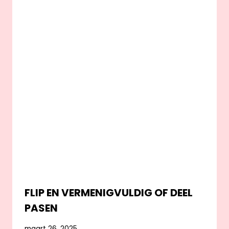
FLIP EN VERMENIGVULDIG OF DEEL
PASEN
maart 26, 2025