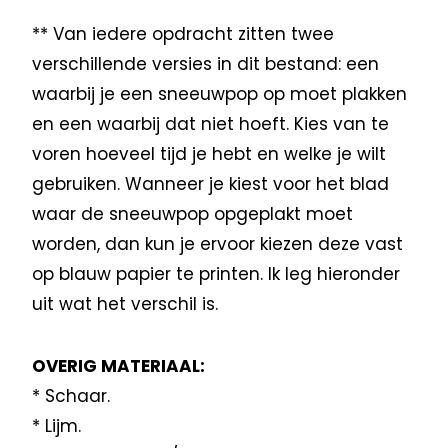
** Van iedere opdracht zitten twee
verschillende versies in dit bestand: een
waarbij je een sneeuwpop op moet plakken
en een waarbij dat niet hoeft. Kies van te
voren hoeveel tijd je hebt en welke je wilt
gebruiken. Wanneer je kiest voor het blad
waar de sneeuwpop opgeplakt moet
worden, dan kun je ervoor kiezen deze vast
op blauw papier te printen. Ik leg hieronder
uit wat het verschil is.
OVERIG MATERIAAL:
* Schaar.
* Lijm.