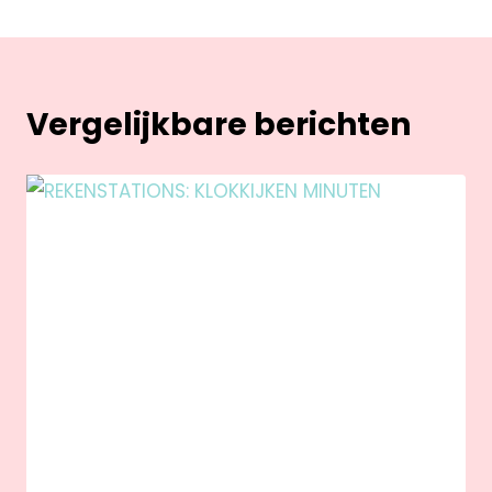
Vergelijkbare berichten