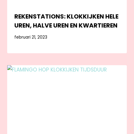
REKENSTATIONS: KLOKKIJKEN HELE
UREN, HALVE UREN EN KWARTIEREN
februari 21, 2023