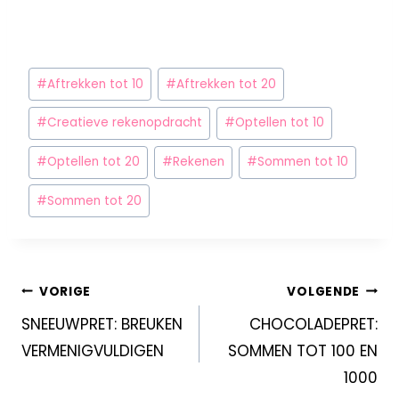
#
Aftrekken tot 10
#
Aftrekken tot 20
#
Creatieve rekenopdracht
#
Optellen tot 10
#
Optellen tot 20
#
Rekenen
#
Sommen tot 10
#
Sommen tot 20
VORIGE
VOLGENDE
SNEEUWPRET: BREUKEN
CHOCOLADEPRET:
VERMENIGVULDIGEN
SOMMEN TOT 100 EN
1000