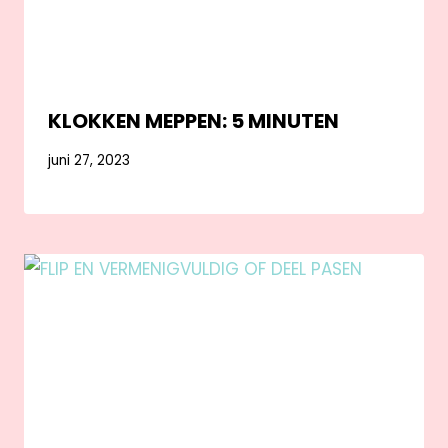
KLOKKEN MEPPEN: 5 MINUTEN
juni 27, 2023