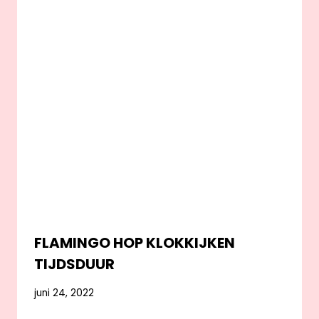
FLAMINGO HOP KLOKKIJKEN
TIJDSDUUR
juni 24, 2022