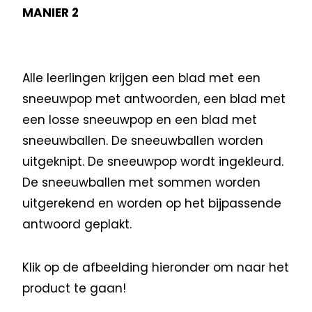
MANIER 2
Alle leerlingen krijgen een blad met een
sneeuwpop met antwoorden, een blad met
een losse sneeuwpop en een blad met
sneeuwballen. De sneeuwballen worden
uitgeknipt. De sneeuwpop wordt ingekleurd.
De sneeuwballen met sommen worden
uitgerekend en worden op het bijpassende
antwoord geplakt.
Klik op de afbeelding hieronder om naar het
product te gaan!