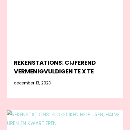
REKENSTATIONS: CIJFEREND
VERMENIGVULDIGEN TE X TE
december 13, 2023