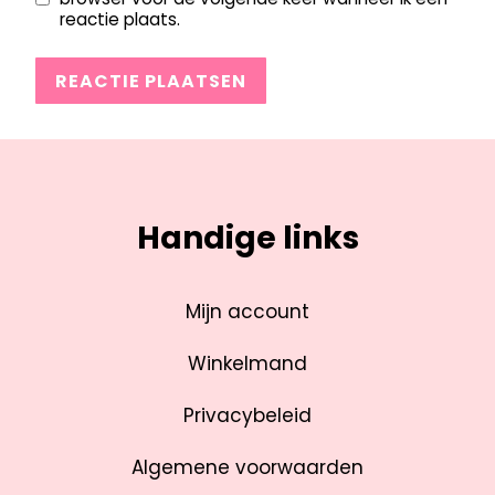
reactie plaats.
Handige links
Mijn account
Winkelmand
Privacybeleid
Algemene voorwaarden