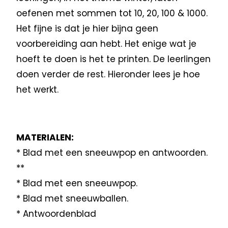
oefenen met sommen tot 10, 20, 100 & 1000.
Het fijne is dat je hier bijna geen
voorbereiding aan hebt. Het enige wat je
hoeft te doen is het te printen. De leerlingen
doen verder de rest. Hieronder lees je hoe
het werkt.
MATERIALEN:
* Blad met een sneeuwpop en antwoorden.
**
* Blad met een sneeuwpop.
* Blad met sneeuwballen.
* Antwoordenblad