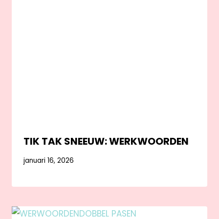
TIK TAK SNEEUW: WERKWOORDEN
januari 16, 2026