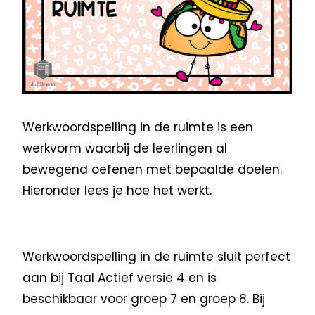
Werkwoordspelling in de ruimte is een
werkvorm waarbij de leerlingen al
bewegend oefenen met bepaalde doelen.
Hieronder lees je hoe het werkt.
Werkwoordspelling in de ruimte sluit perfect
aan bij Taal Actief versie 4 en is
beschikbaar voor groep 7 en groep 8. Bij