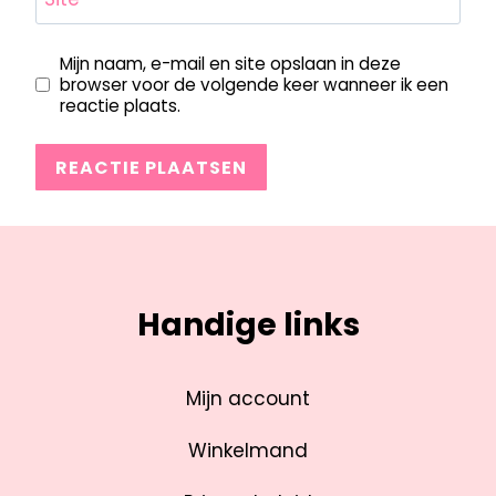
Mijn naam, e-mail en site opslaan in deze
browser voor de volgende keer wanneer ik een
reactie plaats.
Handige links
Mijn account
Winkelmand