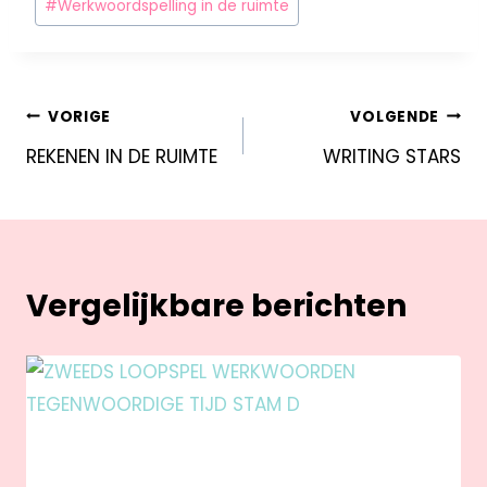
#
Werkwoordspelling in de ruimte
VORIGE
VOLGENDE
REKENEN IN DE RUIMTE
WRITING STARS
Vergelijkbare berichten