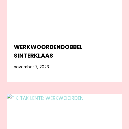
WERKWOORDENDOBBEL
SINTERKLAAS
november 7, 2023