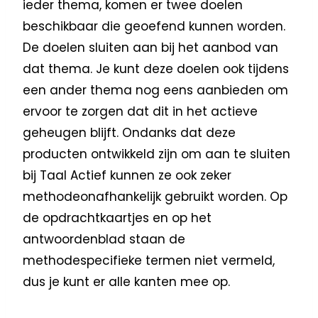
ieder thema, komen er twee doelen
beschikbaar die geoefend kunnen worden.
De doelen sluiten aan bij het aanbod van
dat thema. Je kunt deze doelen ook tijdens
een ander thema nog eens aanbieden om
ervoor te zorgen dat dit in het actieve
geheugen blijft. Ondanks dat deze
producten ontwikkeld zijn om aan te sluiten
bij Taal Actief kunnen ze ook zeker
methodeonafhankelijk gebruikt worden. Op
de opdrachtkaartjes en op het
antwoordenblad staan de
methodespecifieke termen niet vermeld,
dus je kunt er alle kanten mee op.