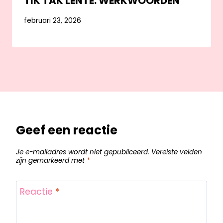
TIK TAK LENTE: WERKWOORDEN
februari 23, 2026
Geef een reactie
Je e-mailadres wordt niet gepubliceerd.
Vereiste velden
zijn gemarkeerd met
*
Reactie
*