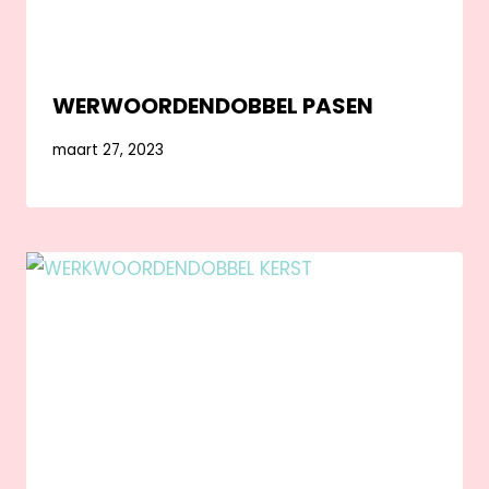
WERWOORDENDOBBEL PASEN
maart 27, 2023