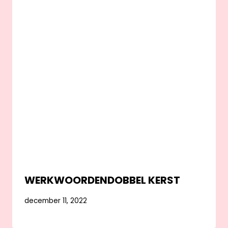
WERKWOORDENDOBBEL KERST
december 11, 2022