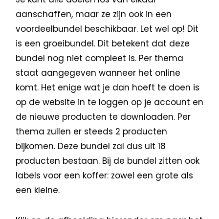
aanschaffen, maar ze zijn ook in een
voordeelbundel beschikbaar. Let wel op! Dit
is een groeibundel. Dit betekent dat deze
bundel nog niet compleet is. Per thema
staat aangegeven wanneer het online
komt. Het enige wat je dan hoeft te doen is
op de website in te loggen op je account en
de nieuwe producten te downloaden. Per
thema zullen er steeds 2 producten
bijkomen. Deze bundel zal dus uit 18
producten bestaan. Bij de bundel zitten ook
labels voor een koffer: zowel een grote als
een kleine.