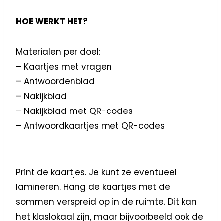
HOE WERKT HET?
Materialen per doel:
– Kaartjes met vragen
– Antwoordenblad
– Nakijkblad
– Nakijkblad met QR-codes
– Antwoordkaartjes met QR-codes
Print de kaartjes. Je kunt ze eventueel
lamineren. Hang de kaartjes met de
sommen verspreid op in de ruimte. Dit kan
het klaslokaal zijn, maar bijvoorbeeld ook de