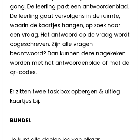
gang. De leerling pakt een antwoordenblad.
De leerling gaat vervolgens in de ruimte,
waarin de kaartjes hangen, op zoek naar
een vraag. Het antwoord op de vraag wordt
opgeschreven. Zijn alle vragen
beantwoord? Dan kunnen deze nagekeken
worden met het antwoordenblad of met de
qr-codes.
Er zitten twee task box opbergen & uitleg
kaartjes bij.
BUNDEL
Je kunt alle doelen los van elkaar