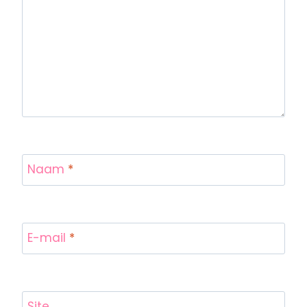
Naam
*
E-mail
*
Site