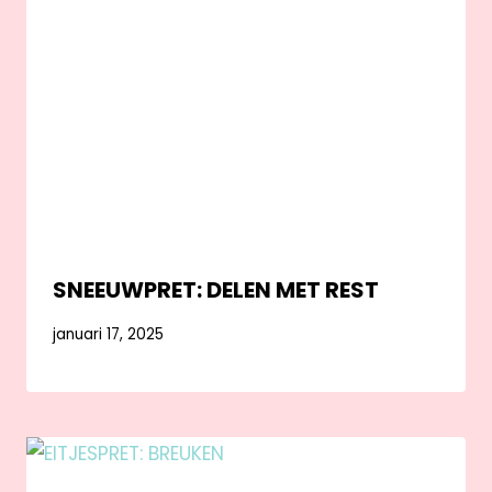
SNEEUWPRET: DELEN MET REST
januari 17, 2025