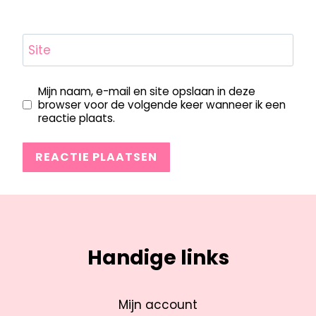
Site
Mijn naam, e-mail en site opslaan in deze
browser voor de volgende keer wanneer ik een
reactie plaats.
Handige links
Mijn account