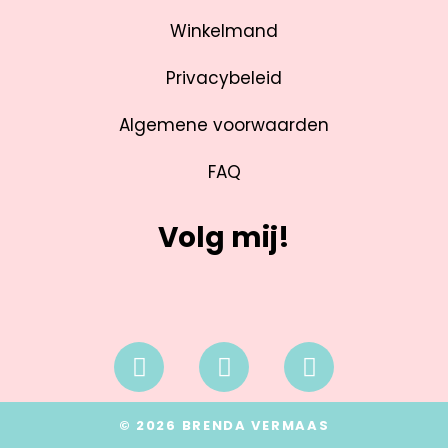
Winkelmand
Privacybeleid
Algemene voorwaarden
FAQ
Volg mij!
© 2026 BRENDA VERMAAS