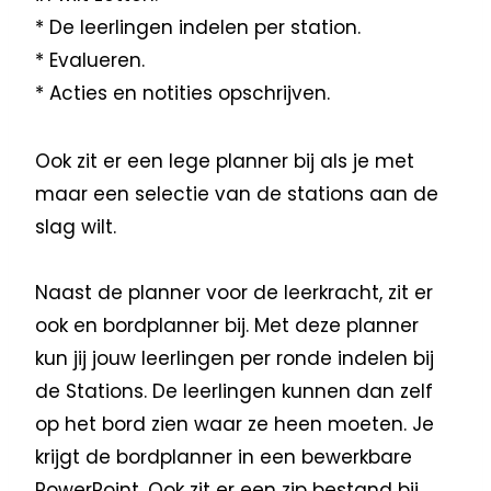
* De leerlingen indelen per station.
* Evalueren.
* Acties en notities opschrijven.
Ook zit er een lege planner bij als je met
maar een selectie van de stations aan de
slag wilt.
Naast de planner voor de leerkracht, zit er
ook en bordplanner bij. Met deze planner
kun jij jouw leerlingen per ronde indelen bij
de Stations. De leerlingen kunnen dan zelf
op het bord zien waar ze heen moeten. Je
krijgt de bordplanner in een bewerkbare
PowerPoint. Ook zit er een zip bestand bij