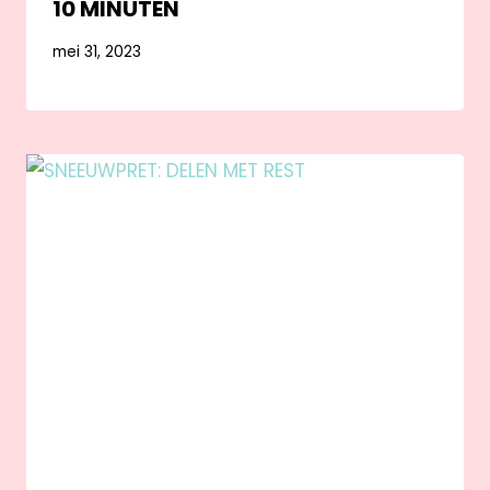
10 MINUTEN
mei 31, 2023