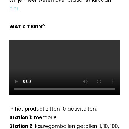
hier
.
WAT ZIT ERIN?
In het product zitten 10 activiteiten:
Station 1:
memorie.
Station 2:
kauwgomballen getallen: 1, 10, 100,