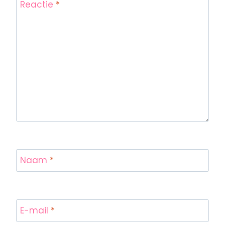
Reactie
*
Naam
*
E-mail
*