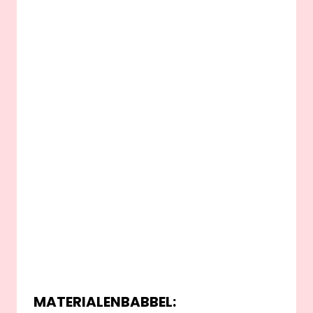
MATERIALENBABBEL: