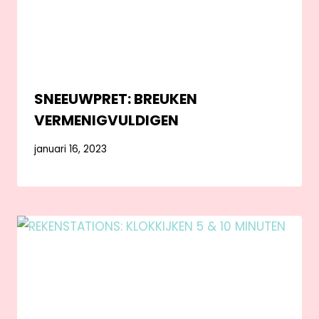
SNEEUWPRET: BREUKEN
VERMENIGVULDIGEN
januari 16, 2023