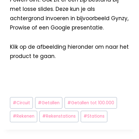
met losse slides. Deze kun je als
achtergrond invoeren in bijvoorbeeld Gynzy,
Prowise of een Google presentatie.
Klik op de afbeelding hieronder om naar het
product te gaan.
#
Circuit
#
Getallen
#
Getallen tot 100.000
#
Rekenen
#
Rekenstations
#
Stations