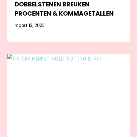
DOBBELSTENEN BREUKEN
PROCENTEN & KOMMAGETALLEN
maart 13, 2023