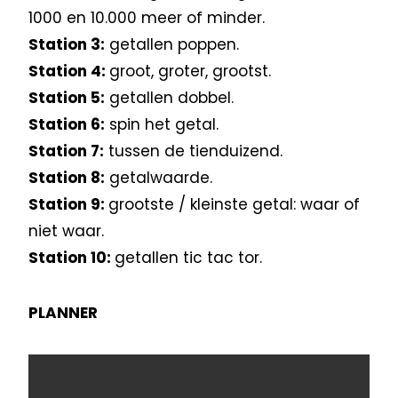
1000 en 10.000 meer of minder.
Station 3:
getallen poppen.
Station 4:
groot, groter, grootst.
Station 5:
getallen dobbel.
Station 6:
spin het getal.
Station 7:
tussen de tienduizend.
Station 8:
getalwaarde.
Station 9:
grootste / kleinste getal: waar of
niet waar.
Station 10:
getallen tic tac tor.
PLANNER