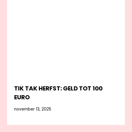
TIK TAK HERFST: GELD TOT 100
EURO
november 13, 2025