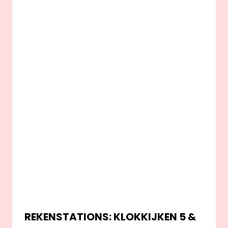
REKENSTATIONS: KLOKKIJKEN 5 &