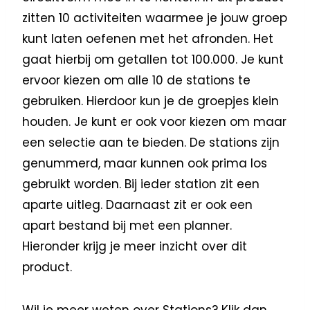
zitten 10 activiteiten waarmee je jouw groep
kunt laten oefenen met het afronden. Het
gaat hierbij om getallen tot 100.000. Je kunt
ervoor kiezen om alle 10 de stations te
gebruiken. Hierdoor kun je de groepjes klein
houden. Je kunt er ook voor kiezen om maar
een selectie aan te bieden. De stations zijn
genummerd, maar kunnen ook prima los
gebruikt worden. Bij ieder station zit een
aparte uitleg. Daarnaast zit er ook een
apart bestand bij met een planner.
Hieronder krijg je meer inzicht over dit
product.
Wil je meer weten over Stations? Klik dan