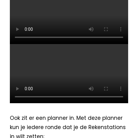
Ook zit er een planner in. Met deze planner
kun je iedere ronde dat je de Rekenstations
in wilt zetten: