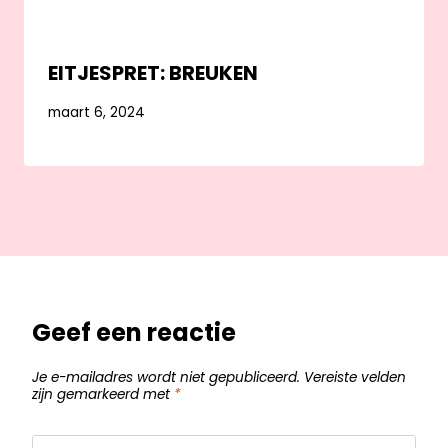
EITJESPRET: BREUKEN
maart 6, 2024
Geef een reactie
Je e-mailadres wordt niet gepubliceerd.
Vereiste velden
zijn gemarkeerd met
*