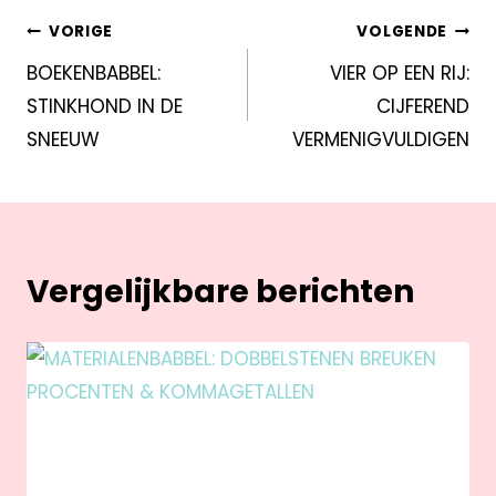
VORIGE
VOLGENDE
BOEKENBABBEL:
VIER OP EEN RIJ:
STINKHOND IN DE
CIJFEREND
SNEEUW
VERMENIGVULDIGEN
Vergelijkbare berichten