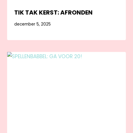
TIK TAK KERST: AFRONDEN
december 5, 2025