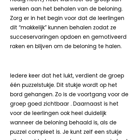
werken aan het behalen van de beloning.
Zorg er in het begin voor dat de leerlingen
dit “makkelijk” kunnen behalen zodat ze
succeservaringen opdoen en gemotiveerd
raken en blijven om de beloning te halen.
Iedere keer dat het lukt, verdient de groep
één puzzelstukje. Dit stukje wordt op het
bord gehangen. Zo is de voortgang voor de
groep goed zichtbaar . Daarnaast is het
voor de leerlingen ook heel duidelijk
wanneer de beloning behaald is, als de
puzzel compleet is. Je kunt zelf een stukje