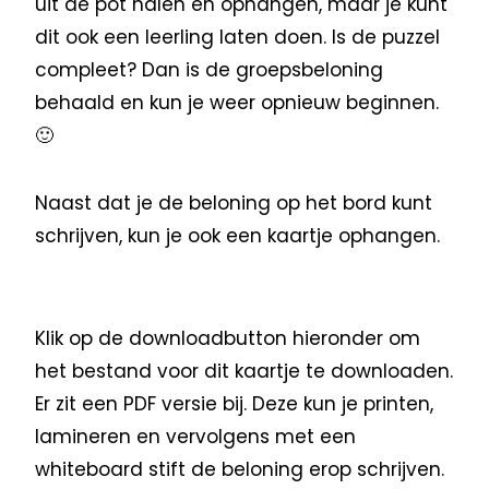
uit de pot halen en ophangen, maar je kunt
dit ook een leerling laten doen. Is de puzzel
compleet? Dan is de groepsbeloning
behaald en kun je weer opnieuw beginnen.
🙂
Naast dat je de beloning op het bord kunt
schrijven, kun je ook een kaartje ophangen.
Klik op de downloadbutton hieronder om
het bestand voor dit kaartje te downloaden.
Er zit een PDF versie bij. Deze kun je printen,
lamineren en vervolgens met een
whiteboard stift de beloning erop schrijven.