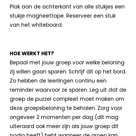
Plak aan de achterkant van alle stukjes een
stukje magneettape. Reserveer een stuk
van het whiteboard.
HOE WERKT HET?
Bepaal met jouw groep voor welke beloning
zij willen gaan sparen. Schrijf dit op het bord.
Zo hebben de leerlingen continu een
reminder waarvoor ze sparen. Leg uit dat de
groep de puzzel compleet moet maken om
deze groepsbeloning te behalen. Zorg voor
ongeveer 2 momenten per dag (dit mag
uiteraard ook meer zijn als jouw groep dit
nodig heeft) hebt wanneer de groep kan