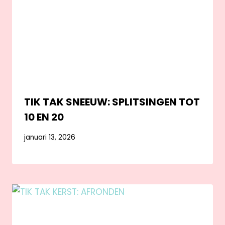
TIK TAK SNEEUW: SPLITSINGEN TOT
10 EN 20
januari 13, 2026