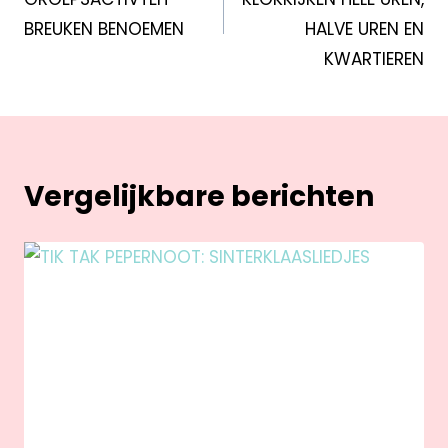
BREUKEN BENOEMEN
HALVE UREN EN
KWARTIEREN
Vergelijkbare berichten