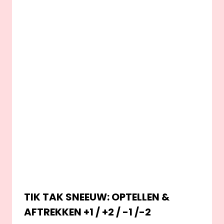
TIK TAK SNEEUW: OPTELLEN &
AFTREKKEN +1 / +2 / -1 /-2