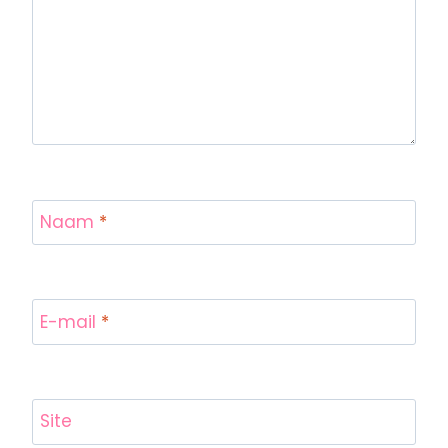
Naam
*
E-mail
*
Site