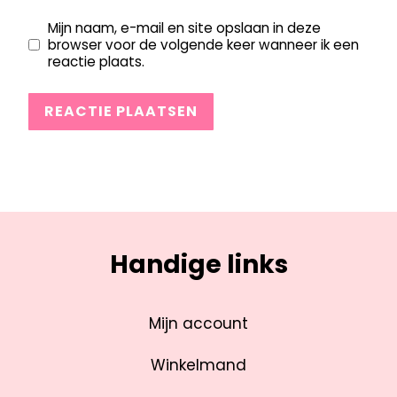
Mijn naam, e-mail en site opslaan in deze
browser voor de volgende keer wanneer ik een
reactie plaats.
Handige links
Mijn account
Winkelmand