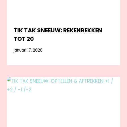
TIK TAK SNEEUW: REKENREKKEN
TOT 20
januari 17, 2026