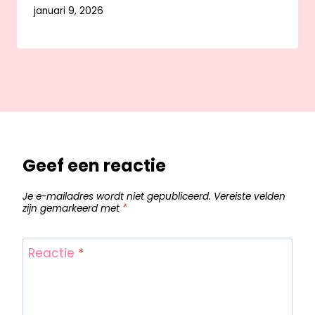
januari 9, 2026
Geef een reactie
Je e-mailadres wordt niet gepubliceerd.
Vereiste velden
zijn gemarkeerd met
*
Reactie
*