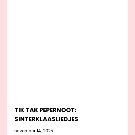
TIK TAK PEPERNOOT:
SINTERKLAASLIEDJES
november 14, 2025