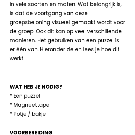
in vele soorten en maten. Wat belangrijk is,
is dat de voortgang van deze
groepsbeloning visueel gemaakt wordt voor
de groep. Ook dit kan op veel verschillende
manieren. Het gebruiken van een puzzel is
er één van. Hieronder zie en lees je hoe dit
werkt.
WAT HEB JE NODIG?
* Een puzzel
* Magneettape
* Potje / bakje
VOORBEREIDING