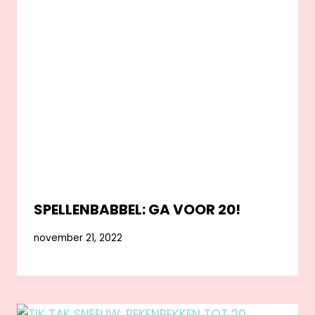
SPELLENBABBEL: GA VOOR 20!
november 21, 2022